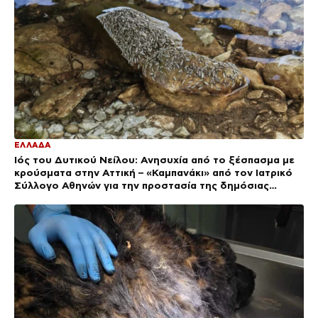
ΕΛΛΑΔΑ
Ιός του Δυτικού Νείλου: Ανησυχία από το ξέσπασμα με
κρούσματα στην Αττική – «Καμπανάκι» από τον Ιατρικό
Σύλλογο Αθηνών για την προστασία της δημόσιας
υγείας