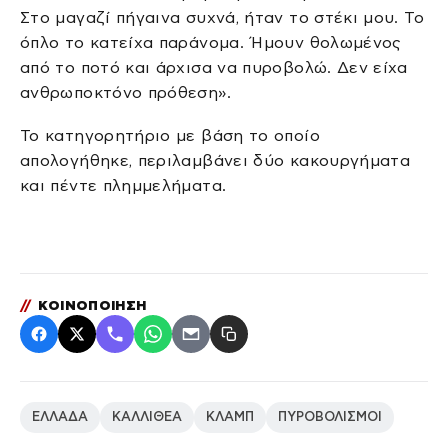
Στο μαγαζί πήγαινα συχνά, ήταν το στέκι μου. Το
όπλο το κατείχα παράνομα. Ήμουν θολωμένος
από το ποτό και άρχισα να πυροβολώ. Δεν είχα
ανθρωποκτόνο πρόθεση».
Το κατηγορητήριο με βάση το οποίο
απολογήθηκε, περιλαμβάνει δύο κακουργήματα
και πέντε πλημμελήματα.
//
ΚΟΙΝΟΠΟΙΗΣΗ
ΕΛΛΑΔΑ
ΚΑΛΛΙΘΕΑ
ΚΛΑΜΠ
ΠΥΡΟΒΟΛΙΣΜΟΙ