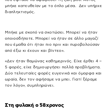
μπήκε κατευθείαν με το όπλο μέσα. Δεν υπήρχε
διαπληκτισμός.
Μπήκε με σκοπό να σκοτώσει. Μπορεί να ήταν
οποιοσδήποτε. Μπορεί να ήταν σε άλλο μαγαζί
που έμαθα ότι ήταν πιο πριν και πυροβολούσαν
από έξω κι έχουν και βίντεο».
«Δεν ήταν θαμώνας καθημερινός. Είχε έρθει 4 –
5 φορές, είχε δημιουργήσει πολλά προβλήματα.
Δύο τελευταίες φορές ευγενικά και όμορφα και
ωραία, δεν τον αφήσαμε να μπει. Γιατί ξέραμε
τον λόγο», συμπληρώνει.
Στη φυλακή ο 58χρονος