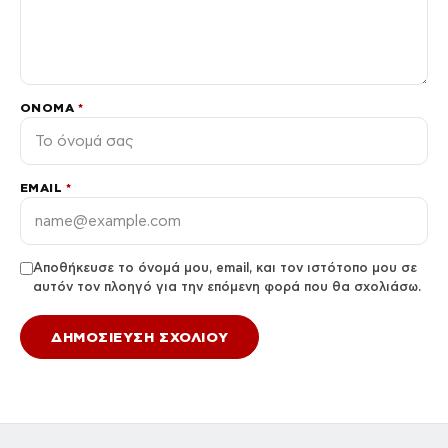
ΌΝΟΜΑ
*
EMAIL
*
Αποθήκευσε το όνομά μου, email, και τον ιστότοπο μου σε
αυτόν τον πλοηγό για την επόμενη φορά που θα σχολιάσω.