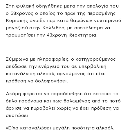
Στη φυλακή οδηγήθηκε μετά την απολογία του,
ο 58χρονος ο οποίος το πρωί της περασμένης
Κυριακής άνοιξε πυρ κατά θαμώνων νυχτερινού
μαγαζιού στην Καλλιθέα, με αποτέλεσμα να
τραυματίσει την 43χρονη ιδιοκτήτρια.
Σύμφωνα με πληροφορίες, ο κατηγορούμενος
απέδωσε την ενέργειά του σε υπερβολική
κατανάλωση αλκοόλ, αρνούμενος ότι είχε
πρόθεση να δολοφονήσει.
Ακόμη φέρεται να παραδέχθηκε ότι κατείχε το
όπλο παράνομα και πως θολωμένος από το ποτό
άρχισε να πυροβολεί χωρίς να έχει πρόθεση να
σκοτώσει.
«Είχα καταναλώσει μεγάλη ποσότητα αλκοόλ.