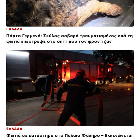
ΕΛΛΑΔΑ
Πόρτο Γερμενό: Σκύλος σοβαρά τραυματισμένος από τη
φωτιά επέστρεψε στο σπίτι που τον φρόντιζαν
ΕΛΛΑΔΑ
Φωτιά σε κατάστημα στο Παλαιό Φάληρο – Εκκενώνεται