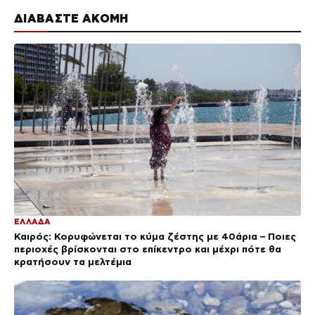
ΔΙΑΒΑΣΤΕ ΑΚΟΜΗ
ΕΛΛΑΔΑ
Καιρός: Κορυφώνεται το κύμα ζέστης με 40άρια – Ποιες
περιοχές βρίσκονται στο επίκεντρο και μέχρι πότε θα
κρατήσουν τα μελτέμια