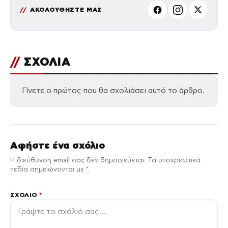
ΑΚΟΛΟΥΘΗΣΤΕ ΜΑΣ
//
ΣΧΟΛΙΑ
Γίνετε ο πρώτος που θα σχολιάσει αυτό το άρθρο.
Αφήστε ένα σχόλιο
Η διεύθυνση email σας δεν δημοσιεύεται. Τα υποχρεωτικά
πεδία σημειώνονται με *.
ΣΧΌΛΙΟ
*