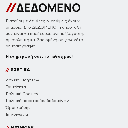
Πιστεύουμε ότι όλες οι απόψεις έχουν
σημασία. Στο ΔΕΔΟΜΕΝΟ, η αποστολή
μας είναι να παρέχουμε ανεπεξέργαστη,
αμερόληπτη και βασισμένη σε γεγονότα
δημοσιογραφία.
Η ενημέρωσή σας, το πάθος μας!
//
ΣΧΕΤΙΚΑ
Αρχείο Ειδήσεων
Ταυτότητα
Πολιτική Cookies
Πολιτική προστασίας δεδομένων
Όροι χρήσης
Επικοινωνία