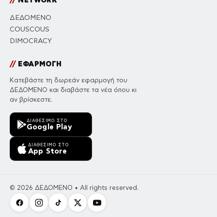
//
NETWORK
ΔΕΔΟΜΕΝΟ
COUSCOUS
DIMOCRACY
//
ΕΦΑΡΜΟΓΗ
Κατεβάστε τη δωρεάν εφαρμογή του
ΔΕΔΟΜΕΝΟ και διαβάστε τα νέα όπου κι
αν βρίσκεστε.
ΔΙΑΘΈΣΙΜΟ ΣΤΟ
Google Play
ΔΙΑΘΈΣΙΜΟ ΣΤΟ
App Store
© 2026 ΔΕΔΟΜΕΝΟ • All rights reserved.