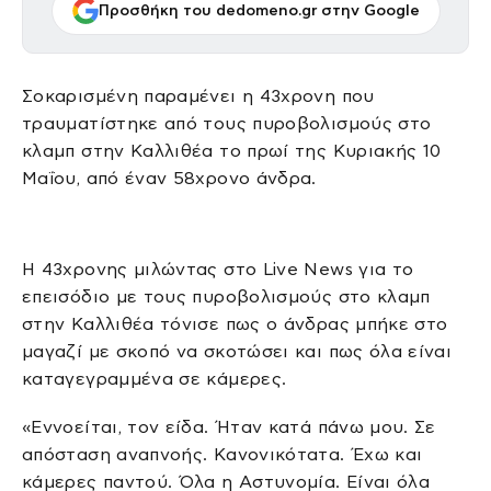
Προσθήκη του dedomeno.gr στην Google
Σοκαρισμένη παραμένει η 43χρονη που
τραυματίστηκε από τους πυροβολισμούς στο
κλαμπ στην Καλλιθέα το πρωί της Κυριακής 10
Μαΐου, από έναν 58χρονο άνδρα.
Η 43χρονης μιλώντας στο Live News για το
επεισόδιο με τους πυροβολισμούς στο κλαμπ
στην Καλλιθέα τόνισε πως ο άνδρας μπήκε στο
μαγαζί με σκοπό να σκοτώσει και πως όλα είναι
καταγεγραμμένα σε κάμερες.
«Εννοείται, τον είδα. Ήταν κατά πάνω μου. Σε
απόσταση αναπνοής. Κανονικότατα. Έχω και
κάμερες παντού. Όλα η Αστυνομία. Είναι όλα