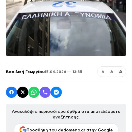
Α
Βασιλική Γεωργίου
Α
15.04.2026 — 13:35
Α
Ανακαλύψτε περισσότερα άρθρα στα αποτελέσματα
αναζήτησης.
Προσθήκη του dedomeno.gr στην Google