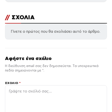
//
ΣΧΟΛΙΑ
Γίνετε ο πρώτος που θα σχολιάσει αυτό το άρθρο.
Αφήστε ένα σχόλιο
Η διεύθυνση email σας δεν δημοσιεύεται. Τα υποχρεωτικά
πεδία σημειώνονται με *.
ΣΧΌΛΙΟ
*