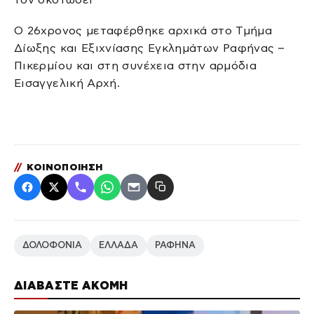
Ο 26χρονος μεταφέρθηκε αρχικά στο Τμήμα
Δίωξης και Εξιχνίασης Εγκλημάτων Ραφήνας –
Πικερμίου και στη συνέχεια στην αρμόδια
Εισαγγελική Αρχή.
//
ΚΟΙΝΟΠΟΙΗΣΗ
ΔΟΛΟΦΟΝΙΑ
ΕΛΛΑΔΑ
ΡΑΦΗΝΑ
ΔΙΑΒΑΣΤΕ ΑΚΟΜΗ