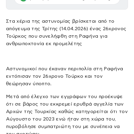
Στα χέρια της αστυνομίας βρίσκεται από το
απόγευμα της Τρίτης (14.04.2026) ένας 26χρονος
Τούρκος που συνελήφθη στη Ραφήνα για
ανθρωποκτονία εκ προμελέτης
Αστυνομικοί που έκαναν περιπολία στη Ραφήνα
εντόπισαν τον 26χρονο Τούρκο και τον
θεώρησαν ύποπτο.
Μετά από έλεγχο των εγγράφων του προέκυψε
ότι σε βάρος του εκκρεμεί ερυθρά αγγελία των
Αρχών της Τουρκίας καθώς κατηγορείται ότι τον
Αύγουστο του 2023 ενώ ήταν στη χώρα του,
πυροβόλησε συμπατριώτη του με συνέπεια να
τον σκοτώσει