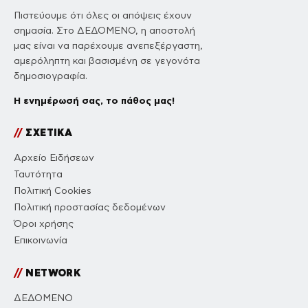
Πιστεύουμε ότι όλες οι απόψεις έχουν
σημασία. Στο ΔΕΔΟΜΕΝΟ, η αποστολή
μας είναι να παρέχουμε ανεπεξέργαστη,
αμερόληπτη και βασισμένη σε γεγονότα
δημοσιογραφία.
Η ενημέρωσή σας, το πάθος μας!
//
ΣΧΕΤΙΚΑ
Αρχείο Ειδήσεων
Ταυτότητα
Πολιτική Cookies
Πολιτική προστασίας δεδομένων
Όροι χρήσης
Επικοινωνία
//
NETWORK
ΔΕΔΟΜΕΝΟ