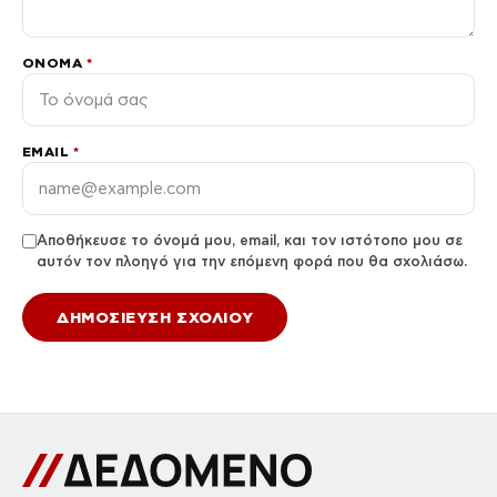
ΌΝΟΜΑ
*
EMAIL
*
Αποθήκευσε το όνομά μου, email, και τον ιστότοπο μου σε
αυτόν τον πλοηγό για την επόμενη φορά που θα σχολιάσω.