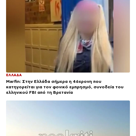
ΕΛΛΑΔΑ
Marfin: Στην Ελλάδα σήμερα η 46χρονη που
κατηγορείται για τον φονικό εμπρησμό, συνοδεία του
ελληνικού FBI από τη Βρετανία