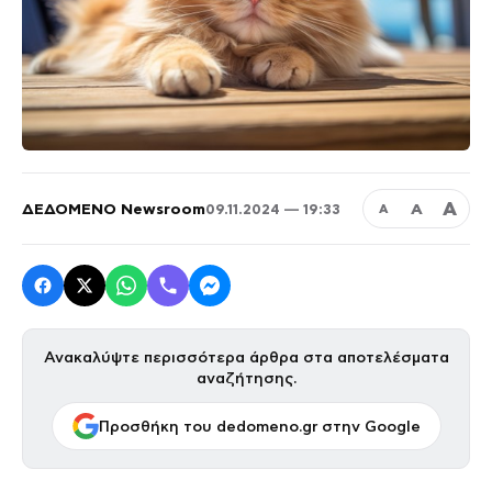
Α
ΔΕΔΟΜΕΝΟ Newsroom
Α
09.11.2024 — 19:33
Α
Ανακαλύψτε περισσότερα άρθρα στα αποτελέσματα
αναζήτησης.
Προσθήκη του dedomeno.gr στην Google