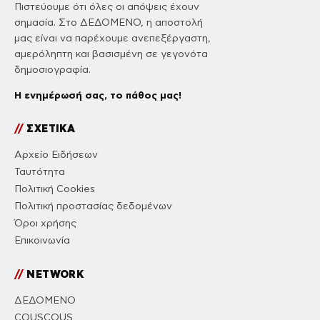
Πιστεύουμε ότι όλες οι απόψεις έχουν
σημασία. Στο ΔΕΔΟΜΕΝΟ, η αποστολή
μας είναι να παρέχουμε ανεπεξέργαστη,
αμερόληπτη και βασισμένη σε γεγονότα
δημοσιογραφία.
Η ενημέρωσή σας, το πάθος μας!
//
ΣΧΕΤΙΚΑ
Αρχείο Ειδήσεων
Ταυτότητα
Πολιτική Cookies
Πολιτική προστασίας δεδομένων
Όροι χρήσης
Επικοινωνία
//
NETWORK
ΔΕΔΟΜΕΝΟ
COUSCOUS