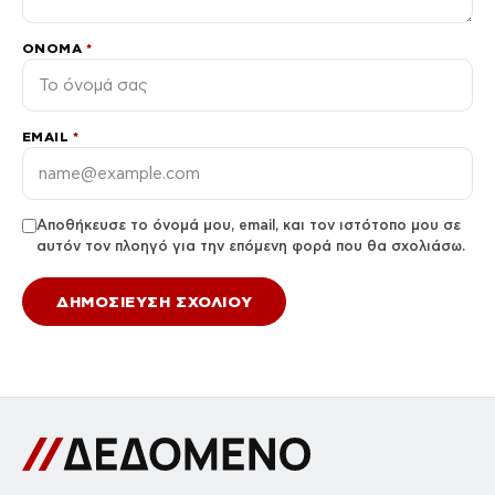
ΌΝΟΜΑ
*
EMAIL
*
Αποθήκευσε το όνομά μου, email, και τον ιστότοπο μου σε
αυτόν τον πλοηγό για την επόμενη φορά που θα σχολιάσω.