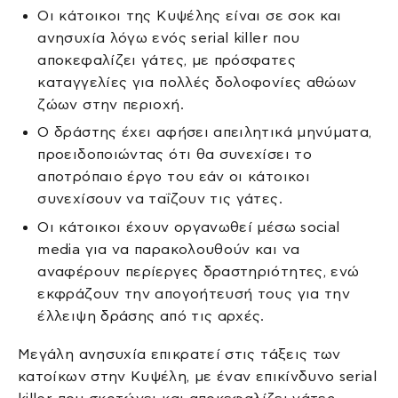
Οι κάτοικοι της Κυψέλης είναι σε σοκ και
ανησυχία λόγω ενός serial killer που
αποκεφαλίζει γάτες, με πρόσφατες
καταγγελίες για πολλές δολοφονίες αθώων
ζώων στην περιοχή.
Ο δράστης έχει αφήσει απειλητικά μηνύματα,
προειδοποιώντας ότι θα συνεχίσει το
αποτρόπαιο έργο του εάν οι κάτοικοι
συνεχίσουν να ταΐζουν τις γάτες.
Οι κάτοικοι έχουν οργανωθεί μέσω social
media για να παρακολουθούν και να
αναφέρουν περίεργες δραστηριότητες, ενώ
εκφράζουν την απογοήτευσή τους για την
έλλειψη δράσης από τις αρχές.
Μεγάλη ανησυχία επικρατεί στις τάξεις των
κατοίκων στην Κυψέλη, με έναν επικίνδυνο serial