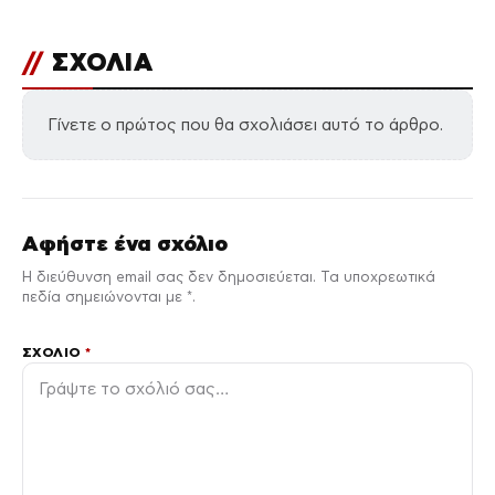
//
ΣΧΟΛΙΑ
Γίνετε ο πρώτος που θα σχολιάσει αυτό το άρθρο.
Αφήστε ένα σχόλιο
Η διεύθυνση email σας δεν δημοσιεύεται. Τα υποχρεωτικά
πεδία σημειώνονται με *.
ΣΧΌΛΙΟ
*