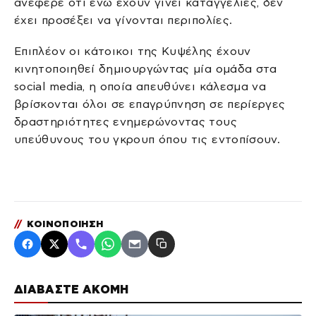
ανέφερε ότι ενώ έχουν γίνει καταγγελίες, δεν
έχει προσέξει να γίνονται περιπολίες.
Επιπλέον οι κάτοικοι της Κυψέλης έχουν
κινητοποιηθεί δημιουργώντας μία ομάδα στα
social media, η οποία απευθύνει κάλεσμα να
βρίσκονται όλοι σε επαγρύπνηση σε περίεργες
δραστηριότητες ενημερώνοντας τους
υπεύθυνους του γκρουπ όπου τις εντοπίσουν.
//
ΚΟΙΝΟΠΟΙΗΣΗ
ΔΙΑΒΑΣΤΕ ΑΚΟΜΗ