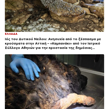
ΕΛΛΑΔΑ
Ιός του Δυτικού Νείλου: Ανησυχία από το ξέσπασμα με
κρούσματα στην Αττική – «Καμπανάκι» από τον Ιατρικό
Σύλλογο Αθηνών για την προστασία της δημόσιας
υγείας