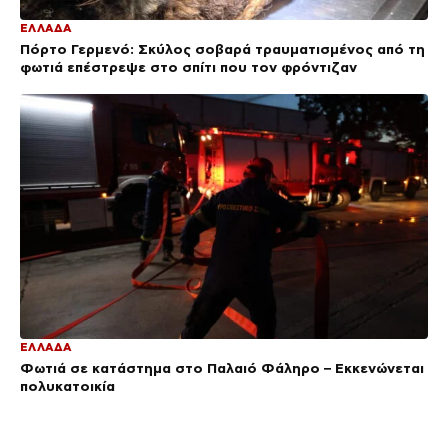
ΕΛΛΑΔΑ
Πόρτο Γερμενό: Σκύλος σοβαρά τραυματισμένος από τη
φωτιά επέστρεψε στο σπίτι που τον φρόντιζαν
ΕΛΛΑΔΑ
Φωτιά σε κατάστημα στο Παλαιό Φάληρο – Εκκενώνεται
πολυκατοικία