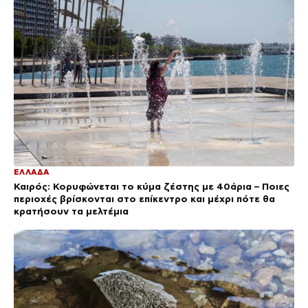
ΕΛΛΑΔΑ
Καιρός: Κορυφώνεται το κύμα ζέστης με 40άρια – Ποιες
περιοχές βρίσκονται στο επίκεντρο και μέχρι πότε θα
κρατήσουν τα μελτέμια