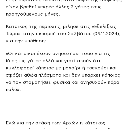
είχαν βρεθεί νεκρές άλλες 3 γάτες τους
προηγούμενους μήνες.
Κάτοικος της περιοχής, μίλησε στις «Εξελίξεις
Τώρα», στην εκπομπή του Σαββάτου (09.11.2024),
για την υπόθεση:
«Οι κάτοικοι έχουν ανησυχήσει τόσο για τις
ίδιες τις γάτες αλλά και γιατί ακούν ότι
κυκλοφορεί κάποιος με μαχαίρι ή τσεκούρι και
σφάζει αθώα πλάσματα και δεν υπάρχει κάποιος
να τον σταματήσει, φυσικά και ανησυχούν πάρα
πολύ».
Ενώ για την στάση των Αρχών η κάτοικος