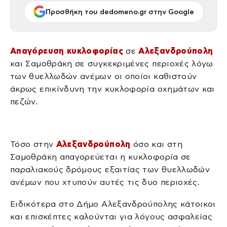
Προσθήκη του dedomeno.gr στην Google
Απαγόρευση κυκλοφορίας
σε
Αλεξανδρούπολη
και Σαμοθράκη σε συγκεκριμένες περιοχές λόγω
των θυελλωδών ανέμων οι οποίοι καθιστούν
άκρως επικίνδυνη την κυκλοφορία οχημάτων και
πεζών.
Τόσο στην
Αλεξανδρούπολη
όσο και στη
Σαμοθράκη απαγορεύεται η κυκλοφορία σε
παραλιακούς δρόμους εξαιτίας των θυελλωδών
ανέμων που χτυπούν αυτές τις δυο περιοχές.
Ειδικότερα στο Δήμο Αλεξανδρούπολης κάτοικοι
και επισκέπτες καλούνται για λόγους ασφαλείας