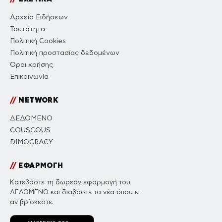
Αρχείο Ειδήσεων
Ταυτότητα
Πολιτική Cookies
Πολιτική προστασίας δεδομένων
Όροι χρήσης
Επικοινωνία
//
NETWORK
ΔΕΔΟΜΕΝΟ
COUSCOUS
DIMOCRACY
//
ΕΦΑΡΜΟΓΗ
Κατεβάστε τη δωρεάν εφαρμογή του
ΔΕΔΟΜΕΝΟ και διαβάστε τα νέα όπου κι
αν βρίσκεστε.