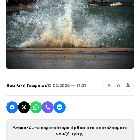
Α
Βασιλική Γεωργίου
Α
15.02.2026 — 17:31
Α
Ανακαλύψτε περισσότερα άρθρα στα αποτελέσματα
αναζήτησης.