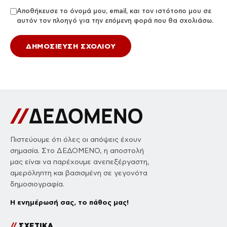
Αποθήκευσε το όνομά μου, email, και τον ιστότοπο μου σε
αυτόν τον πλοηγό για την επόμενη φορά που θα σχολιάσω.
Πιστεύουμε ότι όλες οι απόψεις έχουν
σημασία. Στο ΔΕΔΟΜΕΝΟ, η αποστολή
μας είναι να παρέχουμε ανεπεξέργαστη,
αμερόληπτη και βασισμένη σε γεγονότα
δημοσιογραφία.
Η ενημέρωσή σας, το πάθος μας!
//
ΣΧΕΤΙΚΑ