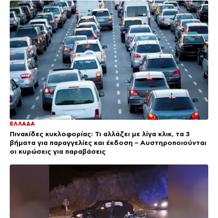
ΕΛΛΑΔΑ
Πινακίδες κυκλοφορίας: Τι αλλάζει με λίγα κλικ, τα 3
βήματα για παραγγελίες και έκδοση – Αυστηροποιούνται
οι κυρώσεις για παραβάσεις