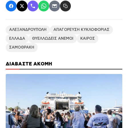
ΑΛΕΞΑΝΔΡΟΥΠΟΛΗ
ΑΠΑΓΟΡΕΥΣΗ ΚΥΚΛΟΦΟΡΙΑΣ
ΕΛΛΑΔΑ
ΘΥΕΛΛΩΔΕΙΣ ΑΝΕΜΟΙ
ΚΑΙΡΟΣ
ΣΑΜΟΘΡΑΚΗ
ΔΙΑΒΑΣΤΕ ΑΚΟΜΗ