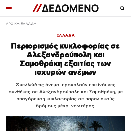
ΑΡΧΙΚΉ
ΕΛΛΑΔΑ
ΕΛΛΑΔΑ
Περιορισμός κυκλοφορίας σε
Αλεξανδρούπολη και
Σαμοθράκη εξαιτίας των
ισχυρών ανέμων
Θυελλώδεις άνεμοι προκαλούν επικίνδυνες
συνθήκες σε Αλεξανδρούπολη και Σαμοθράκη, με
απαγόρευση κυκλοφορίας σε παραλιακούς
δρόμους μέχρι νεωτέρας.