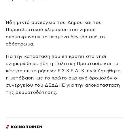
Ήδη μικτό συνεργείο του Δήμου και του
Πυροσβεστικού κλιμακίου του νησιού
απομακρύνουν τα πεσμένα δέντρα από το
οδόστρωμα.
Για την κατάσταση που επικρατεί στο νησί
ενημερώθηκε ήδη η Πολιτική Προστασία και το
κέντρο επιχειρήσεων Ε.Σ.Κ.Ε.ΔΙ.Κ, ενώ ζητήθηκε
η μετάβαση -με το πρώτο αυριανό δρομολόγιο-
συνεργείου του ΔΕΔΔΗΕ για την αποκατάσταση
της ρευματοδότησης.
//
ΚΟΙΝΟΠΟΙΗΣΗ