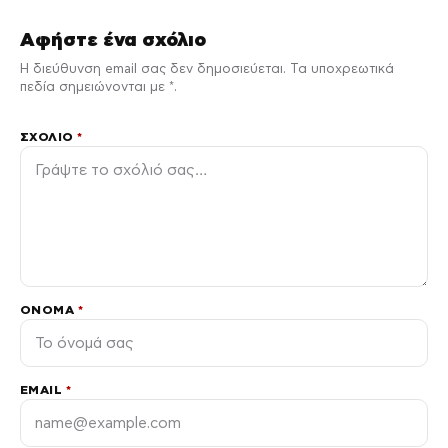
Αφήστε ένα σχόλιο
Η διεύθυνση email σας δεν δημοσιεύεται. Τα υποχρεωτικά
πεδία σημειώνονται με *.
ΣΧΌΛΙΟ
*
ΌΝΟΜΑ
*
EMAIL
*