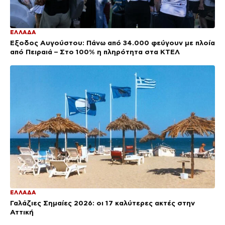
ΕΛΛΑΔΑ
Έξοδος Αυγούστου: Πάνω από 34.000 φεύγουν με πλοία
από Πειραιά – Στο 100% η πληρότητα στα ΚΤΕΛ
ΕΛΛΑΔΑ
Γαλάζιες Σημαίες 2026: οι 17 καλύτερες ακτές στην
Αττική