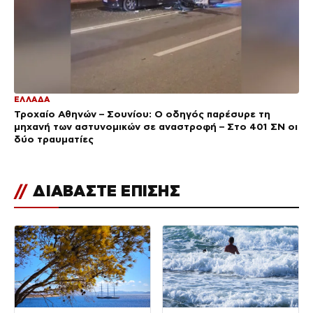
ΕΛΛΑΔΑ
Τροχαίο Αθηνών – Σουνίου: Ο οδηγός παρέσυρε τη
μηχανή των αστυνομικών σε αναστροφή – Στο 401 ΣΝ οι
δύο τραυματίες
//
ΔΙΑΒΑΣΤΕ ΕΠΙΣΗΣ