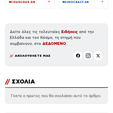
↗
↗
COUSCOUS.GR
DIMOCRACY.GR
Ειδήσεις
Δείτε όλες τις τελευταίες
από την
Ελλάδα και τον Κόσμο, τη στιγμή που
ΔΕΔΟΜΕΝΟ
συμβαίνουν, στο
.
ΑΚΟΛΟΥΘΗΣΤΕ ΜΑΣ
//
ΣΧΟΛΙΑ
Γίνετε ο πρώτος που θα σχολιάσει αυτό το άρθρο.