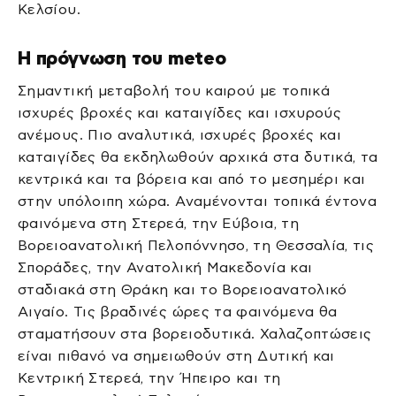
Κελσίου.
Η πρόγνωση του meteo
Σημαντική μεταβολή του καιρού με τοπικά
ισχυρές βροχές και καταιγίδες και ισχυρούς
ανέμους. Πιο αναλυτικά, ισχυρές βροχές και
καταιγίδες θα εκδηλωθούν αρχικά στα δυτικά, τα
κεντρικά και τα βόρεια και από το μεσημέρι και
στην υπόλοιπη χώρα. Αναμένονται τοπικά έντονα
φαινόμενα στη Στερεά, την Εύβοια, τη
Βορειοανατολική Πελοπόννησο, τη Θεσσαλία, τις
Σποράδες, την Ανατολική Μακεδονία και
σταδιακά στη Θράκη και το Βορειοανατολικό
Αιγαίο. Τις βραδινές ώρες τα φαινόμενα θα
σταματήσουν στα βορειοδυτικά. Χαλαζοπτώσεις
είναι πιθανό να σημειωθούν στη Δυτική και
Κεντρική Στερεά, την Ήπειρο και τη