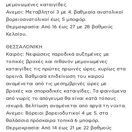
μεμονωμένες καταιγίδες.
Ανεμοι: Μεταβλητοί 3 με 4, βαθμιαία ανατολικοί
βορειοανατολικοί έως 5 μποφόρ.
Θερμοκρασία: Από 16 έως 27 με 28 βαθμούς
Κελσίου.
ΘΕΣΣΑΛΟΝΙΚΗ
Καιρός: Νεφώσεις παροδικά αυξημένες με
τοπικές βροχές και πιθανόν μεμονωμένες
καταιγίδες τις πρώτες πρωινές ώρες, κυρίως στα
ορεινά. Βαθμιαία επιδείνωση του καιρού
αναμένεται από τις μεσημβρινές ώρες με
βροχές και σποραδικές καταιγίδες. Τα φαινόμενα
από νωρίς το απόγευμα θα είναι κατά τόπους
ισχυρά. Βελτίωση αναμένεται από αργά τη νύχτα.
Ανεμοι: Βόρειοι βορειοδυτικοί 4 με 5, στα
θαλάσσια πρόσκαιρα τοπικά 6 μποφόρ.
Θερμοκρασία: Από 14 έως 21 με 22 βαθμούς