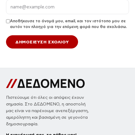
Αποθήκευσε το όνομά μου, email, και τον ιστότοπο μου σε
αυτόν τον πλοηγό για την επόμενη φορά που θα σχολιάσω.
Πιστεύουμε ότι όλες οι απόψεις έχουν
σημασία. Στο ΔΕΔΟΜΕΝΟ, η αποστολή
μας είναι να παρέχουμε ανεπεξέργαστη,
αμερόληπτη και βασισμένη σε γεγονότα
δημοσιογραφία.
Η ενημέρωσή σας, το πάθος μας!