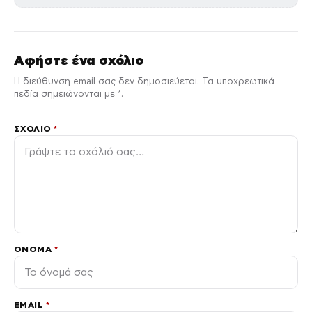
Αφήστε ένα σχόλιο
Η διεύθυνση email σας δεν δημοσιεύεται. Τα υποχρεωτικά
πεδία σημειώνονται με *.
ΣΧΌΛΙΟ
*
ΌΝΟΜΑ
*
EMAIL
*