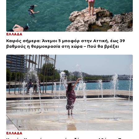
ΕΛΛΑΔΑ
Καιρός σήμερα: Άνεμοι 5 μποφόρ στην Αττική, έως 39
βαθμούς η θερμοκρασία στη χώρα – Πού θα βρέξει
ΕΛΛΑΔΑ