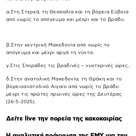
α.Στη Στερεά, τη Θεσσαλία και τη βόρεια Εύβοια
από νωρίς το απόγευμα και μέχρι και το βράδυ.
β.Στην κεντρική Μακεδονία από νωρίς το
απόγευμα και μέχρι αργά τη νύχτα.
γ.Στις Σποράδες τις βραδινές – νυχτερινές ώρες.
δ.Στην ανατολική Μακεδονία, τη Θράκη και το
βορειοανατολικό Αιγαίο από νωρίς το βράδυ
μέχρι τις πρώτες πρωινές ώρες της Δευτέρας
(26-5-2025).
Δείτε live την πορεία της κακοκαιρίας
Η αναλυτική πρόγνωση της ΕΜΥ για την