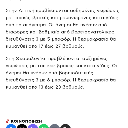
Στην Αττική προβλέπονται αυξημένες νεφώσεις
με τοπικές βροχές και μεμονωμένες καταιγίδες
από το απόγευμα. Οι άνεμοι θα πνέουν από
διάφορες και βαθμιαία από βορειοανατολικές
διευθύνσεις 3 με 5 μποφόρ. Η θερμοκρασία θα
κυμανθεί από 17 έως 27 βαθμούς.
Στη Θεσσαλονίκη προβλέπονται αυξημένες
νεφώσεις με τοπικές βροχές και καταιγίδες. Οι
άνεμοι θα πνέουν από βορειοδυτικές
διευθύνσεις 3 με 6 μποφόρ. Η θερμοκρασία θα
κυμανθεί από 13 έως 23 βαθμούς.
//
ΚΟΙΝΟΠΟΙΗΣΗ