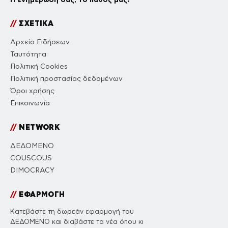
//
ΣΧΕΤΙΚΑ
Αρχείο Ειδήσεων
Ταυτότητα
Πολιτική Cookies
Πολιτική προστασίας δεδομένων
Όροι χρήσης
Επικοινωνία
//
NETWORK
ΔΕΔΟΜΕΝΟ
COUSCOUS
DIMOCRACY
//
ΕΦΑΡΜΟΓΗ
Κατεβάστε τη δωρεάν εφαρμογή του
ΔΕΔΟΜΕΝΟ και διαβάστε τα νέα όπου κι