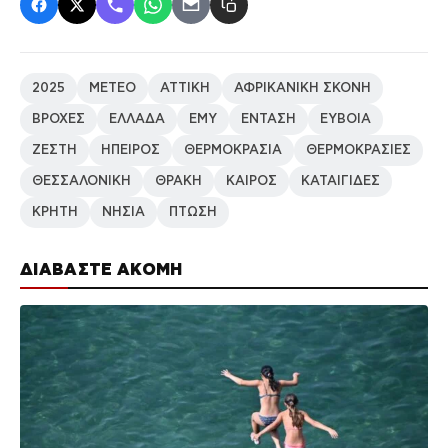
2025
METEO
ΑΤΤΙΚΗ
ΑΦΡΙΚΑΝΙΚΗ ΣΚΟΝΗ
ΒΡΟΧΕΣ
ΕΛΛΑΔΑ
ΕΜΥ
ΕΝΤΑΣΗ
ΕΥΒΟΙΑ
ΖΕΣΤΗ
ΗΠΕΙΡΟΣ
ΘΕΡΜΟΚΡΑΣΙΑ
ΘΕΡΜΟΚΡΑΣΙΕΣ
ΘΕΣΣΑΛΟΝΙΚΗ
ΘΡΑΚΗ
ΚΑΙΡΟΣ
ΚΑΤΑΙΓΙΔΕΣ
ΚΡΗΤΗ
ΝΗΣΙΑ
ΠΤΩΣΗ
ΔΙΑΒΑΣΤΕ ΑΚΟΜΗ