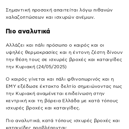
Σημαντική προσοχή απαιτείται λόγω πιθανών
χαλαζοπτώσεων και ισχυρών ανέμων.
Πιο αναλυτικά
Αλλάζει και πάλι πρόσωπο ο καιρός και οι
υψηλές θερμοκρασίες και η έντονη ζέστη δίνουν
την θέση τους σε ισχυρές βροχές και καταιγίδες
την Κυριακή (24/05/2025)
Ο καιρός γίνεται και πάλι φθινοπωρινός και η
ΕΜΥ εξέδωσε έκτακτο δελτίο σημειώνοντας πως
την Κυριακή αναμένεται επιδείνωση στην
κεντρική και τη βόρεια Ελλάδα με κατά τόπους
ισχυρές βροχές και καταιγίδες.
Πιο αναλυτικά, κατά τόπους ισχυρές βροχές και
καταιγίδες προβλέπονται: