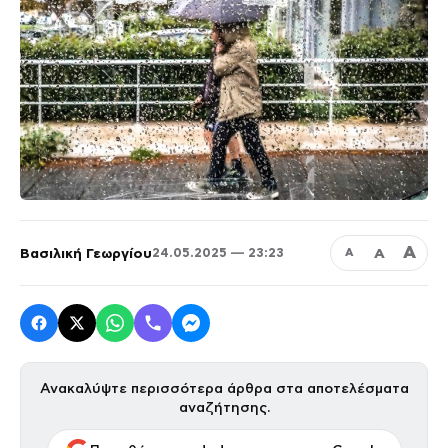
Α
Βασιλική Γεωργίου
Α
24.05.2025 — 23:23
Α
Ανακαλύψτε περισσότερα άρθρα στα αποτελέσματα
αναζήτησης.