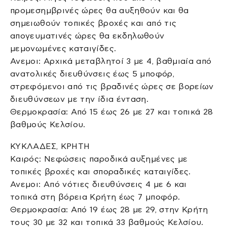
προμεσημβρινές ώρες θα αυξηθούν και θα
σημειωθούν τοπικές βροχές και από τις
απογευματινές ώρες θα εκδηλωθούν
μεμονωμένες καταιγίδες.
Ανεμοι: Αρχικά μεταβλητοί 3 με 4, βαθμιαία από
ανατολικές διευθύνσεις έως 5 μποφόρ,
στρεφόμενοι από τις βραδινές ώρες σε βορείων
διευθύνσεων με την ίδια ένταση.
Θερμοκρασία: Από 15 έως 26 με 27 και τοπικά 28
βαθμούς Κελσίου.
ΚΥΚΛΑΔΕΣ, ΚΡΗΤΗ
Καιρός: Νεφώσεις παροδικά αυξημένες με
τοπικές βροχές και σποραδικές καταιγίδες.
Ανεμοι: Από νότιες διευθύνσεις 4 με 6 και
τοπικά στη βόρεια Κρήτη έως 7 μποφόρ.
Θερμοκρασία: Από 19 έως 28 με 29, στην Κρήτη
τους 30 με 32 και τοπικά 33 βαθμούς Κελσίου.