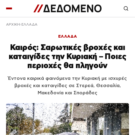
ΑΡΧΙΚΉ
ΕΛΛΑΔΑ
ΕΛΛΑΔΑ
Καιρός: Σαρωτικές βροχές και
καταιγίδες την Κυριακή – Ποιες
περιοχές θα πληγούν
Έντονα καιρικά φαινόμενα την Κυριακή με ισχυρές
βροχές και καταιγίδες σε Στερεά, Θεσσαλία,
Μακεδονία και Σποράδες