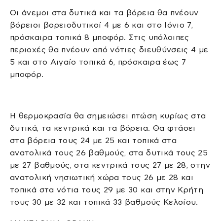
Οι άνεμοι στα δυτικά και τα βόρεια θα πνέουν
βόρειοι βορειοδυτικοί 4 με 6 και στο Ιόνιο 7,
πρόσκαιρα τοπικά 8 μποφόρ. Στις υπόλοιπες
περιοχές θα πνέουν από νότιες διευθύνσεις 4 με
5 και στο Αιγαίο τοπικά 6, πρόσκαιρα έως 7
μποφόρ.
Η θερμοκρασία θα σημειώσει πτώση κυρίως στα
δυτικά, τα κεντρικά και τα βόρεια. Θα φτάσει
στα βόρεια τους 24 με 25 και τοπικά στα
ανατολικά τους 26 βαθμούς, στα δυτικά τους 25
με 27 βαθμούς, στα κεντρικά τους 27 με 28, στην
ανατολική νησιωτική χώρα τους 26 με 28 και
τοπικά στα νότια τους 29 με 30 και στην Κρήτη
τους 30 με 32 και τοπικά 33 βαθμούς Κελσίου.