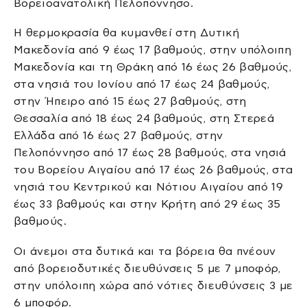
Βορειοανατολική Πελοπόννησο.
Η θερμοκρασία θα κυμανθεί στη Δυτική
Μακεδονία από 9 έως 17 βαθμούς, στην υπόλοιπη
Μακεδονία και τη Θράκη από 16 έως 26 βαθμούς,
στα νησιά του Ιονίου από 17 έως 24 βαθμούς,
στην Ήπειρο από 15 έως 27 βαθμούς, στη
Θεσσαλία από 18 έως 24 βαθμούς, στη Στερεά
Ελλάδα από 16 έως 27 βαθμούς, στην
Πελοπόννησο από 17 έως 28 βαθμούς, στα νησιά
του Βορείου Αιγαίου από 17 έως 26 βαθμούς, στα
νησιά του Κεντρικού και Νότιου Αιγαίου από 19
έως 33 βαθμούς και στην Κρήτη από 29 έως 35
βαθμούς.
Οι άνεμοι στα δυτικά και τα βόρεια θα πνέουν
από βορειοδυτικές διευθύνσεις 5 με 7 μποφόρ,
στην υπόλοιπη χώρα από νότιες διευθύνσεις 3 με
6 μποφόρ.