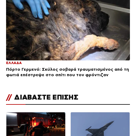
ΕΛΛΑΔΑ
Πόρτο Γερμενό: Σκύλος σοβαρά τραυματισμένος από τη
φωτιά επέστρεψε στο σπίτι που τον φρόντιζαν
//
ΔΙΑΒΑΣΤΕ ΕΠΙΣΗΣ