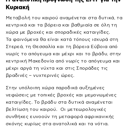
Κυριακή
Μεταβολή του καιρού αναμένεται στα δυτικά, τα
κεντρικά και τα βόρεια και βαθμιαία σε όλη τη
χώρα με βροχές και σποραδικές καταιγίδες.
Τα φαινόμενα θα είναι κατά τόπους ισχυρά στη
Στερεά, τη Θεσσαλία και τη βόρεια Εύβοια από
νωρίς το απόγευμα και μέχρι και το βράδυ, στην
κεντρική Μακεδονία από νωρίς το απόγευμα και
μέχρι αργά τη νύχτα και στις Σποράδες τις
βραδινές – νυχτερινές ώρες.
Στην υπόλοιπη χώρα παροδικά αυξημένες
νεφώσεις με τοπικές βροχές και μεμονωμένες
καταιγίδες. Το βράδυ στα δυτικά αναμένεται
βελτίωση του καιρού. Οι μετεωρολογικές
συνθήκες ευνοούν τη μεταφορά αφρικανικής
σκόνης κυρίως στα ανατολικά και τα νότια.