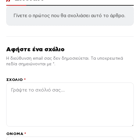
Γίνετε ο πρώτος που θα σχολιάσει αυτό το άρθρο.
Αφήστε ένα σχόλιο
Η διεύθυνση email σας δεν δημοσιεύεται. Τα υποχρεωτικά
πεδία σημειώνονται με *.
ΣΧΌΛΙΟ
*
ΌΝΟΜΑ
*