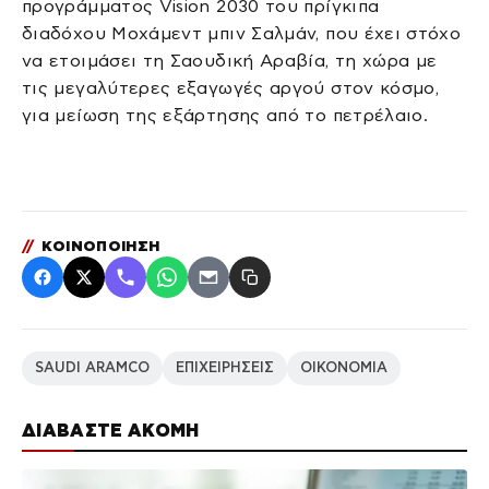
προγράμματος Vision 2030 του πρίγκιπα
διαδόχου Μοχάμεντ μπιν Σαλμάν, που έχει στόχο
να ετοιμάσει τη Σαουδική Αραβία, τη χώρα με
τις μεγαλύτερες εξαγωγές αργού στον κόσμο,
για μείωση της εξάρτησης από το πετρέλαιο.
//
ΚΟΙΝΟΠΟΙΗΣΗ
SAUDI ARAMCO
ΕΠΙΧΕΙΡΗΣΕΙΣ
ΟΙΚΟΝΟΜΙΑ
ΔΙΑΒΑΣΤΕ ΑΚΟΜΗ