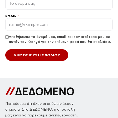
EMAIL
*
Αποθήκευσε το όνομά μου, email, και τον ιστότοπο μου σε
αυτόν τον πλοηγό για την επόμενη φορά που θα σχολιάσω.
Πιστεύουμε ότι όλες οι απόψεις έχουν
σημασία. Στο ΔΕΔΟΜΕΝΟ, η αποστολή
μας είναι να παρέχουμε ανεπεξέργαστη,