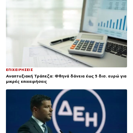
ΕΠΙΧΕΙΡΗΣΕΙΣ
Αναπτυξιακή Τράπεζα: Φθηνά δάνεια έως 5 δισ. ευρώ για
μικρές επιχειρήσεις