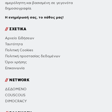
αμερόληπτη και βασισμένη σε γεγονότα
δημοσιογραφία.
Η ενημέρωσή σας, το πάθος μας!
//
ΣΧΕΤΙΚΑ
Αρχείο Ειδήσεων
Ταυτότητα
Πολιτική Cookies
Πολιτική προστασίας δεδομένων
Όροι χρήσης
Επικοινωνία
//
NETWORK
ΔΕΔΟΜΕΝΟ
COUSCOUS
DIMOCRACY