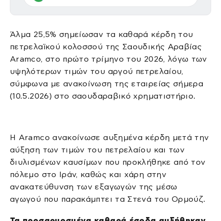
Άλμα 25,5% σημείωσαν τα καθαρά κέρδη του
πετρελαϊκού κολοσσού της Σαουδικής Αραβίας
Aramco, στο πρώτο τρίμηνο του 2026, λόγω των
υψηλότερων τιμών του αργού πετρελαίου,
σύμφωνα με ανακοίνωση της εταιρείας σήμερα
(10.5.2026) στο σαουδαραβικό χρηματιστήριο.
H Aramco ανακοίνωσε αυξημένα κέρδη μετά την
αύξηση των τιμών του πετρελαίου και των
διυλισμένων καυσίμων που προκλήθηκε από τον
πόλεμο στο Ιράν, καθώς και χάρη στην
ανακατεύθυνση των εξαγωγών της μέσω
αγωγού που παρακάμπτει τα Στενά του Ορμούζ.
Τα προσαρμοσμένα καθαρά έσοδα αυξήθηκαν