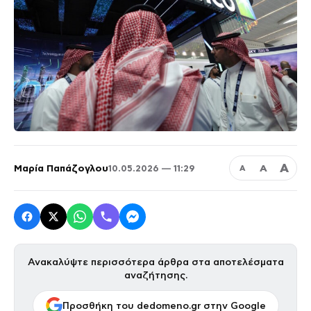
Α
Μαρία Παπάζογλου
Α
10.05.2026 — 11:29
Α
Ανακαλύψτε περισσότερα άρθρα στα αποτελέσματα
αναζήτησης.
Προσθήκη του dedomeno.gr στην Google