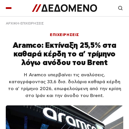
ΑΡΧΙΚΉ
ΕΠΙΧΕΙΡΗΣΕΙΣ
ΕΠΙΧΕΙΡΗΣΕΙΣ
Aramco: Εκτίναξη 25,5% στα
καθαρά κέρδη το α’ τρίμηνο
λόγω ανόδου του Brent
Η Aramco υπερβαίνει τις αναλύσεις,
καταγράφοντας 33,6 δισ. δολάρια καθαρά κέρδη
το α' τρίμηνο 2026, επωφελούμενη από την κρίση
στο Ιράν και την άνοδο του Brent.