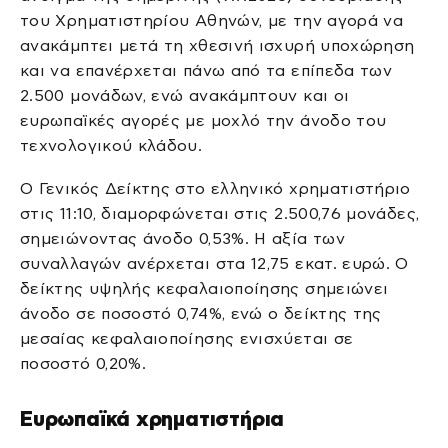
του Χρηματιστηρίου Αθηνών, με την αγορά να
ανακάμπτει μετά τη χθεσινή ισχυρή υποχώρηση
και να επανέρχεται πάνω από τα επίπεδα των
2.500 μονάδων, ενώ ανακάμπτουν και οι
ευρωπαϊκές αγορές με μοχλό την άνοδο του
τεχνολογικού κλάδου.
O Γενικός Δείκτης στο ελληνικό χρηματιστήριο
στις 11:10, διαμορφώνεται στις 2.500,76 μονάδες,
σημειώνοντας άνοδο 0,53%. Η αξία των
συναλλαγών ανέρχεται στα 12,75 εκατ. ευρώ. Ο
δείκτης υψηλής κεφαλαιοποίησης σημειώνει
άνοδο σε ποσοστό 0,74%, ενώ ο δείκτης της
μεσαίας κεφαλαιοποίησης ενισχύεται σε
ποσοστό 0,20%.
Ευρωπαϊκά χρηματιστήρια