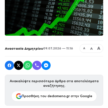
Α
Αναστασία Δημητρίου
Α
09.07.2026 — 11:16
Α
Ανακαλύψτε περισσότερα άρθρα στα αποτελέσματα
αναζήτησης.
Προσθήκη του dedomeno.gr στην Google