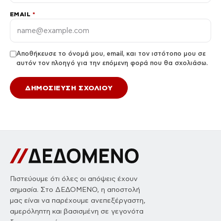
EMAIL
*
Αποθήκευσε το όνομά μου, email, και τον ιστότοπο μου σε
αυτόν τον πλοηγό για την επόμενη φορά που θα σχολιάσω.
Πιστεύουμε ότι όλες οι απόψεις έχουν
σημασία. Στο ΔΕΔΟΜΕΝΟ, η αποστολή
μας είναι να παρέχουμε ανεπεξέργαστη,
αμερόληπτη και βασισμένη σε γεγονότα