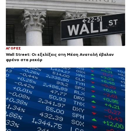
ΑΓΟΡΕΣ
Wall Street: Οι εξελίξεις στη Μέση Ανατολή έβαλαν
φρένο στα ρεκόρ