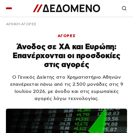
ΑΡΧΙΚΉ
ΑΓΟΡΕΣ
ΑΓΟΡΕΣ
Άνοδος σε ΧΑ και Ευρώπη:
Επανέρχονται οι προσδοκίες
στις αγορές
Ο Γενικός Δείκτης στο Χρηματιστήριο Αθηνών
επανέρχεται πάνω από τις 2.500 μονάδες στις 9
Ιουλίου 2026, με άνοδο και στις ευρωπαϊκές
αγορές λόγω τεχνολογίας.