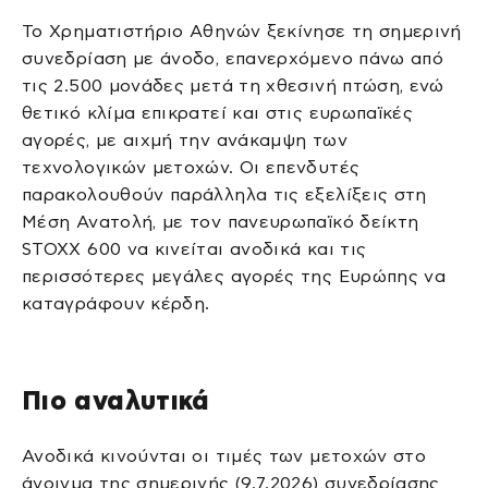
Το Χρηματιστήριο Αθηνών ξεκίνησε τη σημερινή
συνεδρίαση με άνοδο, επανερχόμενο πάνω από
τις 2.500 μονάδες μετά τη χθεσινή πτώση, ενώ
θετικό κλίμα επικρατεί και στις ευρωπαϊκές
αγορές, με αιχμή την ανάκαμψη των
τεχνολογικών μετοχών. Οι επενδυτές
παρακολουθούν παράλληλα τις εξελίξεις στη
Μέση Ανατολή, με τον πανευρωπαϊκό δείκτη
STOXX 600 να κινείται ανοδικά και τις
περισσότερες μεγάλες αγορές της Ευρώπης να
καταγράφουν κέρδη.
Πιο αναλυτικά
Ανοδικά κινούνται οι τιμές των μετοχών στο
άνοιγμα της σημερινής (9.7.2026) συνεδρίασης