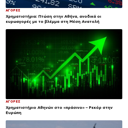
ΑΓΟΡΕΣ
Χρηματιστήρια: Πτώση στην Αθήνα, ανοδικά οι
ευρωαγορές με το βλέμμα στη Μέση Ανατολή
ΑΓΟΡΕΣ
Χρηματιστήριο Αθηνών στο «πράσινο» – Ρεκόρ στην
Ευρώπη