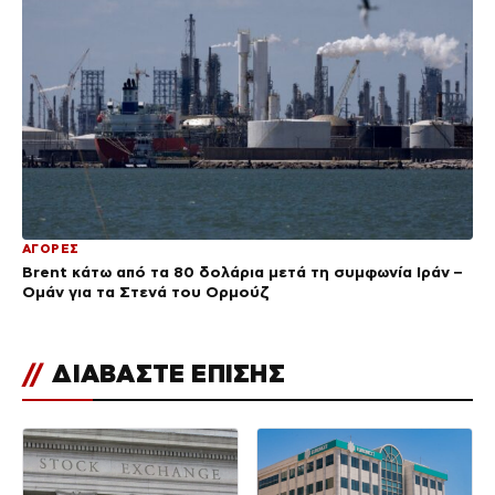
ΑΓΟΡΕΣ
Brent κάτω από τα 80 δολάρια μετά τη συμφωνία Ιράν –
Ομάν για τα Στενά του Ορμούζ
//
ΔΙΑΒΑΣΤΕ ΕΠΙΣΗΣ