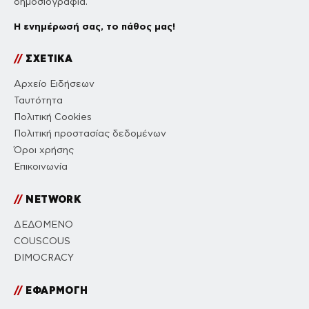
δημοσιογραφία.
Η ενημέρωσή σας, το πάθος μας!
//
ΣΧΕΤΙΚΑ
Αρχείο Ειδήσεων
Ταυτότητα
Πολιτική Cookies
Πολιτική προστασίας δεδομένων
Όροι χρήσης
Επικοινωνία
//
NETWORK
ΔΕΔΟΜΕΝΟ
COUSCOUS
DIMOCRACY
//
ΕΦΑΡΜΟΓΗ