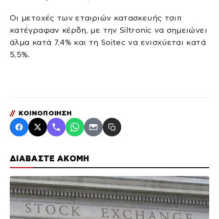
Οι μετοχές των εταιριών κατασκευής τσιπ
κατέγραφαν κέρδη, με την Siltronic να σημειώνει
άλμα κατά 7,4% και τη Soitec να ενισχύεται κατά
5,5%.
//
ΚΟΙΝΟΠΟΙΗΣΗ
ΔΙΑΒΑΣΤΕ ΑΚΟΜΗ