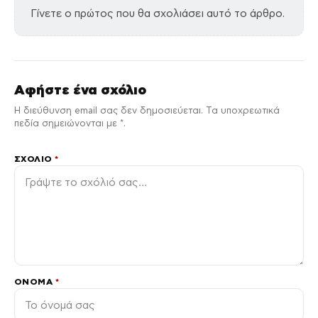
Γίνετε ο πρώτος που θα σχολιάσει αυτό το άρθρο.
Αφήστε ένα σχόλιο
Η διεύθυνση email σας δεν δημοσιεύεται. Τα υποχρεωτικά
πεδία σημειώνονται με *.
ΣΧΌΛΙΟ
*
ΌΝΟΜΑ
*