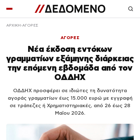
ΑΡΧΙΚΉ
ΑΓΟΡΕΣ
ΑΓΟΡΕΣ
Νέα έκδοση εντόκων
γραμματίων εξάμηνης διάρκειας
την επόμενη εβδομάδα από τον
ΟΔΔΗΧ
ΟΔΔΗΧ προσφέρει σε ιδιώτες τη δυνατότητα
αγοράς γραμματίων έως 15.000 ευρώ με εγγραφή
σε τράπεζες ή Χρηματιστηριακές, από 26 έως 28
Μαΐου 2026.