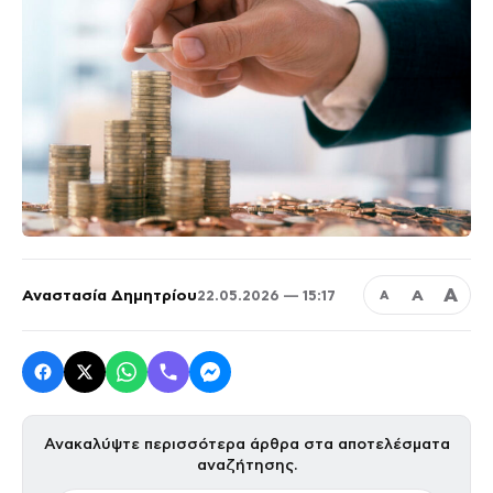
Α
Αναστασία Δημητρίου
Α
22.05.2026 — 15:17
Α
Ανακαλύψτε περισσότερα άρθρα στα αποτελέσματα
αναζήτησης.