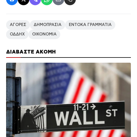
ΑΓΟΡΕΣ
ΔΗΜΟΠΡΑΣΙΑ
ΕΝΤΟΚΑ ΓΡΑΜΜΑΤΙΑ
ΟΔΔΗΧ
ΟΙΚΟΝΟΜΙΑ
ΔΙΑΒΑΣΤΕ ΑΚΟΜΗ