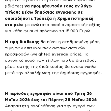
(ιδιώτες)
να προμηθευτούν τους εν λόγω
τίτλους μέσω δημόσιας εγγραφής σε
οποιαδήποτε Τράπεζα ή Χρηματιστηριακή
εταιρεία
, με ανώτατο ποσό ονομαστικής αξίας
για κάθε φυσικό πρόσωπο τα 15.000 Ευρώ.
Η τιμή διάθεσης
θα είναι η σταθμισμένη μέση
τιμή των επιτυχουσών ανταγωνιστικών
προσφορών (weighted average price). Το
συνολικό ποσό των τίτλων που θα διατεθούν
μέσω αυτής της διαδικασίας θα ανακοινωθεί
μετά την ολοκλήρωση της δημόσιας εγγραφής.
Η περίοδος εγγραφών είναι από Τρίτη 26
Μαΐου 2026 έως και Πέμπτη 28 Μαΐου 2026
.
Απαραίτητη προϋπόθεση για την αγορά των