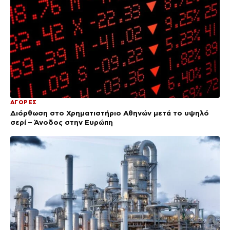
ΑΓΟΡΕΣ
Διόρθωση στο Χρηματιστήριο Αθηνών μετά το υψηλό
σερί – Άνοδος στην Ευρώπη