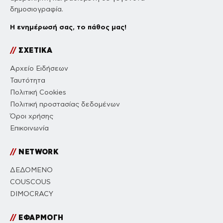
δημοσιογραφία.
Η ενημέρωσή σας, το πάθος μας!
//
ΣΧΕΤΙΚΑ
Αρχείο Ειδήσεων
Ταυτότητα
Πολιτική Cookies
Πολιτική προστασίας δεδομένων
Όροι χρήσης
Επικοινωνία
//
NETWORK
ΔΕΔΟΜΕΝΟ
COUSCOUS
DIMOCRACY
//
ΕΦΑΡΜΟΓΗ