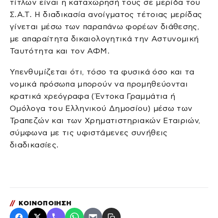
τίτλων είναι η καταχώρησή τους σε μερίδα του
Σ.Α.Τ. Η διαδικασία ανοίγματος τέτοιας μερίδας
γίνεται μέσω των παραπάνω φορέων διάθεσης,
με απαραίτητα δικαιολογητικά την Αστυνομική
Ταυτότητα και τον ΑΦΜ.
Υπενθυμίζεται ότι, τόσο τα φυσικά όσο και τα
νομικά πρόσωπα μπορούν να προμηθεύονται
κρατικά χρεόγραφα (Έντοκα Γραμμάτια ή
Ομόλογα του Ελληνικού Δημοσίου) μέσω των
Τραπεζών και των Χρηματιστηριακών Εταιριών,
σύμφωνα με τις υφιστάμενες συνήθεις
διαδικασίες.
//
ΚΟΙΝΟΠΟΙΗΣΗ