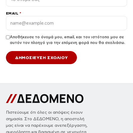
EMAIL
*
Αποθήκευσε το όνομά μου, email, και τον ιστότοπο μου σε
αυτόν τον πλοηγό για την επόμενη φορά που θα σχολιάσω.
Πιστεύουμε ότι όλες οι απόψεις έχουν
σημασία. Στο ΔΕΔΟΜΕΝΟ, η αποστολή
μας είναι να παρέχουμε ανεπεξέργαστη,
αμερόληπτη και βασισμένη σε γεγονότα