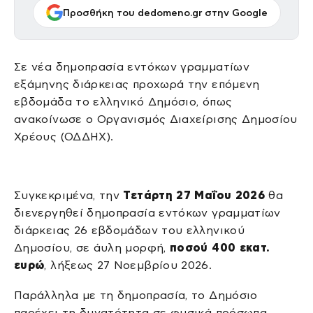
Προσθήκη του dedomeno.gr στην Google
Σε νέα δημοπρασία εντόκων γραμματίων
εξάμηνης διάρκειας προχωρά την επόμενη
εβδομάδα το ελληνικό Δημόσιο, όπως
ανακοίνωσε ο Οργανισμός Διαχείρισης Δημοσίου
Χρέους (ΟΔΔΗΧ).
Συγκεκριμένα, την
Τετάρτη 27 Μαΐου 2026
θα
διενεργηθεί δημοπρασία εντόκων γραμματίων
διάρκειας 26 εβδομάδων του ελληνικού
Δημοσίου, σε άυλη μορφή,
ποσού 400 εκατ.
ευρώ
, λήξεως 27 Νοεμβρίου 2026.
Παράλληλα με τη δημοπρασία, το Δημόσιο
παρέχει τη δυνατότητα σε φυσικά πρόσωπα