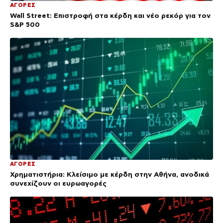
ΑΓΟΡΕΣ
Wall Street: Επιστροφή στα κέρδη και νέο ρεκόρ για τον
S&P 500
ΑΓΟΡΕΣ
Χρηματιστήρια: Κλείσιμο με κέρδη στην Αθήνα, ανοδικά
συνεχίζουν οι ευρωαγορές