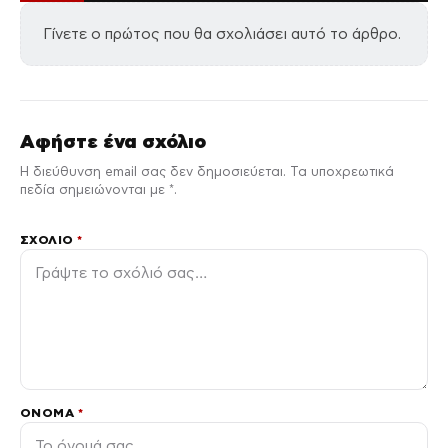
Γίνετε ο πρώτος που θα σχολιάσει αυτό το άρθρο.
Αφήστε ένα σχόλιο
Η διεύθυνση email σας δεν δημοσιεύεται. Τα υποχρεωτικά
πεδία σημειώνονται με *.
ΣΧΌΛΙΟ
*
ΌΝΟΜΑ
*