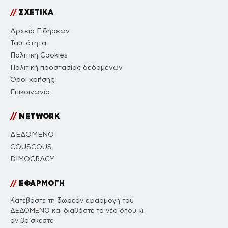
//
ΣΧΕΤΙΚΑ
Αρχείο Ειδήσεων
Ταυτότητα
Πολιτική Cookies
Πολιτική προστασίας δεδομένων
Όροι χρήσης
Επικοινωνία
//
NETWORK
ΔΕΔΟΜΕΝΟ
COUSCOUS
DIMOCRACY
//
ΕΦΑΡΜΟΓΗ
Κατεβάστε τη δωρεάν εφαρμογή του
ΔΕΔΟΜΕΝΟ και διαβάστε τα νέα όπου κι
αν βρίσκεστε.