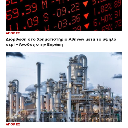
ΑΓΟΡΕΣ
Διόρθωση στο Χρηματιστήριο Αθηνών μετά το υψηλό
σερί – Άνοδος στην Ευρώπη
ΑΓΟΡΕΣ