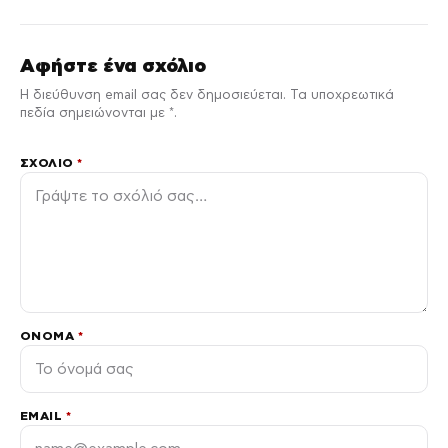
Αφήστε ένα σχόλιο
Η διεύθυνση email σας δεν δημοσιεύεται. Τα υποχρεωτικά
πεδία σημειώνονται με *.
ΣΧΌΛΙΟ
*
ΌΝΟΜΑ
*
EMAIL
*