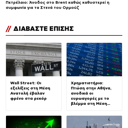
Πετρέλαιο: Άνοδος στο Brent καθώς καθυστερεί η
συμφωνία για τα Στενά του Ορμούζ
//
ΔΙΑΒΑΣΤΕ ΕΠΙΣΗΣ
Wall Street: Οι
Χρηματιστήρια:
εξελίξεις στη Μέση
Πτώση στην Αθήνα,
Ανατολή έβαλαν
ανοδικά οι
φρένο στα ρεκόρ
ευρωαγορές με το
βλέμμα στη Μέση
Ανατολή