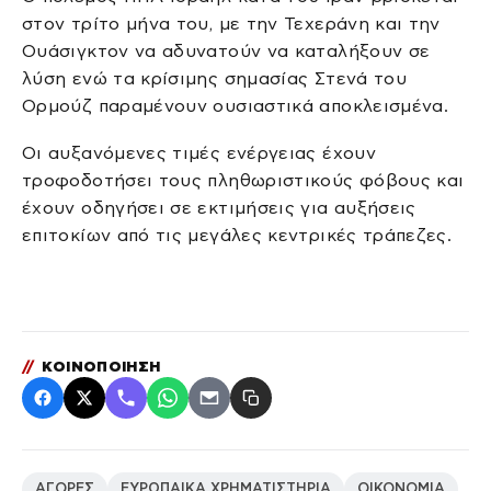
στον τρίτο μήνα του, με την Τεχεράνη και την
Ουάσιγκτον να αδυνατούν να καταλήξουν σε
λύση ενώ τα κρίσιμης σημασίας Στενά του
Ορμούζ παραμένουν ουσιαστικά αποκλεισμένα.
Οι αυξανόμενες τιμές ενέργειας έχουν
τροφοδοτήσει τους πληθωριστικούς φόβους και
έχουν οδηγήσει σε εκτιμήσεις για αυξήσεις
επιτοκίων από τις μεγάλες κεντρικές τράπεζες.
//
ΚΟΙΝΟΠΟΙΗΣΗ
ΑΓΟΡΕΣ
ΕΥΡΩΠΑΙΚΑ ΧΡΗΜΑΤΙΣΤΗΡΙΑ
ΟΙΚΟΝΟΜΙΑ