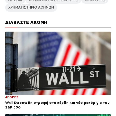
ΧΡΗΜΑΤΙΣΤΗΡΙΟ ΑΘΗΝΩΝ
ΔΙΑΒΑΣΤΕ ΑΚΟΜΗ
ΑΓΟΡΕΣ
Wall Street: Επιστροφή στα κέρδη και νέο ρεκόρ για τον
S&P 500