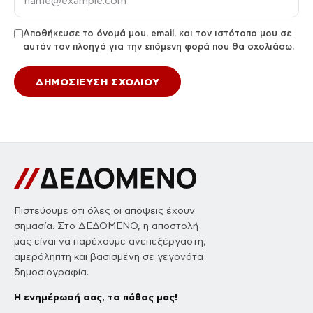
Αποθήκευσε το όνομά μου, email, και τον ιστότοπο μου σε
αυτόν τον πλοηγό για την επόμενη φορά που θα σχολιάσω.
Πιστεύουμε ότι όλες οι απόψεις έχουν
σημασία. Στο ΔΕΔΟΜΕΝΟ, η αποστολή
μας είναι να παρέχουμε ανεπεξέργαστη,
αμερόληπτη και βασισμένη σε γεγονότα
δημοσιογραφία.
Η ενημέρωσή σας, το πάθος μας!