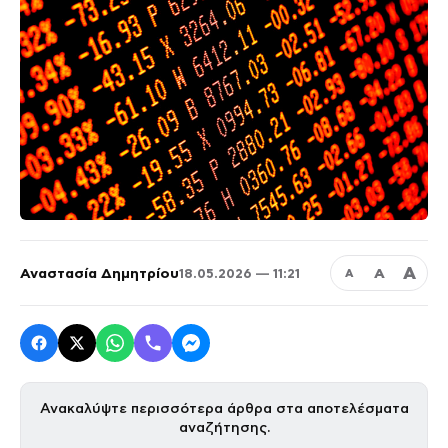
Α
Αναστασία Δημητρίου
Α
18.05.2026 — 11:21
Α
Ανακαλύψτε περισσότερα άρθρα στα αποτελέσματα
αναζήτησης.