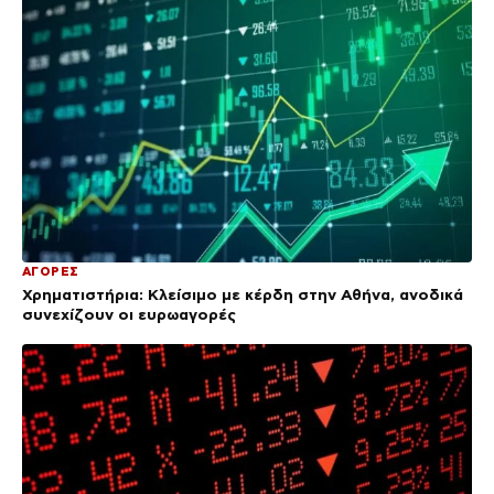
ΑΓΟΡΕΣ
Χρηματιστήρια: Κλείσιμο με κέρδη στην Αθήνα, ανοδικά
συνεχίζουν οι ευρωαγορές