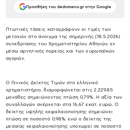
Προσθήκη του dedomeno.gr στην Google
Πτωτικές τάσεις καταγράφουν οι τιμές των
μετοχών στο άνοιγμα της σημερινής (18.5.2026)
συνεδρίασης του Χρηματιστηρίου Αθηνών, εν
μέσω αρνητικής πορείας και των ευρωπαϊκών
αγορών.
O Γενικός Δείκτης Τιμών στο ελληνικό
χρηματιστήριο, διαμορφώνεται στις 2.229,85
μονάδες σημειώνοντας πτώση 0,79%. Η αξία των
συναλλαγών ανέρχεται στα 16,67 εκατ. ευρώ. Ο
δείκτης υψηλής κεφαλαιοποίησης σημειώνει
πτώση σε ποσοστό 0,98%, ενώ ο δείκτης της
μεσαίας κεφαλαιοποίησης υποχωρεί σε ποσοστό