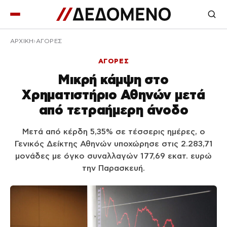
ΑΡΧΙΚΉ
ΑΓΟΡΕΣ
ΑΓΟΡΕΣ
Μικρή κάμψη στο
Χρηματιστήριο Αθηνών μετά
από τετραήμερη άνοδο
Μετά από κέρδη 5,35% σε τέσσερις ημέρες, ο
Γενικός Δείκτης Αθηνών υποχώρησε στις 2.283,71
μονάδες με όγκο συναλλαγών 177,69 εκατ. ευρώ
την Παρασκευή.