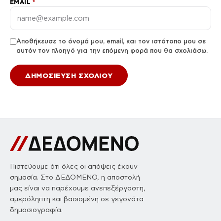
EMAIL
*
Αποθήκευσε το όνομά μου, email, και τον ιστότοπο μου σε
αυτόν τον πλοηγό για την επόμενη φορά που θα σχολιάσω.
Πιστεύουμε ότι όλες οι απόψεις έχουν
σημασία. Στο ΔΕΔΟΜΕΝΟ, η αποστολή
μας είναι να παρέχουμε ανεπεξέργαστη,
αμερόληπτη και βασισμένη σε γεγονότα
δημοσιογραφία.