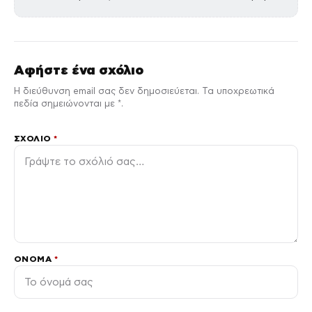
Αφήστε ένα σχόλιο
Η διεύθυνση email σας δεν δημοσιεύεται. Τα υποχρεωτικά
πεδία σημειώνονται με *.
ΣΧΌΛΙΟ
*
ΌΝΟΜΑ
*