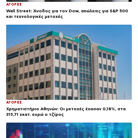
ΑΓΟΡΕΣ
Wall Street: Άνοδος για τον Dow, απώλειες για S&P 500
και τεχνολογικές μετοχές
ΑΓΟΡΕΣ
Χρηματιστήριο Αθηνών: Οι μετοχές έχασαν 0,18%, στα
315,71 εκατ. ευρώ ο τζίρος