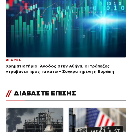
ΑΓΟΡΕΣ
Χρηματιστήριο: Άνοδος στην Αθήνα, οι τράπεζες
«τραβάνε» προς τα κάτω – Συγκρατημένη η Ευρώπη
//
ΔΙΑΒΑΣΤΕ ΕΠΙΣΗΣ