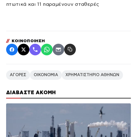
πτωτικά και 11 παραμένουν σταθερές
//
ΚΟΙΝΟΠΟΙΗΣΗ
ΑΓΟΡΕΣ
ΟΙΚΟΝΟΜΙΑ
ΧΡΗΜΑΤΙΣΤΗΡΙΟ ΑΘΗΝΩΝ
ΔΙΑΒΑΣΤΕ ΑΚΟΜΗ