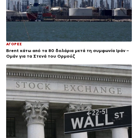
ΑΓΟΡΕΣ
Brent κάτω από τα 80 δολάρια μετά τη συμφωνία Ιράν –
Ομάν για τα Στενά του Ορμούζ