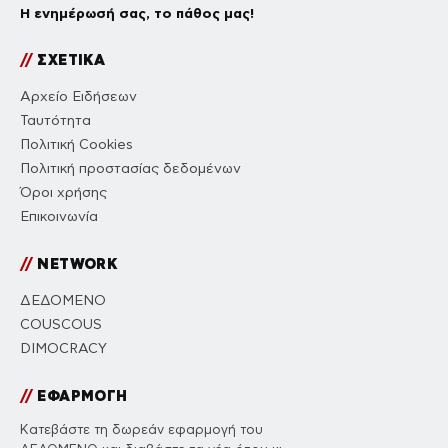
Η ενημέρωσή σας, το πάθος μας!
//
ΣΧΕΤΙΚΑ
Αρχείο Ειδήσεων
Ταυτότητα
Πολιτική Cookies
Πολιτική προστασίας δεδομένων
Όροι χρήσης
Επικοινωνία
//
NETWORK
ΔΕΔΟΜΕΝΟ
COUSCOUS
DIMOCRACY
//
ΕΦΑΡΜΟΓΗ
Κατεβάστε τη δωρεάν εφαρμογή του