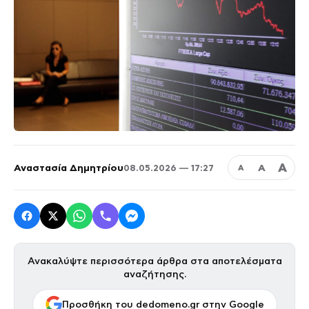
Α
Αναστασία Δημητρίου
Α
08.05.2026 — 17:27
Α
Ανακαλύψτε περισσότερα άρθρα στα αποτελέσματα
αναζήτησης.
Προσθήκη του dedomeno.gr στην Google