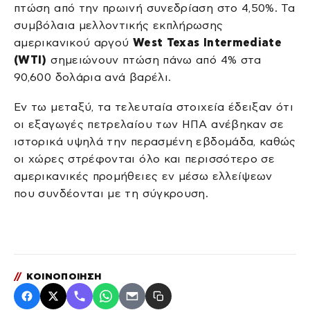
πτώση από την πρωινή συνεδρίαση στο 4,50%. Τα
συμβόλαια μελλοντικής εκπλήρωσης
αμερικανικού αργού
West Texas Intermediate
(WTI)
σημειώνουν πτώση πάνω από 4% στα
90,600 δολάρια ανά βαρέλι.
Εν τω μεταξύ, τα τελευταία στοιχεία έδειξαν ότι
οι εξαγωγές πετρελαίου των ΗΠΑ ανέβηκαν σε
ιστορικά υψηλά την περασμένη εβδομάδα, καθώς
οι χώρες στρέφονται όλο και περισσότερο σε
αμερικανικές προμήθειες εν μέσω ελλείψεων
που συνδέονται με τη σύγκρουση.
//
ΚΟΙΝΟΠΟΙΗΣΗ