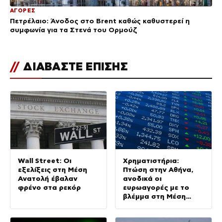
ΑΓΟΡΕΣ
Πετρέλαιο: Άνοδος στο Brent καθώς καθυστερεί η
συμφωνία για τα Στενά του Ορμούζ
//
ΔΙΑΒΑΣΤΕ ΕΠΙΣΗΣ
Wall Street: Οι
Χρηματιστήρια:
εξελίξεις στη Μέση
Πτώση στην Αθήνα,
Ανατολή έβαλαν
ανοδικά οι
φρένο στα ρεκόρ
ευρωαγορές με το
βλέμμα στη Μέση
Ανατολή