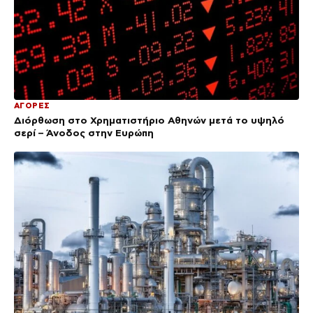
ΑΓΟΡΕΣ
Διόρθωση στο Χρηματιστήριο Αθηνών μετά το υψηλό
σερί – Άνοδος στην Ευρώπη