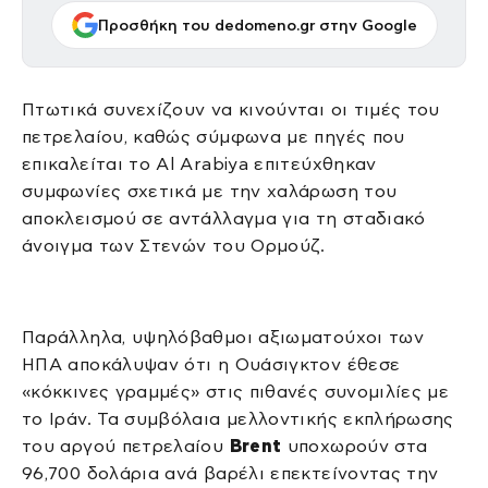
Προσθήκη του dedomeno.gr στην Google
Πτωτικά συνεχίζουν να κινούνται οι τιμές του
πετρελαίου, καθώς σύμφωνα με πηγές που
επικαλείται το Al Arabiya επιτεύχθηκαν
συμφωνίες σχετικά με την χαλάρωση του
αποκλεισμού σε αντάλλαγμα για τη σταδιακό
άνοιγμα των Στενών του Ορμούζ.
Παράλληλα, υψηλόβαθμοι αξιωματούχοι των
ΗΠΑ αποκάλυψαν ότι η Ουάσιγκτον έθεσε
«κόκκινες γραμμές» στις πιθανές συνομιλίες με
το Ιράν. Τα συμβόλαια μελλοντικής εκπλήρωσης
του αργού πετρελαίου
Brent
υποχωρούν στα
96,700 δολάρια ανά βαρέλι επεκτείνοντας την