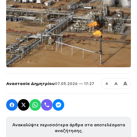
Α
Αναστασία Δημητρίου
Α
07.05.2026 — 17:27
Α
Ανακαλύψτε περισσότερα άρθρα στα αποτελέσματα
αναζήτησης.