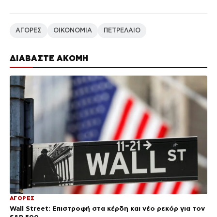
ΑΓΟΡΕΣ
ΟΙΚΟΝΟΜΙΑ
ΠΕΤΡΕΛΑΙΟ
ΔΙΑΒΑΣΤΕ ΑΚΟΜΗ
ΑΓΟΡΕΣ
Wall Street: Επιστροφή στα κέρδη και νέο ρεκόρ για τον
S&P 500