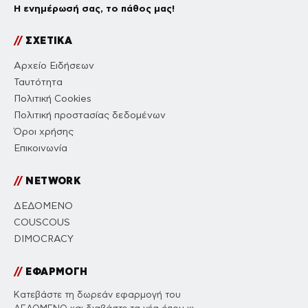
Η ενημέρωσή σας, το πάθος μας!
//
ΣΧΕΤΙΚΑ
Αρχείο Ειδήσεων
Ταυτότητα
Πολιτική Cookies
Πολιτική προστασίας δεδομένων
Όροι χρήσης
Επικοινωνία
//
NETWORK
ΔΕΔΟΜΕΝΟ
COUSCOUS
DIMOCRACY
//
ΕΦΑΡΜΟΓΗ
Κατεβάστε τη δωρεάν εφαρμογή του