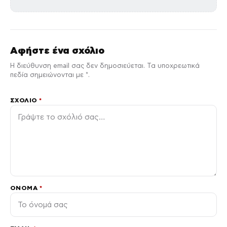
Αφήστε ένα σχόλιο
Η διεύθυνση email σας δεν δημοσιεύεται. Τα υποχρεωτικά
πεδία σημειώνονται με *.
ΣΧΌΛΙΟ
*
ΌΝΟΜΑ
*