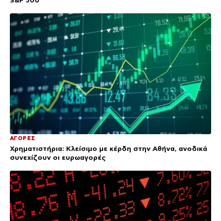
ΑΓΟΡΕΣ
Χρηματιστήρια: Κλείσιμο με κέρδη στην Αθήνα, ανοδικά
συνεχίζουν οι ευρωαγορές