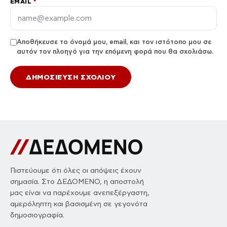
EMAIL
*
Αποθήκευσε το όνομά μου, email, και τον ιστότοπο μου σε
αυτόν τον πλοηγό για την επόμενη φορά που θα σχολιάσω.
Πιστεύουμε ότι όλες οι απόψεις έχουν
σημασία. Στο ΔΕΔΟΜΕΝΟ, η αποστολή
μας είναι να παρέχουμε ανεπεξέργαστη,
αμερόληπτη και βασισμένη σε γεγονότα
δημοσιογραφία.