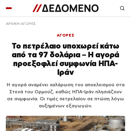
ΑΡΧΙΚΉ
ΑΓΟΡΕΣ
ΑΓΟΡΕΣ
Το πετρέλαιο υποχωρεί κάτω
από τα 97 δολάρια – Η αγορά
προεξοφλεί συμφωνία ΗΠΑ-
Ιράν
Η αγορά αναμένει χαλάρωση του αποκλεισμού στα
Στενά του Ορμούζ, καθώς ΗΠΑ-Ιράν πλησιάζουν
σε συμφωνία. Οι τιμές πετρελαίου σε πτώση λόγω
αυξημένων εξαγωγών.