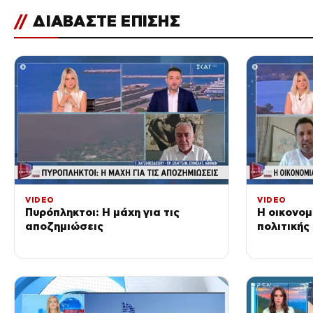
//
ΔΙΑΒΑΣΤΕ ΕΠΙΣΗΣ
VIDEO
VIDEO
Πυρόπληκτοι: Η μάχη για τις
Η οικονομ
αποζημιώσεις
πολιτικής