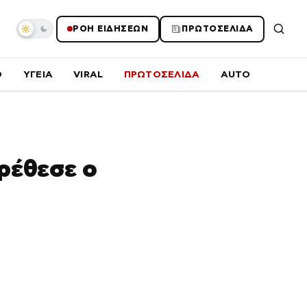
ΡΟΗ ΕΙΔΗΣΕΩΝ
ΠΡΩΤΟΣΕΛΙΔΑ
O
ΥΓΕΙΑ
VIRAL
ΠΡΩΤΟΣΕΛΙΔΑ
AUTO
ρέθεσε ο