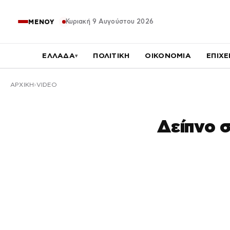
Κυριακή 9 Αυγούστου 2026
ΜΕΝΟΥ
ΕΛΛΑΔΑ
ΠΟΛΙΤΙΚΗ
ΟΙΚΟΝΟΜΙΑ
ΕΠΙΧΕ
▾
ΑΡΧΙΚΉ
VIDEO
Δείπνο 