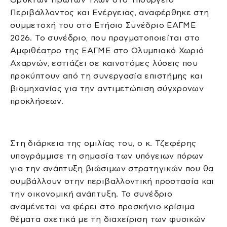
Περιβάλλοντος και Ενέργειας, αναφέρθηκε στη
συμμετοχή του στο Ετήσιο Συνέδριο ΕΑΓΜΕ
2026. Το συνέδριο, που πραγματοποιείται στο
Αμφιθέατρο της ΕΑΓΜΕ στο Ολυμπιακό Χωριό
Αχαρνών, εστιάζει σε καινοτόμες λύσεις που
προκύπτουν από τη συνεργασία επιστήμης και
βιομηχανίας για την αντιμετώπιση σύγχρονων
προκλήσεων.
Στη διάρκεια της ομιλίας του, ο κ. Τζεφέρης
υπογράμμισε τη σημασία των υπόγειων πόρων
για την ανάπτυξη βιώσιμων στρατηγικών που θα
συμβάλλουν στην περιβαλλοντική προστασία και
την οικονομική ανάπτυξη. Το συνέδριο
αναμένεται να φέρει στο προσκήνιο κρίσιμα
θέματα σχετικά με τη διαχείριση των φυσικών