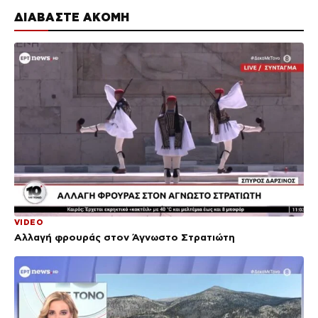
ΔΙΑΒΑΣΤΕ ΑΚΟΜΗ
VIDEO
Αλλαγή φρουράς στον Άγνωστο Στρατιώτη