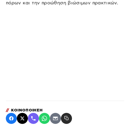
πόρων και την προώθηση βιώσιμων πρακτικών.
//
ΚΟΙΝΟΠΟΙΗΣΗ