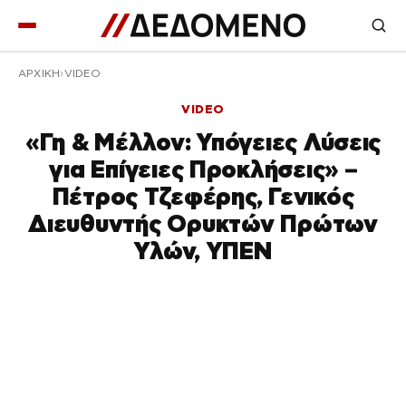
ΑΡΧΙΚΉ
VIDEO
VIDEO
«Γη & Μέλλον: Υπόγειες Λύσεις
για Επίγειες Προκλήσεις» –
Πέτρος Τζεφέρης, Γενικός
Διευθυντής Ορυκτών Πρώτων
Υλών, ΥΠΕΝ