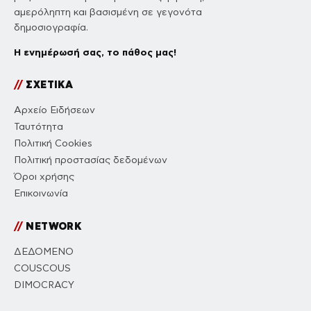
αμερόληπτη και βασισμένη σε γεγονότα
δημοσιογραφία.
Η ενημέρωσή σας, το πάθος μας!
//
ΣΧΕΤΙΚΑ
Αρχείο Ειδήσεων
Ταυτότητα
Πολιτική Cookies
Πολιτική προστασίας δεδομένων
Όροι χρήσης
Επικοινωνία
//
NETWORK
ΔΕΔΟΜΕΝΟ
COUSCOUS
DIMOCRACY