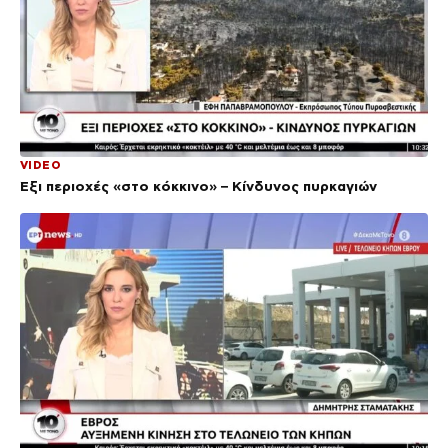
VIDEO
Έξι περιοχές «στο κόκκινο» – Κίνδυνος πυρκαγιών