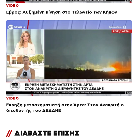
VIDEO
Έβρος: Αυξημένη κίνηση στο Τελωνείο των Κήπων
VIDEO
Έκρηξη μετασχηματιστή στην Άρτα: Στον Ανακριτή ο
διευθυντής του ΔΕΔΔΗΕ
//
ΔΙΑΒΑΣΤΕ ΕΠΙΣΗΣ