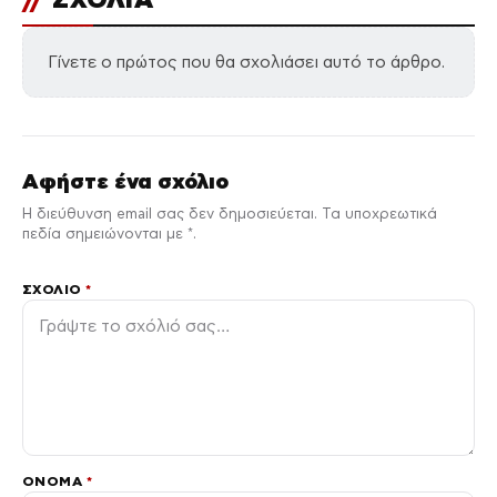
Γίνετε ο πρώτος που θα σχολιάσει αυτό το άρθρο.
Αφήστε ένα σχόλιο
Η διεύθυνση email σας δεν δημοσιεύεται. Τα υποχρεωτικά
πεδία σημειώνονται με *.
ΣΧΌΛΙΟ
*
ΌΝΟΜΑ
*