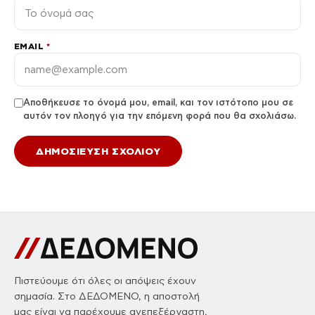
EMAIL
*
Αποθήκευσε το όνομά μου, email, και τον ιστότοπο μου σε
αυτόν τον πλοηγό για την επόμενη φορά που θα σχολιάσω.
Πιστεύουμε ότι όλες οι απόψεις έχουν
σημασία. Στο ΔΕΔΟΜΕΝΟ, η αποστολή
μας είναι να παρέχουμε ανεπεξέργαστη,