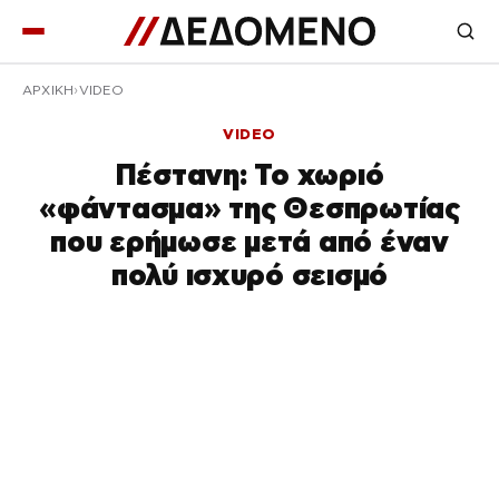
ΑΡΧΙΚΉ
VIDEO
VIDEO
Πέστανη: Το χωριό
«φάντασμα» της Θεσπρωτίας
που ερήμωσε μετά από έναν
πολύ ισχυρό σεισμό