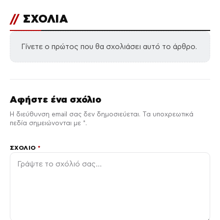
//
ΣΧΟΛΙΑ
Γίνετε ο πρώτος που θα σχολιάσει αυτό το άρθρο.
Αφήστε ένα σχόλιο
Η διεύθυνση email σας δεν δημοσιεύεται. Τα υποχρεωτικά
πεδία σημειώνονται με *.
ΣΧΌΛΙΟ
*