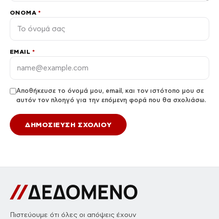
ΌΝΟΜΑ
*
EMAIL
*
Αποθήκευσε το όνομά μου, email, και τον ιστότοπο μου σε
αυτόν τον πλοηγό για την επόμενη φορά που θα σχολιάσω.
Πιστεύουμε ότι όλες οι απόψεις έχουν