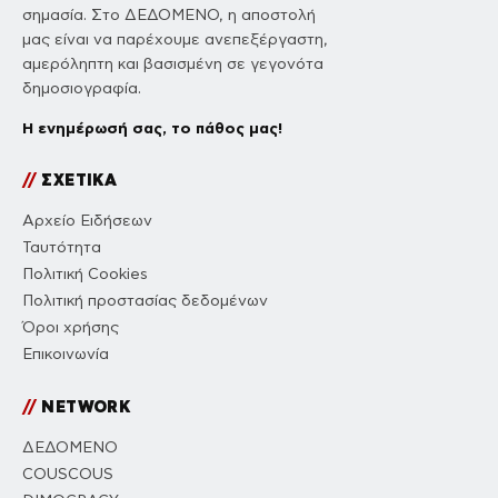
σημασία. Στο ΔΕΔΟΜΕΝΟ, η αποστολή
μας είναι να παρέχουμε ανεπεξέργαστη,
αμερόληπτη και βασισμένη σε γεγονότα
δημοσιογραφία.
Η ενημέρωσή σας, το πάθος μας!
//
ΣΧΕΤΙΚΑ
Αρχείο Ειδήσεων
Ταυτότητα
Πολιτική Cookies
Πολιτική προστασίας δεδομένων
Όροι χρήσης
Επικοινωνία
//
NETWORK
ΔΕΔΟΜΕΝΟ
COUSCOUS