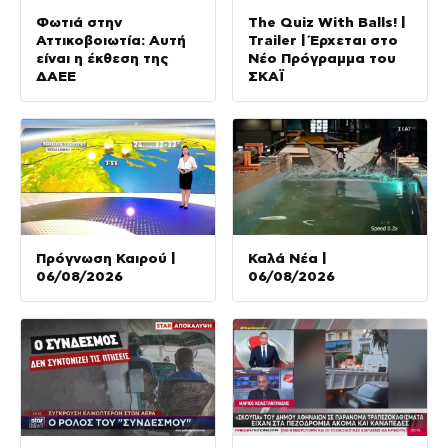
Φωτιά στην
The Quiz With Balls! |
Αττικοβοιωτία: Αυτή
Trailer | Έρχεται στο
είναι η έκθεση της
Νέο Πρόγραμμα του
ΔΑΕΕ
ΣΚΑΪ
Πρόγνωση Καιρού |
Καλά Νέα |
06/08/2026
06/08/2026