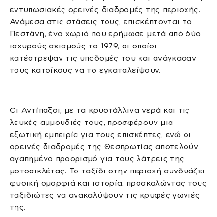
εντυπωσιακές ορεινές διαδρομές της περιοχής.
Ανάμεσα στις στάσεις τους, επισκέπτονται το
Πεστάνη, ένα χωριό που ερήμωσε μετά από δύο
ισχυρούς σεισμούς το 1979, οι οποίοι
κατέστρεψαν τις υποδομές του και ανάγκασαν
τους κατοίκους να το εγκαταλείψουν.
Οι Αντίπαξοι, με τα κρυστάλλινα νερά και τις
λευκές αμμουδιές τους, προσφέρουν μια
εξωτική εμπειρία για τους επισκέπτες, ενώ οι
ορεινές διαδρομές της Θεσπρωτίας αποτελούν
αγαπημένο προορισμό για τους λάτρεις της
μοτοσικλέτας. Το ταξίδι στην περιοχή συνδυάζει
φυσική ομορφιά και ιστορία, προσκαλώντας τους
ταξιδιώτες να ανακαλύψουν τις κρυφές γωνιές
της.