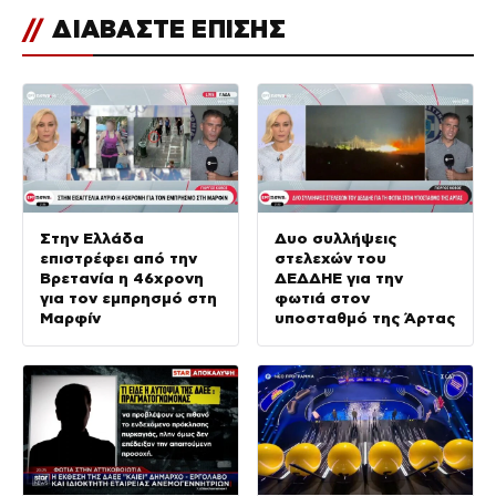
//
ΔΙΑΒΑΣΤΕ ΕΠΙΣΗΣ
Στην Ελλάδα
Δυο συλλήψεις
επιστρέφει από την
στελεχών του
Βρετανία η 46χρονη
ΔΕΔΔΗΕ για την
για τον εμπρησμό στη
φωτιά στον
Μαρφίν
υποσταθμό της Άρτας