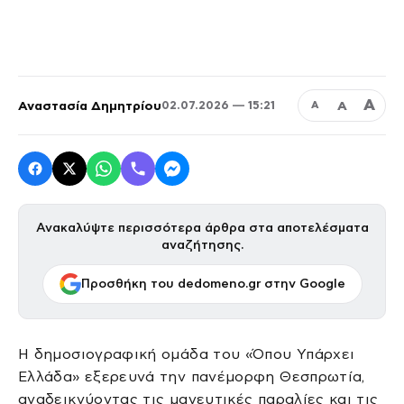
Α
Αναστασία Δημητρίου
Α
02.07.2026 — 15:21
Α
Ανακαλύψτε περισσότερα άρθρα στα αποτελέσματα
αναζήτησης.
Προσθήκη του dedomeno.gr στην Google
Η δημοσιογραφική ομάδα του «Όπου Υπάρχει
Ελλάδα» εξερευνά την πανέμορφη Θεσπρωτία,
αναδεικνύοντας τις μαγευτικές παραλίες και τις