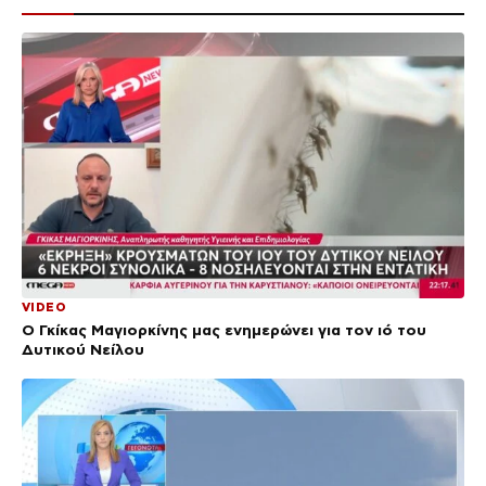
VIDEO
Ο Γκίκας Μαγιορκίνης μας ενημερώνει για τον ιό του
Δυτικού Νείλου