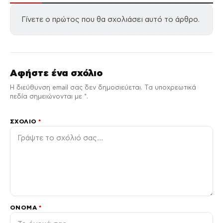
Γίνετε ο πρώτος που θα σχολιάσει αυτό το άρθρο.
Αφήστε ένα σχόλιο
Η διεύθυνση email σας δεν δημοσιεύεται. Τα υποχρεωτικά
πεδία σημειώνονται με *.
ΣΧΌΛΙΟ
*
ΌΝΟΜΑ
*