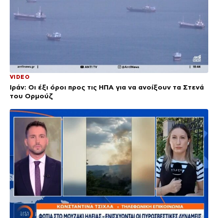
VIDEO
Ιράν: Οι έξι όροι προς τις ΗΠΑ για να ανοίξουν τα Στενά
του Ορμούζ