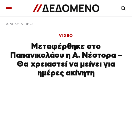
ΑΡΧΙΚΉ
VIDEO
VIDEO
Μεταφέρθηκε στο
Παπανικολάου η Α. Νέστορα –
Θα χρειαστεί να μείνει για
ημέρες ακίνητη