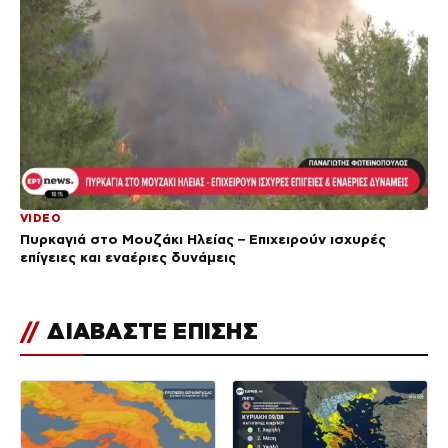
VIDEO
Πυρκαγιά στο Μουζάκι Ηλείας – Επιχειρούν ισχυρές
επίγειες και εναέριες δυνάμεις
//
ΔΙΑΒΑΣΤΕ ΕΠΙΣΗΣ