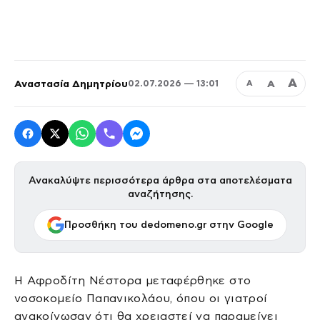
Α
Αναστασία Δημητρίου
Α
02.07.2026 — 13:01
Α
Ανακαλύψτε περισσότερα άρθρα στα αποτελέσματα
αναζήτησης.
Προσθήκη του dedomeno.gr στην Google
Η Αφροδίτη Νέστορα μεταφέρθηκε στο
νοσοκομείο Παπανικολάου, όπου οι γιατροί
ανακοίνωσαν ότι θα χρειαστεί να παραμείνει