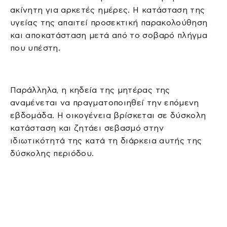
ακίνητη για αρκετές ημέρες. Η κατάσταση της
υγείας της απαιτεί προσεκτική παρακολούθηση
και αποκατάσταση μετά από το σοβαρό πλήγμα
που υπέστη.
Παράλληλα, η κηδεία της μητέρας της
αναμένεται να πραγματοποιηθεί την επόμενη
εβδομάδα. Η οικογένεια βρίσκεται σε δύσκολη
κατάσταση και ζητάει σεβασμό στην
ιδιωτικότητά της κατά τη διάρκεια αυτής της
δύσκολης περιόδου.