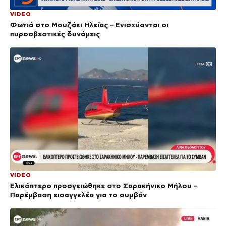
VIDEO
Φωτιά στο Μουζάκι Ηλείας – Ενισχύονται οι
πυροσβεστικές δυνάμεις
VIDEO
Ελικόπτερο προσγειώθηκε στο Σαρακήνικο Μήλου –
Παρέμβαση εισαγγελέα για το συμβάν