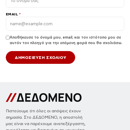
EMAIL
*
Αποθήκευσε το όνομά μου, email, και τον ιστότοπο μου σε
αυτόν τον πλοηγό για την επόμενη φορά που θα σχολιάσω.
Πιστεύουμε ότι όλες οι απόψεις έχουν
σημασία. Στο ΔΕΔΟΜΕΝΟ, η αποστολή
μας είναι να παρέχουμε ανεπεξέργαστη,