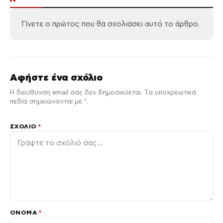
Γίνετε ο πρώτος που θα σχολιάσει αυτό το άρθρο.
Αφήστε ένα σχόλιο
Η διεύθυνση email σας δεν δημοσιεύεται. Τα υποχρεωτικά
πεδία σημειώνονται με *.
ΣΧΌΛΙΟ
*
ΌΝΟΜΑ
*