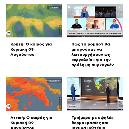
Κρήτη: Ο καιρός για
Πως τα ρομπότ θα
Κυριακή 09
μπορούσαν να
Αυγούστου
λειτουργήσουν ως
«εργαλείο» για την
πρόληψη πυρκαγιών
Αττική: Ο καιρός για
Τριήμερο με υψηλές
Κυριακή 09
θερμοκρασίες και
Αυγούστου
ισχυρά μελτέμια