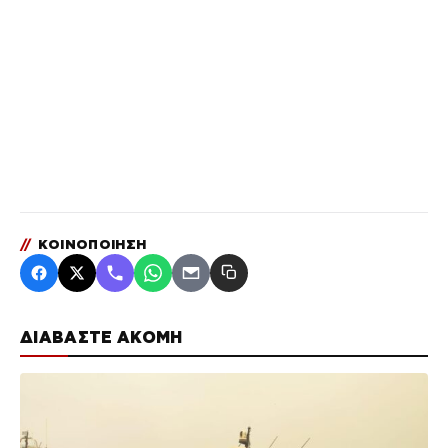
//
ΚΟΙΝΟΠΟΙΗΣΗ
ΔΙΑΒΑΣΤΕ ΑΚΟΜΗ