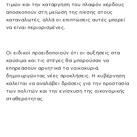
τιμών και την κατάργηση του πλαφόν κέρδους
αποσκοπούν στη μείωση της πίεσης στους
καταναλωτές, αλλά οι επιπτώσεις αυτές μπορεί
να είναι περιορισμένες.
Οι ειδικοί προειδοποιούν ότι οι αυξήσεις στα
καύσιμα και τις στέγες θα μπορούσαν να
επηρεάσουν αρνητικά τα νοικοκυριά,
δημιουργώντας νέες προκλήσεις. Η κυβέρνηση
καλείται να αναλάβει δράσεις για την προστασία
των πολιτών και την ενίσχυση της οικονομικής
σταθερότητας.