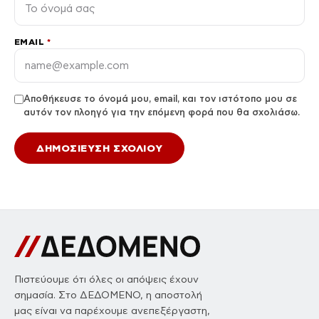
EMAIL
*
Αποθήκευσε το όνομά μου, email, και τον ιστότοπο μου σε
αυτόν τον πλοηγό για την επόμενη φορά που θα σχολιάσω.
Πιστεύουμε ότι όλες οι απόψεις έχουν
σημασία. Στο ΔΕΔΟΜΕΝΟ, η αποστολή
μας είναι να παρέχουμε ανεπεξέργαστη,