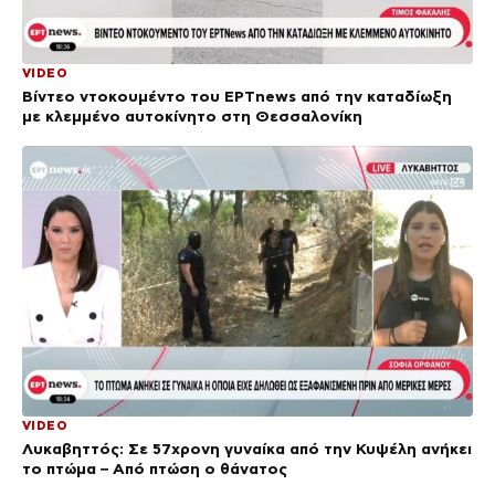
VIDEO
Βίντεο ντοκουμέντο του ΕΡΤnews από την καταδίωξη
με κλεμμένο αυτοκίνητο στη Θεσσαλονίκη
VIDEO
Λυκαβηττός: Σε 57χρονη γυναίκα από την Κυψέλη ανήκει
το πτώμα – Από πτώση ο θάνατος