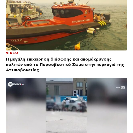
VIDEO
Η μεγάλη επιχείρηση διάσωσης και απομάκρυνσης
πολιτών από το Πυροσβεστικό Σώμα στην πυρκαγιά της
Αττικοβοιωτίας