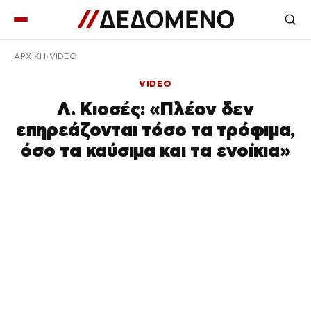
ΑΡΧΙΚΉ
VIDEO
VIDEO
Λ. Κιοσές: «Πλέον δεν
επηρεάζονται τόσο τα τρόφιμα,
όσο τα καύσιμα και τα ενοίκια»