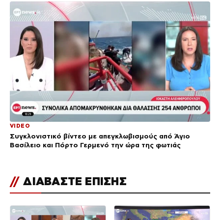
VIDEO
Συγκλονιστικό βίντεο με απεγκλωβισμούς από Άγιο
Βασίλειο και Πόρτο Γερμενό την ώρα της φωτιάς
//
ΔΙΑΒΑΣΤΕ ΕΠΙΣΗΣ