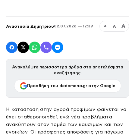
Α
Αναστασία Δημητρίου
Α
02.07.2026 — 12:39
Α
Ανακαλύψτε περισσότερα άρθρα στα αποτελέσματα
αναζήτησης.
Προσθήκη του dedomeno.gr στην Google
Η κατάσταση στην αγορά τροφίμων φαίνεται να
έχει σταθεροποιηθεί, ενώ νέα προβλήματα
ανακύπτουν στον τομέα των καυσίμων και των
ενοικίων. Οι πρόσφατες αποφάσεις για πάγωμα