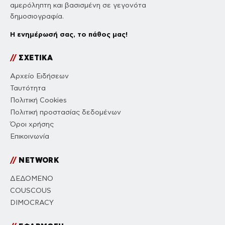
αμερόληπτη και βασισμένη σε γεγονότα
δημοσιογραφία.
Η ενημέρωσή σας, το πάθος μας!
//
ΣΧΕΤΙΚΑ
Αρχείο Ειδήσεων
Ταυτότητα
Πολιτική Cookies
Πολιτική προστασίας δεδομένων
Όροι χρήσης
Επικοινωνία
//
NETWORK
ΔΕΔΟΜΕΝΟ
COUSCOUS
DIMOCRACY