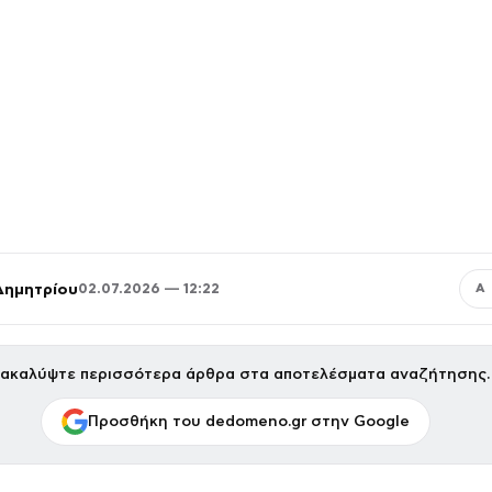
Δημητρίου
02.07.2026 — 12:22
Α
ακαλύψτε περισσότερα άρθρα στα αποτελέσματα αναζήτησης.
Προσθήκη του dedomeno.gr στην Google