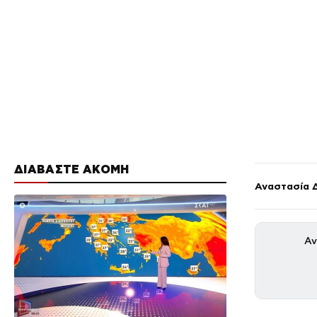
ΔΙΑΒΑΣΤΕ ΑΚΟΜΗ
Αναστασία 
Αν