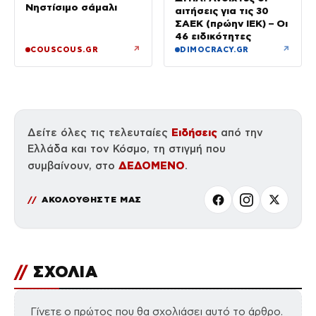
Νηστίσιμο σάμαλι
αιτήσεις για τις 30
ΣΑΕΚ (πρώην ΙΕΚ) – Οι
46 ειδικότητες
↗
↗
COUSCOUS.GR
DIMOCRACY.GR
Ειδήσεις
Δείτε όλες τις τελευταίες
από την
Ελλάδα και τον Κόσμο, τη στιγμή που
ΔΕΔΟΜΕΝΟ
συμβαίνουν, στο
.
ΑΚΟΛΟΥΘΗΣΤΕ ΜΑΣ
//
ΣΧΟΛΙΑ
Γίνετε ο πρώτος που θα σχολιάσει αυτό το άρθρο.