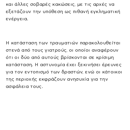
και άλλες σοβαρές κακώσεις, με τις αρχές να
εξετάζουν την υπόθεση ως πιθανή εγκληματική
ενέργεια.
Η κατάσταση των τραυματιών παρακολουθείται
στενά από τους γιατρούς, οι οποίοι αναφέρουν
ότι οι δύο από αυτούς βρίσκονται σε κρίσιμη
κατάσταση. Η αστυνομία έχει ξεκινήσει έρευνες
για τον εντοπισμό των δραστών, ενώ οι κάτοικοι
της περιοχής εκφράζουν ανησυχία για την
ασφάλεια τους.