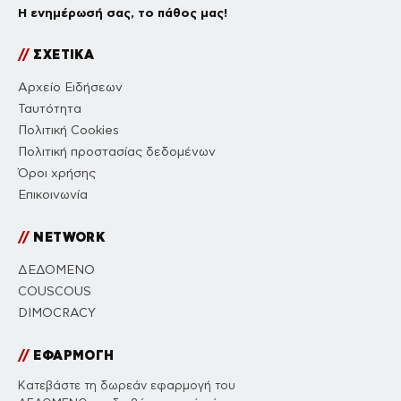
Η ενημέρωσή σας, το πάθος μας!
//
ΣΧΕΤΙΚΑ
Αρχείο Ειδήσεων
Ταυτότητα
Πολιτική Cookies
Πολιτική προστασίας δεδομένων
Όροι χρήσης
Επικοινωνία
//
NETWORK
ΔΕΔΟΜΕΝΟ
COUSCOUS
DIMOCRACY
//
ΕΦΑΡΜΟΓΗ
Κατεβάστε τη δωρεάν εφαρμογή του