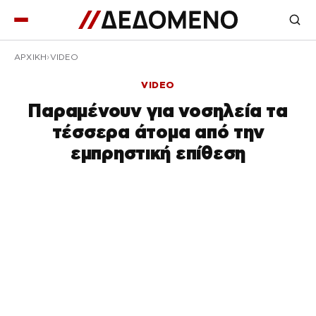
ΑΡΧΙΚΉ
VIDEO
VIDEO
Παραμένουν για νοσηλεία τα
τέσσερα άτομα από την
εμπρηστική επίθεση