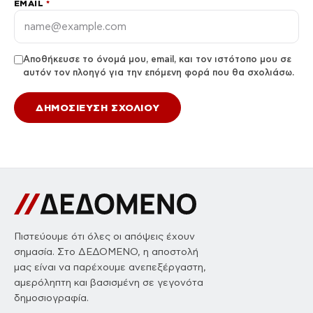
EMAIL
*
Αποθήκευσε το όνομά μου, email, και τον ιστότοπο μου σε
αυτόν τον πλοηγό για την επόμενη φορά που θα σχολιάσω.
Πιστεύουμε ότι όλες οι απόψεις έχουν
σημασία. Στο ΔΕΔΟΜΕΝΟ, η αποστολή
μας είναι να παρέχουμε ανεπεξέργαστη,
αμερόληπτη και βασισμένη σε γεγονότα
δημοσιογραφία.