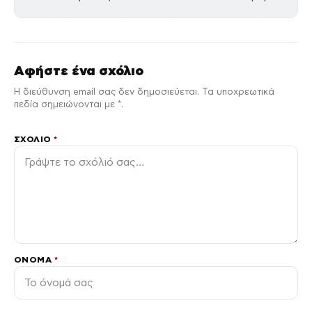
Αφήστε ένα σχόλιο
Η διεύθυνση email σας δεν δημοσιεύεται. Τα υποχρεωτικά
πεδία σημειώνονται με *.
ΣΧΌΛΙΟ
*
ΌΝΟΜΑ
*