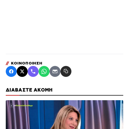
//
ΚΟΙΝΟΠΟΙΗΣΗ
ΔΙΑΒΑΣΤΕ ΑΚΟΜΗ