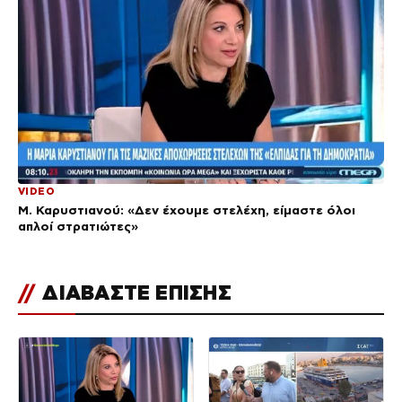
VIDEO
Μ. Καρυστιανού: «Δεν έχουμε στελέχη, είμαστε όλοι
απλοί στρατιώτες»
//
ΔΙΑΒΑΣΤΕ ΕΠΙΣΗΣ