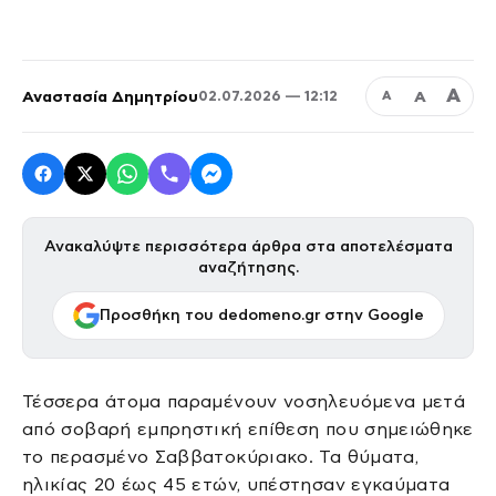
Α
Αναστασία Δημητρίου
Α
02.07.2026 — 12:12
Α
Ανακαλύψτε περισσότερα άρθρα στα αποτελέσματα
αναζήτησης.
Προσθήκη του dedomeno.gr στην Google
Τέσσερα άτομα παραμένουν νοσηλευόμενα μετά
από σοβαρή εμπρηστική επίθεση που σημειώθηκε
το περασμένο Σαββατοκύριακο. Τα θύματα,
ηλικίας 20 έως 45 ετών, υπέστησαν εγκαύματα