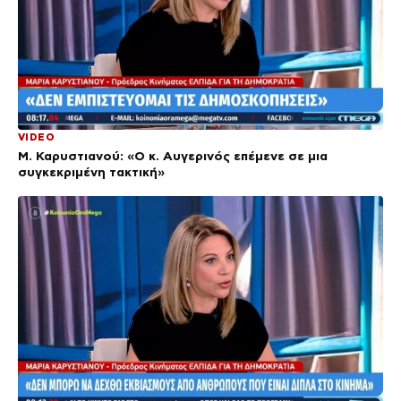
VIDEO
Μ. Καρυστιανού: «Ο κ. Αυγερινός επέμενε σε μια
συγκεκριμένη τακτική»