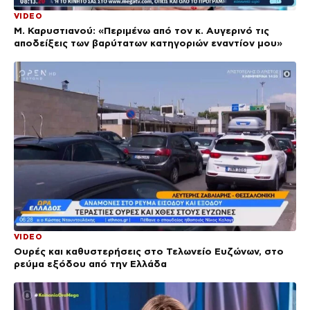
VIDEO
Μ. Καρυστιανού: «Περιμένω από τον κ. Αυγερινό τις
αποδείξεις των βαρύτατων κατηγοριών εναντίον μου»
VIDEO
Ουρές και καθυστερήσεις στο Τελωνείο Ευζώνων, στο
ρεύμα εξόδου από την Ελλάδα