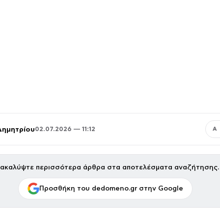
Δημητρίου
02.07.2026 — 11:12
Α
ακαλύψτε περισσότερα άρθρα στα αποτελέσματα αναζήτησης.
Προσθήκη του dedomeno.gr στην Google