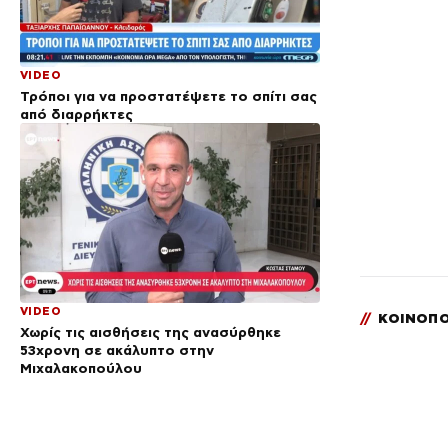
VIDEO
Τρόποι για να προστατέψετε το σπίτι σας
από διαρρήκτες
VIDEO
//
ΚΟΙΝΟΠΟ
Χωρίς τις αισθήσεις της ανασύρθηκε
53χρονη σε ακάλυπτο στην
Μιχαλακοπούλου