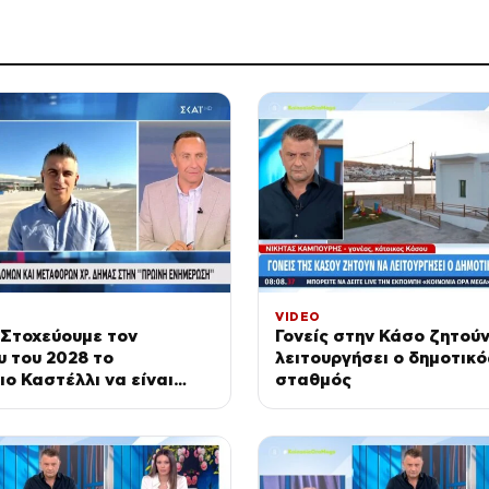
VIDEO
 Στοχεύουμε τον
Γονείς στην Κάσο ζητούν
 του 2028 το
λειτουργήσει ο δημοτικό
ο Καστέλλι να είναι
σταθμός
ιτουργικό