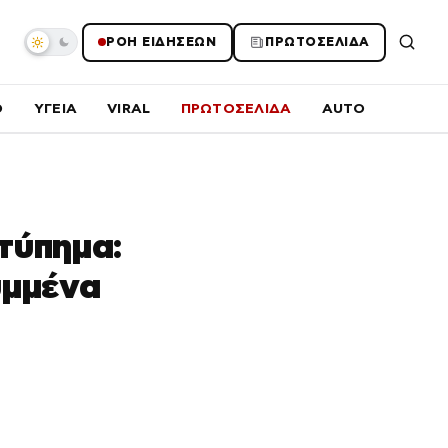
ΡΟΗ ΕΙΔΗΣΕΩΝ
ΠΡΩΤΟΣΕΛΙΔΑ
O
ΥΓΕΙΑ
VIRAL
ΠΡΩΤΟΣΕΛΙΔΑ
AUTO
τύπημα:
υμμένα