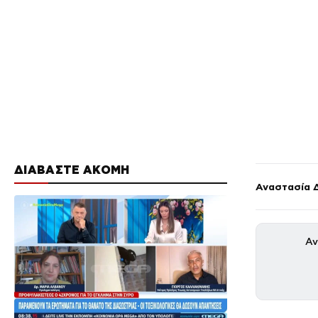
ΔΙΑΒΑΣΤΕ ΑΚΟΜΗ
Αναστασία 
Αν