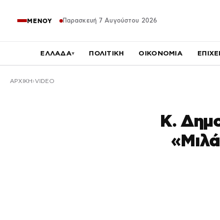
Παρασκευή 7 Αυγούστου 2026
ΜΕΝΟΥ
ΕΛΛΑΔΑ
ΠΟΛΙΤΙΚΗ
ΟΙΚΟΝΟΜΙΑ
ΕΠΙΧΕ
▾
ΑΡΧΙΚΉ
VIDEO
Κ. Δημ
«Μιλά