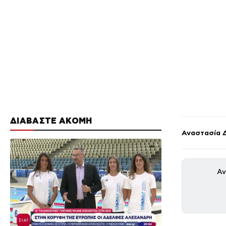
ΔΙΑΒΑΣΤΕ ΑΚΟΜΗ
Αναστασία 
Αν