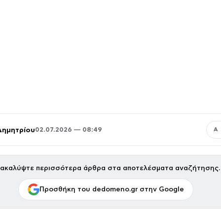
Δημητρίου
02.07.2026 — 08:49
Α
ακαλύψτε περισσότερα άρθρα στα αποτελέσματα αναζήτησης.
Προσθήκη του dedomeno.gr στην Google