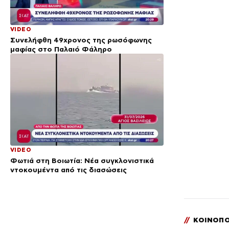
VIDEO
Συνελήφθη 49χρονος της ρωσόφωνης
μαφίας στο Παλαιό Φάληρο
VIDEO
Φωτιά στη Βοιωτία: Νέα συγκλονιστικά
ντοκουμέντα από τις διασώσεις
//
ΚΟΙΝΟΠΟ