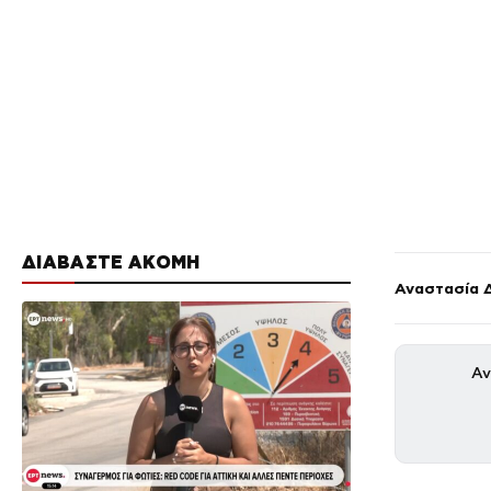
ΔΙΑΒΑΣΤΕ ΑΚΟΜΗ
Αναστασία 
Αν