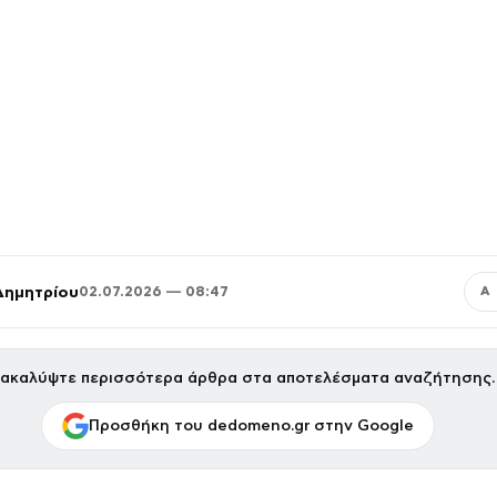
Δημητρίου
02.07.2026 — 08:47
Α
ακαλύψτε περισσότερα άρθρα στα αποτελέσματα αναζήτησης.
Προσθήκη του dedomeno.gr στην Google