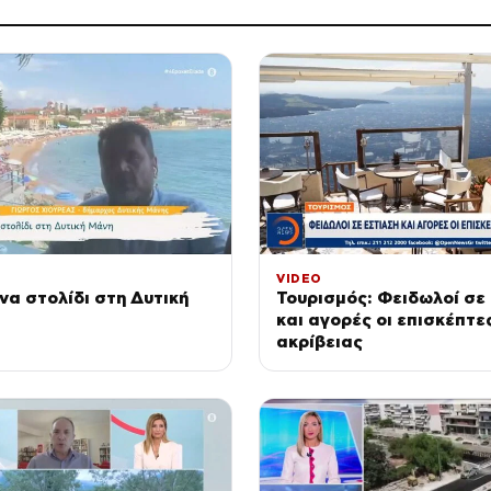
VIDEO
να στολίδι στη Δυτική
Τουρισμός: Φειδωλοί σε
και αγορές οι επισκέπτε
ακρίβειας