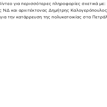
βίντεο για περισσότερες πληροφορίες σχετικά με:
ς ΝΔ και αρχιτέκτονας Δημήτρης Καλογερόπουλος
για την κατάρρευση της πολυκατοικίας στα Πετρ