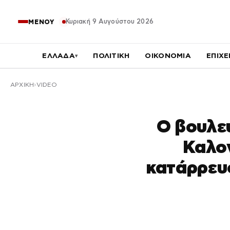
Κυριακή 9 Αυγούστου 2026
ΜΕΝΟΥ
ΕΛΛΑΔΑ
ΠΟΛΙΤΙΚΗ
ΟΙΚΟΝΟΜΙΑ
ΕΠΙΧΕ
▾
ΑΡΧΙΚΉ
VIDEO
Ο βουλε
Καλο
κατάρρευ