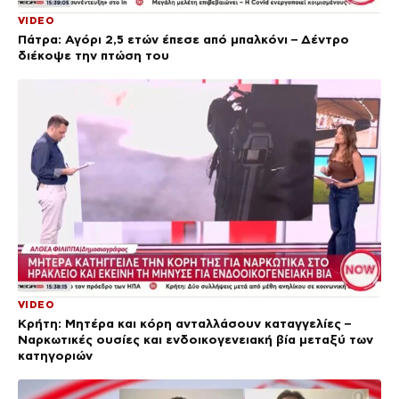
VIDEO
Πάτρα: Αγόρι 2,5 ετών έπεσε από μπαλκόνι – Δέντρο
διέκοψε την πτώση του
VIDEO
Κρήτη: Μητέρα και κόρη ανταλλάσουν καταγγελίες –
Ναρκωτικές ουσίες και ενδοικογενειακή βία μεταξύ των
κατηγοριών