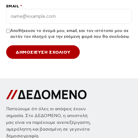
EMAIL
*
Αποθήκευσε το όνομά μου, email, και τον ιστότοπο μου σε
αυτόν τον πλοηγό για την επόμενη φορά που θα σχολιάσω.
Πιστεύουμε ότι όλες οι απόψεις έχουν
σημασία. Στο ΔΕΔΟΜΕΝΟ, η αποστολή
μας είναι να παρέχουμε ανεπεξέργαστη,
αμερόληπτη και βασισμένη σε γεγονότα
δημοσιογραφία.