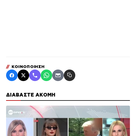
//
ΚΟΙΝΟΠΟΙΗΣΗ
ΔΙΑΒΑΣΤΕ ΑΚΟΜΗ