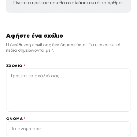
Γίνετε ο πρώτος που θα σχολιάσει αυτό το άρθρο.
Αφήστε ένα σχόλιο
Η διεύθυνση email σας δεν δημοσιεύεται. Τα υποχρεωτικά
πεδία σημειώνονται με *.
ΣΧΌΛΙΟ
*
ΌΝΟΜΑ
*