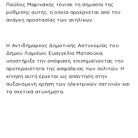
Παύλος Μαρινάκης τόνισε τη σημασία της
ρύθμισης αυτής, η οποία προέρχεται από την
ανάγκη προστασίας των ανηλίκων.
Η Αντιδήμαρχος Δημοτικής Αστυνομίας του
Δήμου Λαμιέων, Ευαγγελία Ματσούκα,
υποστήριξε την απόφαση, επισημαίνοντας την
προτεραιότητα της ασφάλειας των πολιτών. Η
κίνηση αυτή έρχεται ως απάντηση στην
αυξανόμενη χρήση των ηλεκτρικών πατινιών και
τα σχετικά ατυχήματα.