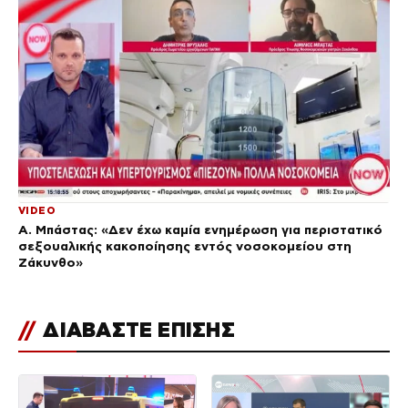
VIDEO
Α. Μπάστας: «Δεν έχω καμία ενημέρωση για περιστατικό
σεξουαλικής κακοποίησης εντός νοσοκομείου στη
Ζάκυνθο»
//
ΔΙΑΒΑΣΤΕ ΕΠΙΣΗΣ