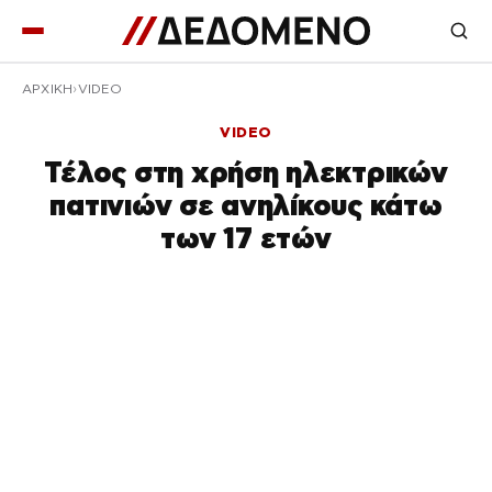
ΑΡΧΙΚΉ
VIDEO
VIDEO
Τέλος στη χρήση ηλεκτρικών
πατινιών σε ανηλίκους κάτω
των 17 ετών