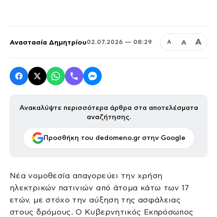
Α
Αναστασία Δημητρίου
Α
02.07.2026 — 08:29
Α
Ανακαλύψτε περισσότερα άρθρα στα αποτελέσματα
αναζήτησης.
Προσθήκη του dedomeno.gr στην Google
Νέα νομοθεσία απαγορεύει την χρήση
ηλεκτρικών πατινιών από άτομα κάτω των 17
ετών, με στόχο την αύξηση της ασφάλειας
στους δρόμους. Ο Κυβερνητικός Εκπρόσωπος