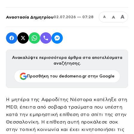
Α
Αναστασία Δημητρίου
Α
02.07.2026 — 07:28
Α
Ανακαλύψτε περισσότερα άρθρα στα αποτελέσματα
αναζήτησης.
Προσθήκη του dedomeno.gr στην Google
Η μητέρα της Αφροδίτης Νέστορα κατέληξε στη
ΜΕΘ, έπειτα από σοβαρά τραύματα που υπέστη
κατά την εμπρηστική επίθεση στο σπίτι της στην
Θεσσαλονίκη. Η επίθεση αυτή προκάλεσε σοκ
στην τοπική κοινωνία και έχει κινητοποιήσει τις