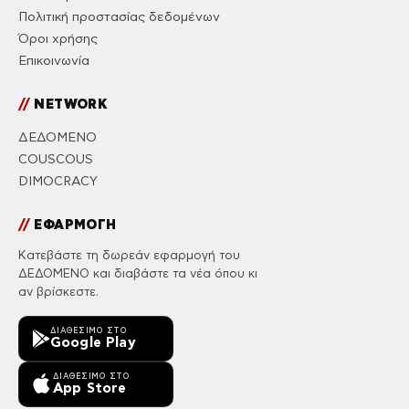
Πολιτική προστασίας δεδομένων
Όροι χρήσης
Επικοινωνία
//
NETWORK
ΔΕΔΟΜΕΝΟ
COUSCOUS
DIMOCRACY
//
ΕΦΑΡΜΟΓΗ
Κατεβάστε τη δωρεάν εφαρμογή του
ΔΕΔΟΜΕΝΟ και διαβάστε τα νέα όπου κι
αν βρίσκεστε.
ΔΙΑΘΈΣΙΜΟ ΣΤΟ
Google Play
ΔΙΑΘΈΣΙΜΟ ΣΤΟ
App Store