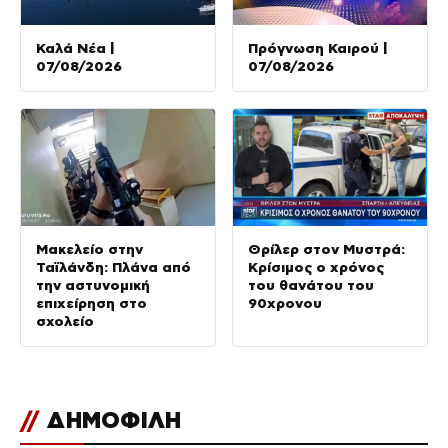
Καλά Νέα |
Πρόγνωση Καιρού |
07/08/2026
07/08/2026
Μακελείο στην
Θρίλερ στον Μυστρά:
Ταϊλάνδη: Πλάνα από
Κρίσιμος ο χρόνος
την αστυνομική
του θανάτου του
επιχείρηση στο
90χρονου
σχολείο
//
ΔΗΜΟΦΙΛΗ