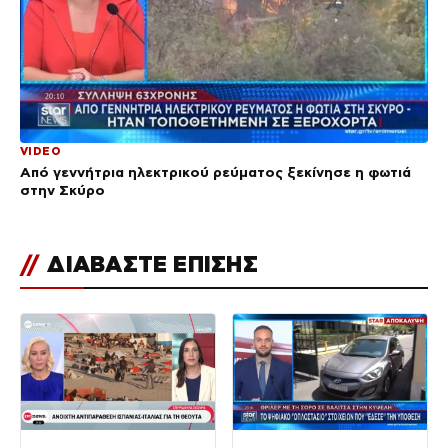
VIDEO
Από γεννήτρια ηλεκτρικού ρεύματος ξεκίνησε η φωτιά
στην Σκύρο
//
ΔΙΑΒΑΣΤΕ ΕΠΙΣΗΣ