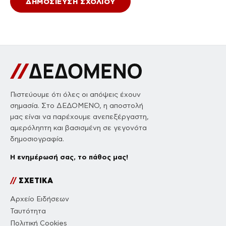
Πιστεύουμε ότι όλες οι απόψεις έχουν
σημασία. Στο ΔΕΔΟΜΕΝΟ, η αποστολή
μας είναι να παρέχουμε ανεπεξέργαστη,
αμερόληπτη και βασισμένη σε γεγονότα
δημοσιογραφία.
Η ενημέρωσή σας, το πάθος μας!
//
ΣΧΕΤΙΚΑ
Αρχείο Ειδήσεων
Ταυτότητα
Πολιτική Cookies