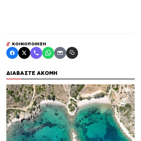
//
ΚΟΙΝΟΠΟΙΗΣΗ
ΔΙΑΒΑΣΤΕ ΑΚΟΜΗ