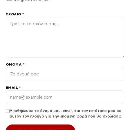
ΣΧΌΛΙΟ
*
ΌΝΟΜΑ
*
EMAIL
*
Αποθήκευσε το όνομά μου, email, και τον ιστότοπο μου σε
αυτόν τον πλοηγό για την επόμενη φορά που θα σχολιάσω.