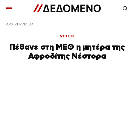
ΑΡΧΙΚΉ
VIDEO
VIDEO
Πέθανε στη ΜΕΘ η μητέρα της
Αφροδίτης Νέστορα