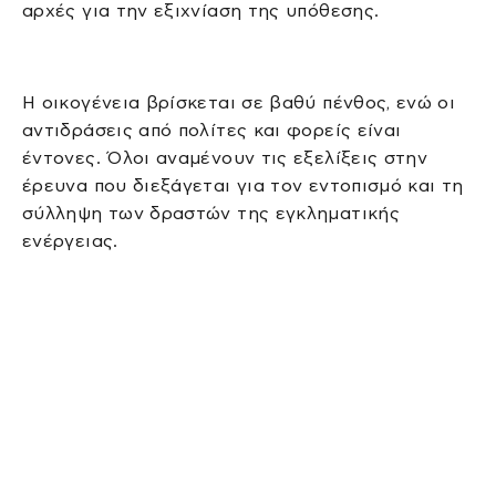
αρχές για την εξιχνίαση της υπόθεσης.
Η οικογένεια βρίσκεται σε βαθύ πένθος, ενώ οι
αντιδράσεις από πολίτες και φορείς είναι
έντονες. Όλοι αναμένουν τις εξελίξεις στην
έρευνα που διεξάγεται για τον εντοπισμό και τη
σύλληψη των δραστών της εγκληματικής
ενέργειας.