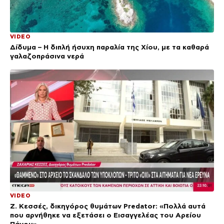
VIDEO
Δίδυμα – Η διπλή ήσυχη παραλία της Χίου, με τα καθαρά
γαλαζοπράσινα νερά
VIDEO
Ζ. Κεσσές, δικηγόρος θυμάτων Predator: «Πολλά αυτά
που αρνήθηκε να εξετάσει ο Εισαγγελέας του Αρείου