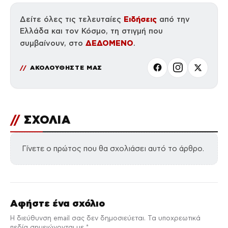
Ειδήσεις
Δείτε όλες τις τελευταίες
από την
Ελλάδα και τον Κόσμο, τη στιγμή που
ΔΕΔΟΜΕΝΟ
συμβαίνουν, στο
.
ΑΚΟΛΟΥΘΗΣΤΕ ΜΑΣ
//
ΣΧΟΛΙΑ
Γίνετε ο πρώτος που θα σχολιάσει αυτό το άρθρο.
Αφήστε ένα σχόλιο
Η διεύθυνση email σας δεν δημοσιεύεται. Τα υποχρεωτικά
πεδία σημειώνονται με *.