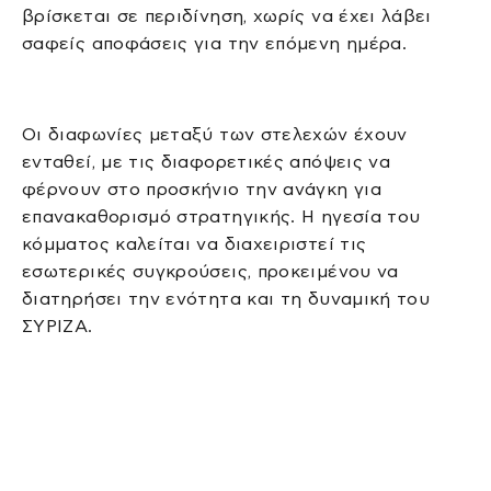
βρίσκεται σε περιδίνηση, χωρίς να έχει λάβει
σαφείς αποφάσεις για την επόμενη ημέρα.
Οι διαφωνίες μεταξύ των στελεχών έχουν
ενταθεί, με τις διαφορετικές απόψεις να
φέρνουν στο προσκήνιο την ανάγκη για
επανακαθορισμό στρατηγικής. Η ηγεσία του
κόμματος καλείται να διαχειριστεί τις
εσωτερικές συγκρούσεις, προκειμένου να
διατηρήσει την ενότητα και τη δυναμική του
ΣΥΡΙΖΑ.