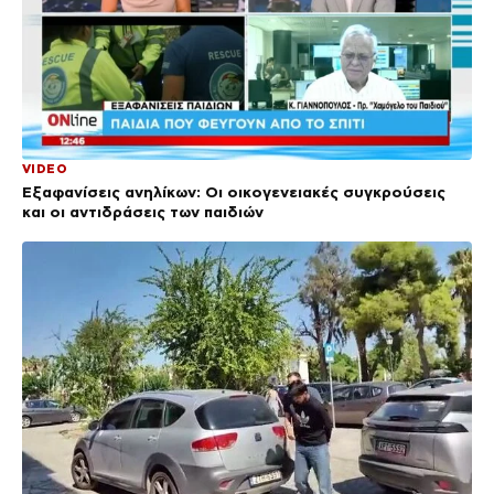
VIDEO
Εξαφανίσεις ανηλίκων: Οι οικογενειακές συγκρούσεις
και οι αντιδράσεις των παιδιών