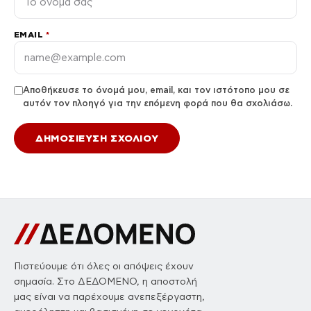
EMAIL
*
Αποθήκευσε το όνομά μου, email, και τον ιστότοπο μου σε
αυτόν τον πλοηγό για την επόμενη φορά που θα σχολιάσω.
Πιστεύουμε ότι όλες οι απόψεις έχουν
σημασία. Στο ΔΕΔΟΜΕΝΟ, η αποστολή
μας είναι να παρέχουμε ανεπεξέργαστη,