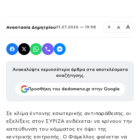
Α
Αναστασία Δημητρίου
Α
01.07.2026 — 19:58
Α
Ανακαλύψτε περισσότερα άρθρα στα αποτελέσματα
αναζήτησης.
Προσθήκη του dedomeno.gr στην Google
Σε κλίμα έντονης εσωτερικής αντιπαράθεσης, οι
εξελίξεις στον ΣΥΡΙΖΑ ενδέχεται να κρίνουν την
κατεύθυνση του κόμματος εν όψει της
κεντρικής επιτροπής. Ο Φάμελλος φαίνεται να