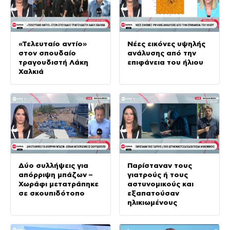
«Τελευταίο αντίο»
Νέες εικόνες υψηλής
στον σπουδαίο
ανάλυσης από την
τραγουδιστή Λάκη
επιφάνεια του ήλιου
Χαλκιά
Δύο συλλήψεις για
Παρίσταναν τους
απόρριψη μπάζων –
γιατρούς ή τους
Χωράφι μετατράπηκε
αστυνομικούς και
σε σκουπιδότοπο
εξαπατούσαν
ηλικιωμένους