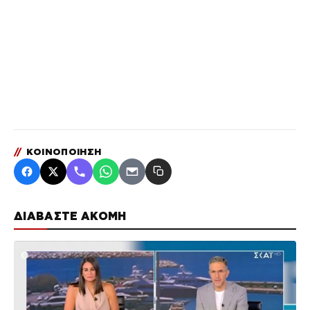
//
ΚΟΙΝΟΠΟΙΗΣΗ
ΔΙΑΒΑΣΤΕ ΑΚΟΜΗ