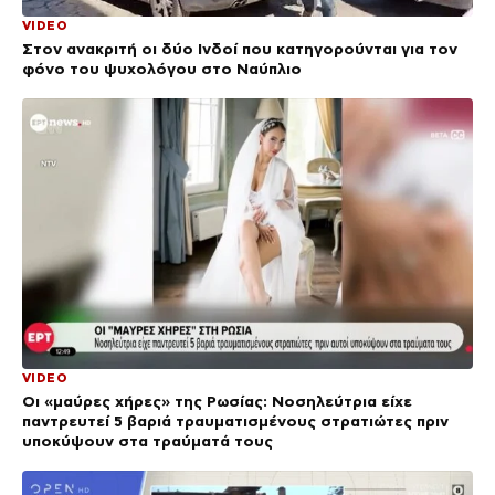
VIDEO
Στον ανακριτή οι δύο Ινδοί που κατηγορούνται για τον
φόνο του ψυχολόγου στο Ναύπλιο
VIDEO
Οι «μαύρες χήρες» της Ρωσίας: Νοσηλεύτρια είχε
παντρευτεί 5 βαριά τραυματισμένους στρατιώτες πριν
υποκύψουν στα τραύματά τους