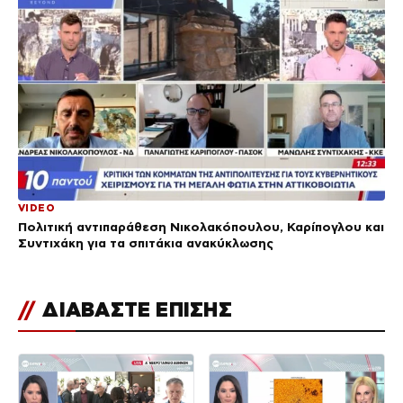
VIDEO
Πολιτική αντιπαράθεση Νικολακόπουλου, Καρίπογλου και
Συντιχάκη για τα σπιτάκια ανακύκλωσης
//
ΔΙΑΒΑΣΤΕ ΕΠΙΣΗΣ