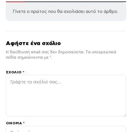
Γίνετε ο πρώτος που θα σχολιάσει αυτό το άρθρο.
Αφήστε ένα σχόλιο
Η διεύθυνση email σας δεν δημοσιεύεται. Τα υποχρεωτικά
πεδία σημειώνονται με *.
ΣΧΌΛΙΟ
*
ΌΝΟΜΑ
*