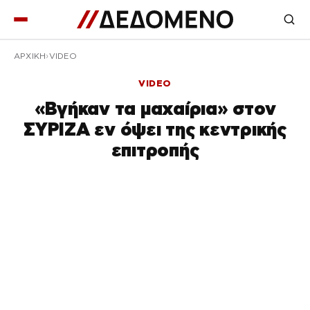
ΑΡΧΙΚΉ
VIDEO
VIDEO
«Βγήκαν τα μαχαίρια» στον
ΣΥΡΙΖΑ εν όψει της κεντρικής
επιτροπής