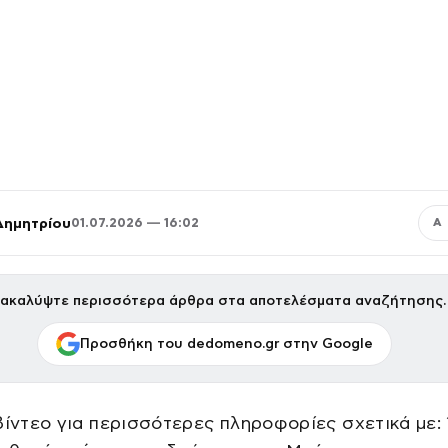
Δημητρίου
01.07.2026 — 16:02
Α
ακαλύψτε περισσότερα άρθρα στα αποτελέσματα αναζήτησης.
Προσθήκη του dedomeno.gr στην Google
βίντεο για περισσότερες πληροφορίες σχετικά με: