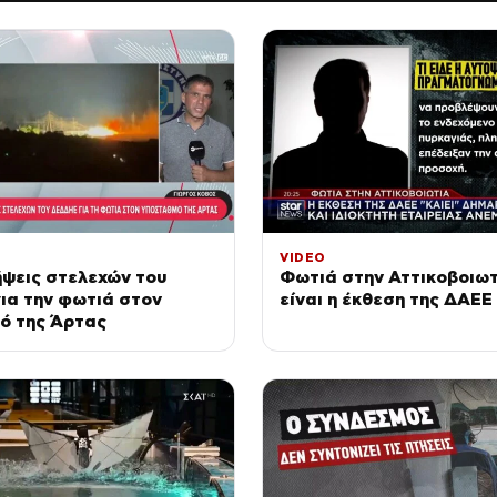
VIDEO
ψεις στελεχών του
Φωτιά στην Αττικοβοιωτ
ια την φωτιά στον
είναι η έκθεση της ΔΑΕΕ
ό της Άρτας