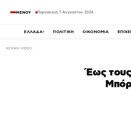
Παρασκευή 7 Αυγούστου 2026
ΜΕΝΟΥ
ΕΛΛΑΔΑ
ΠΟΛΙΤΙΚΗ
ΟΙΚΟΝΟΜΙΑ
ΕΠΙΧΕ
▾
ΑΡΧΙΚΉ
VIDEO
Έως τους
Μπόρε