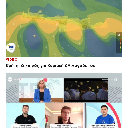
VIDEO
Κρήτη: Ο καιρός για Κυριακή 09 Αυγούστου