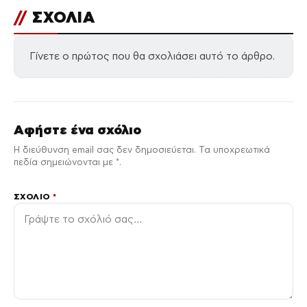
//
ΣΧΟΛΙΑ
Γίνετε ο πρώτος που θα σχολιάσει αυτό το άρθρο.
Αφήστε ένα σχόλιο
Η διεύθυνση email σας δεν δημοσιεύεται. Τα υποχρεωτικά
πεδία σημειώνονται με *.
ΣΧΌΛΙΟ
*