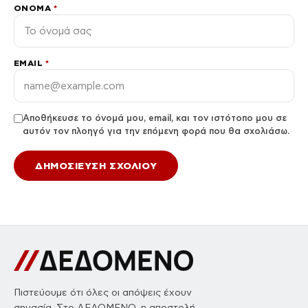
ΌΝΟΜΑ
*
EMAIL
*
Αποθήκευσε το όνομά μου, email, και τον ιστότοπο μου σε
αυτόν τον πλοηγό για την επόμενη φορά που θα σχολιάσω.
Πιστεύουμε ότι όλες οι απόψεις έχουν
σημασία. Στο ΔΕΔΟΜΕΝΟ, η αποστολή