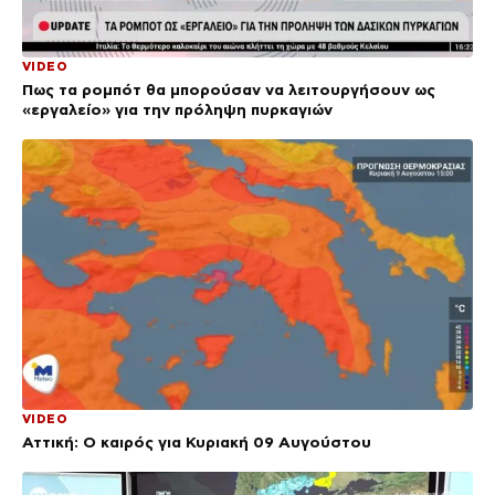
VIDEO
Πως τα ρομπότ θα μπορούσαν να λειτουργήσουν ως
«εργαλείο» για την πρόληψη πυρκαγιών
VIDEO
Αττική: Ο καιρός για Κυριακή 09 Αυγούστου