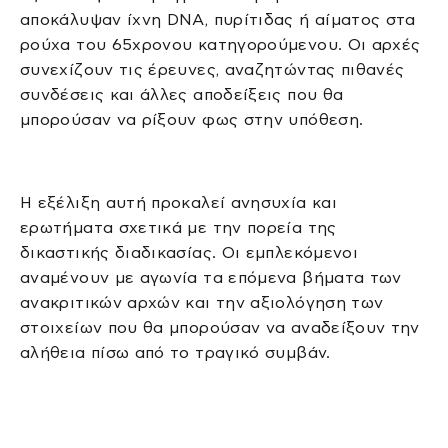
αποκάλυψαν ίχνη DNA, πυρίτιδας ή αίματος στα
ρούχα του 65χρονου κατηγορούμενου. Οι αρχές
συνεχίζουν τις έρευνες, αναζητώντας πιθανές
συνδέσεις και άλλες αποδείξεις που θα
μπορούσαν να ρίξουν φως στην υπόθεση.
Η εξέλιξη αυτή προκαλεί ανησυχία και
ερωτήματα σχετικά με την πορεία της
δικαστικής διαδικασίας. Οι εμπλεκόμενοι
αναμένουν με αγωνία τα επόμενα βήματα των
ανακριτικών αρχών και την αξιολόγηση των
στοιχείων που θα μπορούσαν να αναδείξουν την
αλήθεια πίσω από το τραγικό συμβάν.