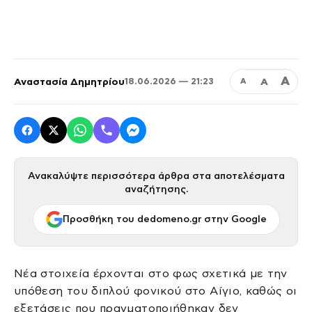
Α
Αναστασία Δημητρίου
Α
18.06.2026 — 21:23
Α
Ανακαλύψτε περισσότερα άρθρα στα αποτελέσματα
αναζήτησης.
Προσθήκη του dedomeno.gr στην Google
Νέα στοιχεία έρχονται στο φως σχετικά με την
υπόθεση του διπλού φονικού στο Αίγιο, καθώς οι
εξετάσεις που πραγματοποιήθηκαν δεν