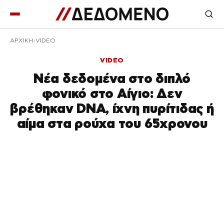
ΑΡΧΙΚΉ
VIDEO
VIDEO
Νέα δεδομένα στο διπλό
φονικό στο Αίγιο: Δεν
βρέθηκαν DNA, ίχνη πυρίτιδας ή
αίμα στα ρούχα του 65χρονου