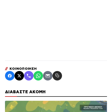
//
ΚΟΙΝΟΠΟΙΗΣΗ
ΔΙΑΒΑΣΤΕ ΑΚΟΜΗ