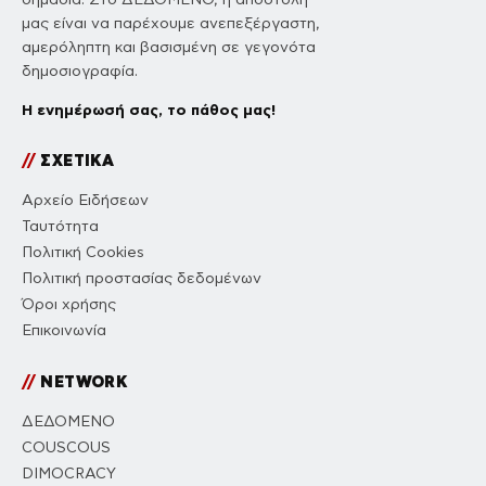
μας είναι να παρέχουμε ανεπεξέργαστη,
αμερόληπτη και βασισμένη σε γεγονότα
δημοσιογραφία.
Η ενημέρωσή σας, το πάθος μας!
//
ΣΧΕΤΙΚΑ
Αρχείο Ειδήσεων
Ταυτότητα
Πολιτική Cookies
Πολιτική προστασίας δεδομένων
Όροι χρήσης
Επικοινωνία
//
NETWORK
ΔΕΔΟΜΕΝΟ
COUSCOUS
DIMOCRACY