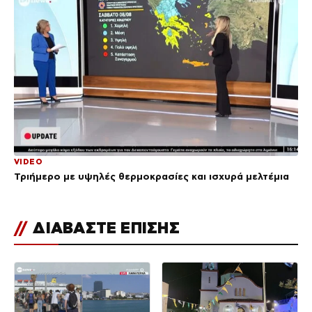
VIDEO
Τριήμερο με υψηλές θερμοκρασίες και ισχυρά μελτέμια
//
ΔΙΑΒΑΣΤΕ ΕΠΙΣΗΣ