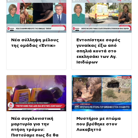
Νέα σύλληψη μέλους
Εντοπίστηκε σορός
της ομάδας «Έντικ»
γυναίκας έξω από
σπηλιά κοντά στο
εκκλησάκι των Αγ.
Ισιδώρων
Νέα συγκλονιστική
Μυστήριο με πτώμα
μαρτυρία για την
που βρέθηκε στον
πτήση τρόμου:
Λυκαβηττό
Πιστεύαμε πως δε θα