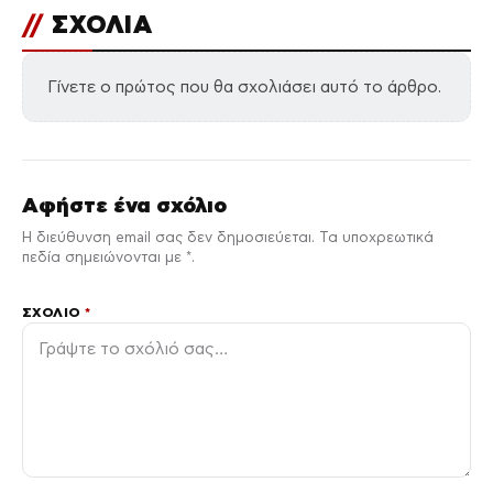
//
ΣΧΟΛΙΑ
Γίνετε ο πρώτος που θα σχολιάσει αυτό το άρθρο.
Αφήστε ένα σχόλιο
Η διεύθυνση email σας δεν δημοσιεύεται. Τα υποχρεωτικά
πεδία σημειώνονται με *.
ΣΧΌΛΙΟ
*