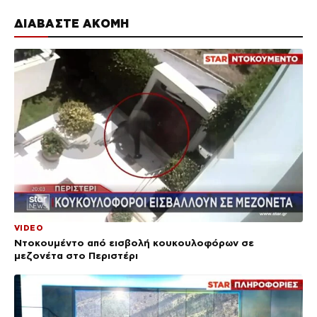
ΔΙΑΒΑΣΤΕ ΑΚΟΜΗ
VIDEO
Ντοκουμέντο από εισβολή κουκουλοφόρων σε
μεζονέτα στο Περιστέρι