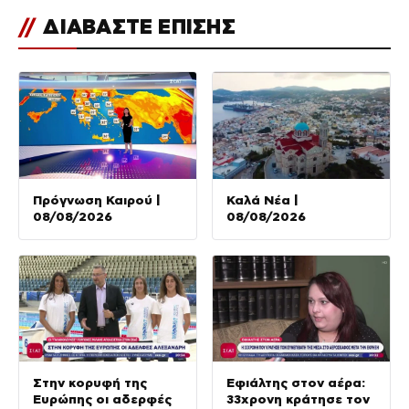
//
ΔΙΑΒΑΣΤΕ ΕΠΙΣΗΣ
Πρόγνωση Καιρού |
Καλά Νέα |
08/08/2026
08/08/2026
Στην κορυφή της
Εφιάλτης στον αέρα:
Ευρώπης οι αδερφές
33χρονη κράτησε τον