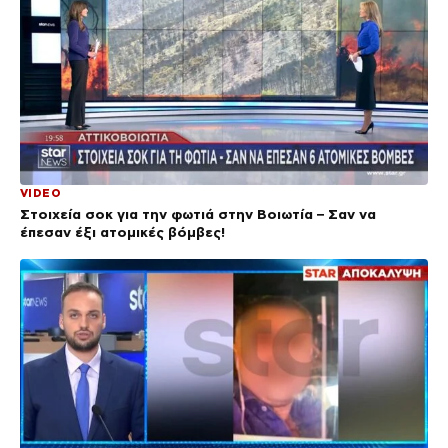
VIDEO
Στοιχεία σοκ για την φωτιά στην Βοιωτία – Σαν να
έπεσαν έξι ατομικές βόμβες!