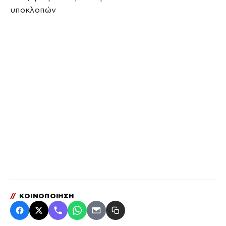
υποκλοπών
//
ΚΟΙΝΟΠΟΙΗΣΗ