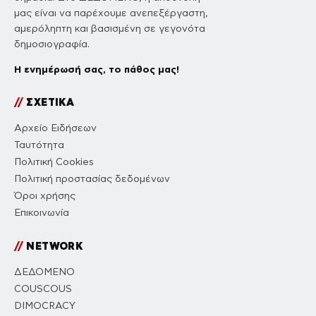
μας είναι να παρέχουμε ανεπεξέργαστη,
αμερόληπτη και βασισμένη σε γεγονότα
δημοσιογραφία.
Η ενημέρωσή σας, το πάθος μας!
//
ΣΧΕΤΙΚΑ
Αρχείο Ειδήσεων
Ταυτότητα
Πολιτική Cookies
Πολιτική προστασίας δεδομένων
Όροι χρήσης
Επικοινωνία
//
NETWORK
ΔΕΔΟΜΕΝΟ
COUSCOUS
DIMOCRACY