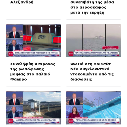
Αλεξανδρή
συνεπιβάτη της μέσα
στο αεροσκάφος
μετά την έκρηξη
Συνελήφθη 49χρονος
Φωτιά στη Βοιωτία:
της ρωσόφωνης
Νέα συγκλονιστικά
μαφίας στο Παλαιό
ντοκουμέντα από τις
Φάληρο
διασώσεις