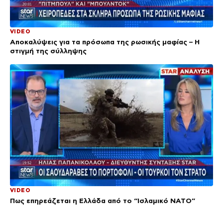
VIDEO
Αποκαλύψεις για τα πρόσωπα της ρωσικής μαφίας – Η
στιγμή της σύλληψης
VIDEO
Πως επηρεάζεται η Ελλάδα από το “Ισλαμικό ΝΑΤΟ”