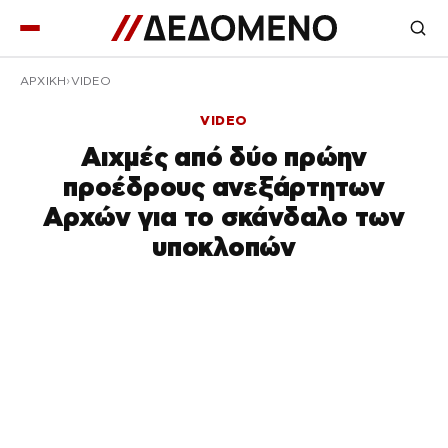
ΑΡΧΙΚΉ
VIDEO
VIDEO
Αιχμές από δύο πρώην
προέδρους ανεξάρτητων
Αρχών για το σκάνδαλο των
υποκλοπών