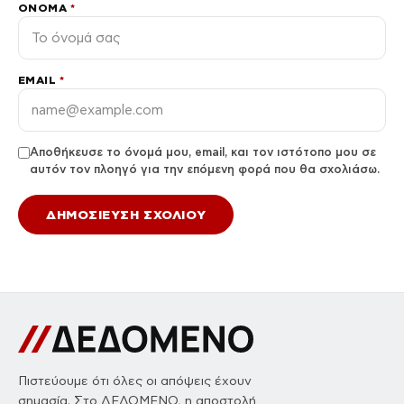
ΌΝΟΜΑ
*
EMAIL
*
Αποθήκευσε το όνομά μου, email, και τον ιστότοπο μου σε
αυτόν τον πλοηγό για την επόμενη φορά που θα σχολιάσω.
Πιστεύουμε ότι όλες οι απόψεις έχουν
σημασία. Στο ΔΕΔΟΜΕΝΟ, η αποστολή