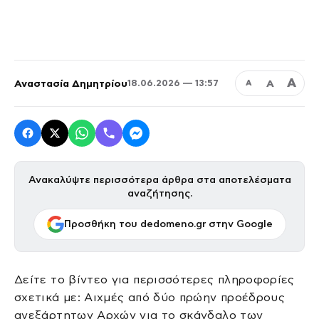
Α
Αναστασία Δημητρίου
Α
18.06.2026 — 13:57
Α
Ανακαλύψτε περισσότερα άρθρα στα αποτελέσματα
αναζήτησης.
Προσθήκη του dedomeno.gr στην Google
Δείτε το βίντεο για περισσότερες πληροφορίες
σχετικά με: Αιχμές από δύο πρώην προέδρους
ανεξάρτητων Αρχών για το σκάνδαλο των