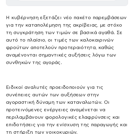
Η κυβέρνηση εξετάζει νέο πακέτο παρεμβάσεων
για την καταπολέμηση της ακρίβειας, με στόχο
τη συγκράτηση των τιμών σε βασικά αγαθά. Σε
αυτό το πλαίσιο, οι τιμές των καλοκαιρινών
φρούτων αποτελούν προτεραιότητα, καθώς
αναμένονται σημαντικές αυξήσεις λόγω των
συνθηκών της αγοράς.
Ειδικοί αναλυτές προειδοποιούν για τις
συνέπειες αυτών των αυξήσεων στην
αγοραστική δύναμη των καταναλωτών. Οι
προτεινόμενες ενέργειες αναμένεται να
περιλαμβάνουν φορολογικές ελαφρύνσεις και
επιδοτήσεις για την ενίσχυση της παραγωγής και
τη στήριξη των νοικοκυριών.