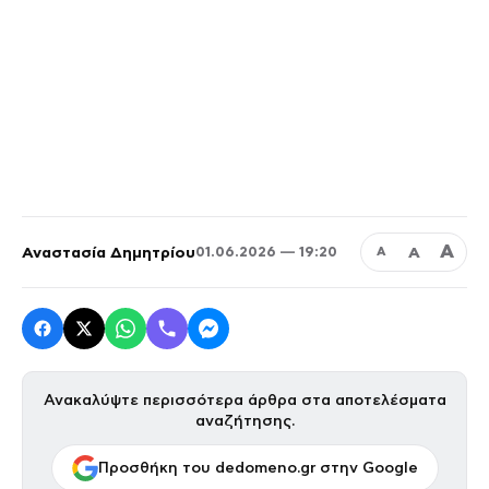
Α
Αναστασία Δημητρίου
Α
01.06.2026 — 19:20
Α
Ανακαλύψτε περισσότερα άρθρα στα αποτελέσματα
αναζήτησης.
Προσθήκη του dedomeno.gr στην Google