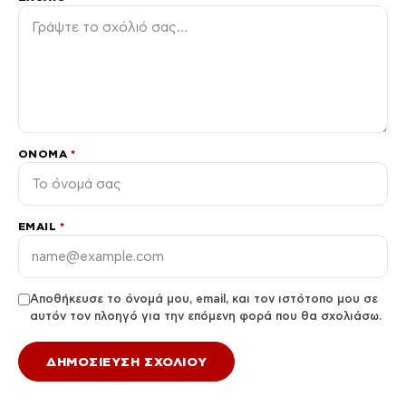
ΌΝΟΜΑ
*
EMAIL
*
Αποθήκευσε το όνομά μου, email, και τον ιστότοπο μου σε
αυτόν τον πλοηγό για την επόμενη φορά που θα σχολιάσω.