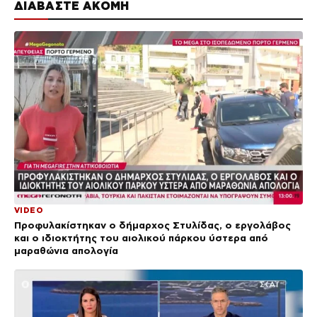
ΔΙΑΒΑΣΤΕ ΑΚΟΜΗ
VIDEO
Προφυλακίστηκαν ο δήμαρχος Στυλίδας, ο εργολάβος
και ο ιδιοκτήτης του αιολικού πάρκου ύστερα από
μαραθώνια απολογία