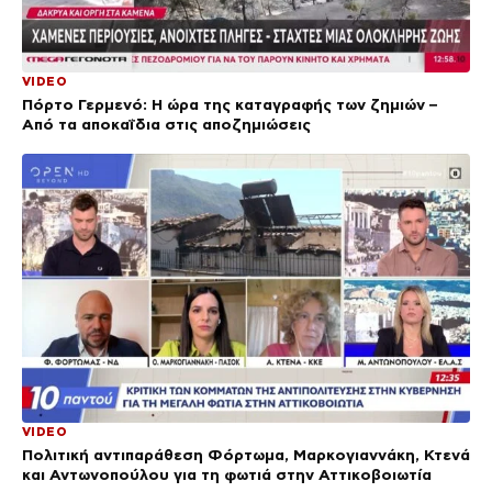
VIDEO
Πόρτο Γερμενό: Η ώρα της καταγραφής των ζημιών –
Από τα αποκαΐδια στις αποζημιώσεις
VIDEO
Πολιτική αντιπαράθεση Φόρτωμα, Μαρκογιαννάκη, Κτενά
και Αντωνοπούλου για τη φωτιά στην Αττικοβοιωτία