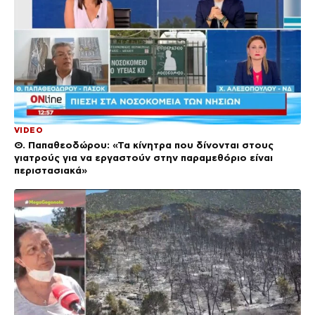
VIDEO
Θ. Παπαθεοδώρου: «Τα κίνητρα που δίνονται στους
γιατρούς για να εργαστούν στην παραμεθόριο είναι
περιστασιακά»