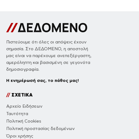
Πιστεύουμε ότι όλες οι απόψεις έχουν
σημασία. Στο ΔΕΔΟΜΕΝΟ, η αποστολή
μας είναι να παρέχουμε ανεπεξέργαστη,
αμερόληπτη και βασισμένη σε γεγονότα
δημοσιογραφία.
Η ενημέρωσή σας, το πάθος μας!
//
ΣΧΕΤΙΚΑ
Αρχείο Ειδήσεων
Ταυτότητα
Πολιτική Cookies
Πολιτική προστασίας δεδομένων
Όροι χρήσης