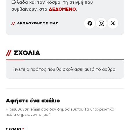
Ελλάδα και τον Κόσμο, τη στιγμή που
ΔΕΔΟΜΕΝΟ
συμβαίνουν, στο
.
ΑΚΟΛΟΥΘΗΣΤΕ ΜΑΣ
//
ΣΧΟΛΙΑ
Γίνετε ο πρώτος που θα σχολιάσει αυτό το άρθρο.
Αφήστε ένα σχόλιο
Η διεύθυνση email σας δεν δημοσιεύεται. Τα υποχρεωτικά
πεδία σημειώνονται με *.
ΣΧΌΛΙΟ
*