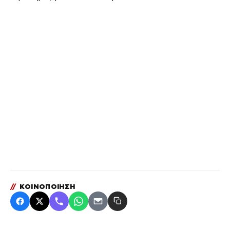
//
ΚΟΙΝΟΠΟΙΗΣΗ