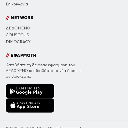
Επικοινωνία
//
NETWORK
ΔΕΔΟΜΕΝΟ
COUSCOUS
DIMOCRACY
//
ΕΦΑΡΜΟΓΗ
Κατεβάστε τη δωρεάν εφαρμογή του
ΔΕΔΟΜΕΝΟ και διαβάστε τα νέα όπου κι
αν βρίσκεστε.
ΔΙΑΘΈΣΙΜΟ ΣΤΟ
Google Play
ΔΙΑΘΈΣΙΜΟ ΣΤΟ
App Store