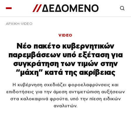
ΑΡΧΙΚΉ
VIDEO
VIDEO
Νέο πακέτο κυβερνητικών
παρεμβάσεων υπό εξέταση για
συγκράτηση των τιμών στην
“μάχη” κατά της ακρίβειας
Η κυβέρνηση σχεδιάζει φοροελαφρύνσεις και
επιδοτήσεις για την άμεση αντιμετώπιση αυξήσεων
στα καλοκαιρινά φρούτα, υπό την πίεση ειδικών
αναλυτών.