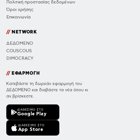
Πολιτική προστασίας δεδομένων
Όροι χρήσης
Επικοινωνία
//
NETWORK
ΔΕΔΟΜΕΝΟ
COUSCOUS
DIMOCRACY
//
ΕΦΑΡΜΟΓΗ
Κατεβάστε τη δωρεάν εφαρμογή του
ΔΕΔΟΜΕΝΟ και διαβάστε τα νέα όπου κι
αν βρίσκεστε.
ΔΙΑΘΈΣΙΜΟ ΣΤΟ
Google Play
ΔΙΑΘΈΣΙΜΟ ΣΤΟ
App Store