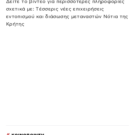
Δείτε το βίντεο για περισσότερες πληροφορίες
σχετικά με: Tέσσερις νέες επιχειρήσεις
εντοπισμού και διάσωσης μεταναστών Νότια της
Κρήτης