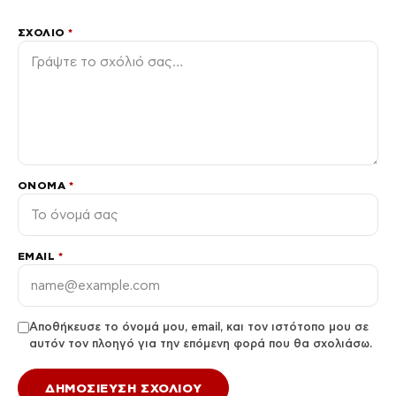
ΣΧΌΛΙΟ
*
ΌΝΟΜΑ
*
EMAIL
*
Αποθήκευσε το όνομά μου, email, και τον ιστότοπο μου σε
αυτόν τον πλοηγό για την επόμενη φορά που θα σχολιάσω.