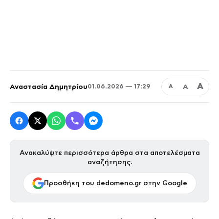
Α
Αναστασία Δημητρίου
Α
01.06.2026 — 17:29
Α
Ανακαλύψτε περισσότερα άρθρα στα αποτελέσματα
αναζήτησης.
Προσθήκη του dedomeno.gr στην Google