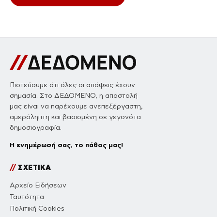
Πιστεύουμε ότι όλες οι απόψεις έχουν
σημασία. Στο ΔΕΔΟΜΕΝΟ, η αποστολή
μας είναι να παρέχουμε ανεπεξέργαστη,
αμερόληπτη και βασισμένη σε γεγονότα
δημοσιογραφία.
Η ενημέρωσή σας, το πάθος μας!
//
ΣΧΕΤΙΚΑ
Αρχείο Ειδήσεων
Ταυτότητα
Πολιτική Cookies