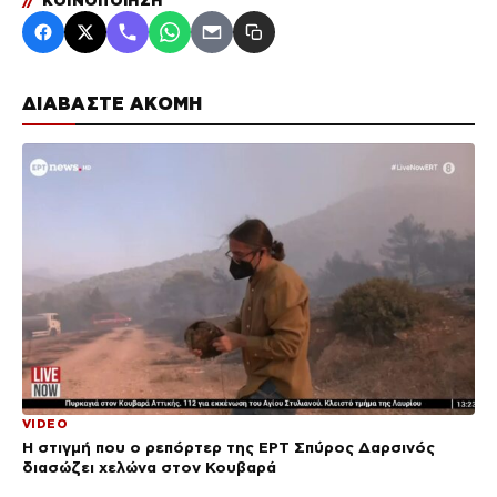
//
ΚΟΙΝΟΠΟΙΗΣΗ
ΔΙΑΒΑΣΤΕ ΑΚΟΜΗ
VIDEO
Η στιγμή που ο ρεπόρτερ της ΕΡΤ Σπύρος Δαρσινός
διασώζει χελώνα στον Κουβαρά