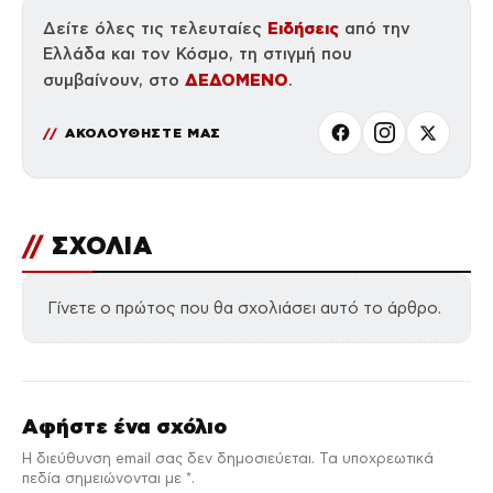
Ειδήσεις
Δείτε όλες τις τελευταίες
από την
Ελλάδα και τον Κόσμο, τη στιγμή που
ΔΕΔΟΜΕΝΟ
συμβαίνουν, στο
.
ΑΚΟΛΟΥΘΗΣΤΕ ΜΑΣ
//
ΣΧΟΛΙΑ
Γίνετε ο πρώτος που θα σχολιάσει αυτό το άρθρο.
Αφήστε ένα σχόλιο
Η διεύθυνση email σας δεν δημοσιεύεται. Τα υποχρεωτικά
πεδία σημειώνονται με *.