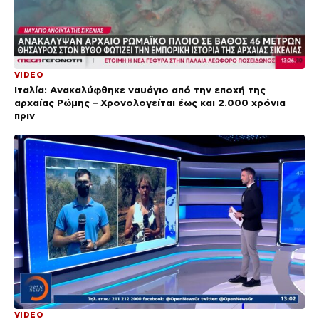
VIDEO
Ιταλία: Ανακαλύφθηκε ναυάγιο από την εποχή της
αρχαίας Ρώμης – Χρονολογείται έως και 2.000 χρόνια
πριν
VIDEO