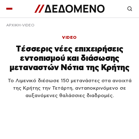
ΑΡΧΙΚΉ
VIDEO
VIDEO
Tέσσερις νέες επιχειρήσεις
εντοπισμού και διάσωσης
μεταναστών Νότια της Κρήτης
Το Λιμενικό διέσωσε 150 μετανάστες στα ανοιχτά
της Κρήτης την Τετάρτη, ανταποκρινόμενο σε
αυξανόμενες θαλάσσιες διαδρομές.