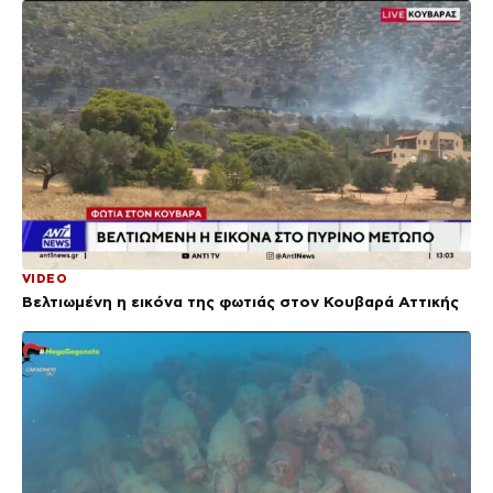
VIDEO
Βελτιωμένη η εικόνα της φωτιάς στον Κουβαρά Αττικής