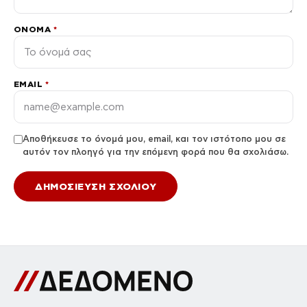
ΌΝΟΜΑ
*
EMAIL
*
Αποθήκευσε το όνομά μου, email, και τον ιστότοπο μου σε
αυτόν τον πλοηγό για την επόμενη φορά που θα σχολιάσω.