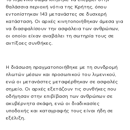
θαλάσσια περιοχή νότια της Κρήτης, όπου
εντοπίστηκαν 143 μετανάστες σε δυσχερή
κατάσταση. Οι αρχές κινητοποιήθηκαν άμεσα για
να διασφαλίσουν την ασφάλεια των ανθρώπων,
οι οποίοι είχαν αναβάλει τη σωτηρία τους σε
αντίξοες συνθήκες.
Η διάσωση πραγματοποιήθηκε με τη συνδρομή
πλωτών μέσων και προσωπικού του λιμενικού,
ενώ οι μετανάστες μεταφέρθηκαν σε ασφαλές
σημείο. Οι αρχές εξετάζουν τις συνθήκες που
οδήγησαν στην επιβίβαση των ανθρώπων σε
ακυβέρνητα σκάφη, ενώ οι διαδικασίες
υποδοχής και καταγραφής τους είναι ήδη σε
εξέλιξη.