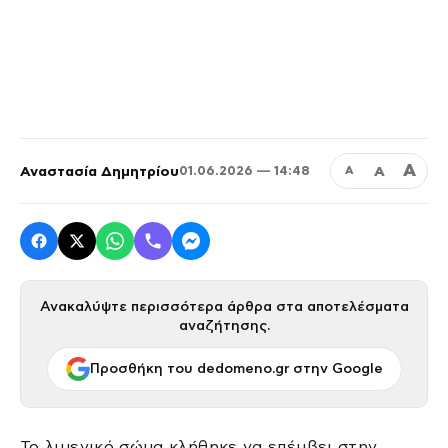
Α
Αναστασία Δημητρίου
Α
01.06.2026 — 14:48
Α
Ανακαλύψτε περισσότερα άρθρα στα αποτελέσματα
αναζήτησης.
Προσθήκη του dedomeno.gr στην Google
Το λιμενικό σώμα κλήθηκε να επέμβει στην