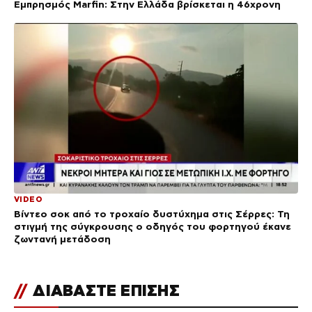
Εμπρησμός Marfin: Στην Ελλάδα βρίσκεται η 46χρονη
VIDEO
Βίντεο σοκ από το τροχαίο δυστύχημα στις Σέρρες: Τη
στιγμή της σύγκρουσης ο οδηγός του φορτηγού έκανε
ζωντανή μετάδοση
//
ΔΙΑΒΑΣΤΕ ΕΠΙΣΗΣ