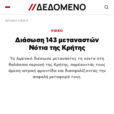
ΑΡΧΙΚΉ
VIDEO
VIDEO
Διάσωση 143 μεταναστών
Νότια της Κρήτης
Το λιμενικό διέσωσε μετανάστες τη νύχτα στη
θαλάσσια περιοχή της Κρήτης, παρέχοντάς τους
άμεση ιατρική φροντίδα και διασφαλίζοντας την
ασφαλή μεταφορά τους.