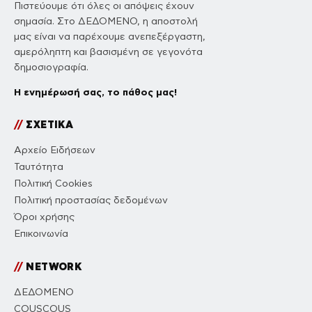
Πιστεύουμε ότι όλες οι απόψεις έχουν
σημασία. Στο ΔΕΔΟΜΕΝΟ, η αποστολή
μας είναι να παρέχουμε ανεπεξέργαστη,
αμερόληπτη και βασισμένη σε γεγονότα
δημοσιογραφία.
Η ενημέρωσή σας, το πάθος μας!
//
ΣΧΕΤΙΚΑ
Αρχείο Ειδήσεων
Ταυτότητα
Πολιτική Cookies
Πολιτική προστασίας δεδομένων
Όροι χρήσης
Επικοινωνία
//
NETWORK
ΔΕΔΟΜΕΝΟ
COUSCOUS