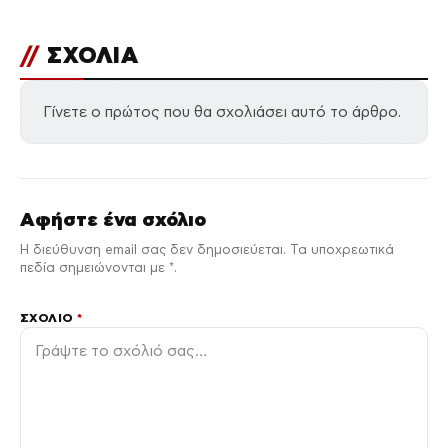
//
ΣΧΟΛΙΑ
Γίνετε ο πρώτος που θα σχολιάσει αυτό το άρθρο.
Αφήστε ένα σχόλιο
Η διεύθυνση email σας δεν δημοσιεύεται. Τα υποχρεωτικά
πεδία σημειώνονται με *.
ΣΧΌΛΙΟ
*