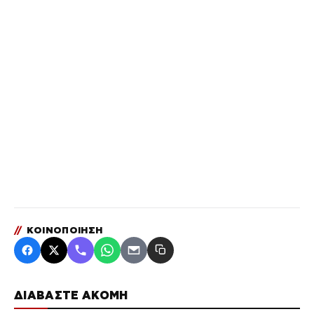
//
ΚΟΙΝΟΠΟΙΗΣΗ
ΔΙΑΒΑΣΤΕ ΑΚΟΜΗ