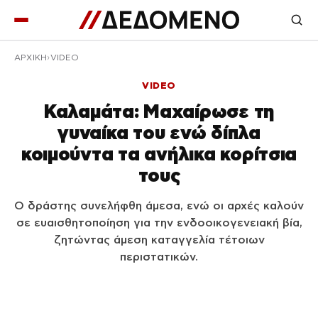
ΑΡΧΙΚΉ
VIDEO
VIDEO
Καλαμάτα: Μαχαίρωσε τη
γυναίκα του ενώ δίπλα
κοιμούντα τα ανήλικα κορίτσια
τους
Ο δράστης συνελήφθη άμεσα, ενώ οι αρχές καλούν
σε ευαισθητοποίηση για την ενδοοικογενειακή βία,
ζητώντας άμεση καταγγελία τέτοιων
περιστατικών.