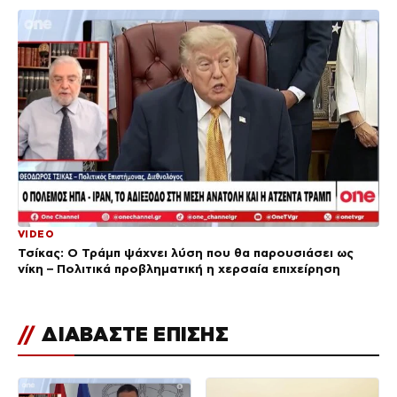
VIDEO
Τσίκας: Ο Τράμπ ψάχνει λύση που θα παρουσιάσει ως
νίκη – Πολιτικά προβληματική η χερσαία επιχείρηση
//
ΔΙΑΒΑΣΤΕ ΕΠΙΣΗΣ