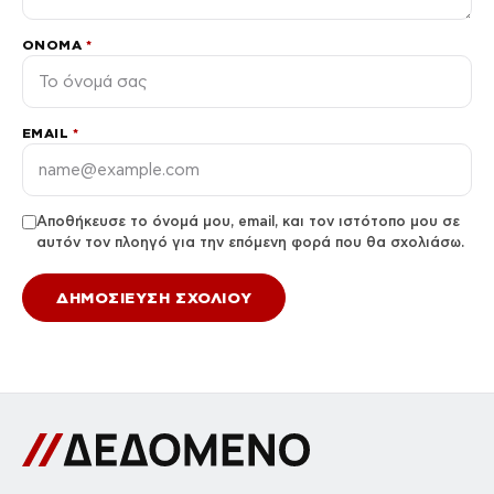
ΌΝΟΜΑ
*
EMAIL
*
Αποθήκευσε το όνομά μου, email, και τον ιστότοπο μου σε
αυτόν τον πλοηγό για την επόμενη φορά που θα σχολιάσω.