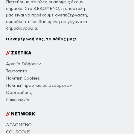
Πιστεύουμε ότι όλες οι απόψεις έχουν
σημασία. Στο ΔΕΔΟΜΕΝΟ, η αποστολή
μας είναι να παρέχουμε ανεπεξέργαστη,
αμερόληπτη και βασισμένη σε γεγονότα
δημοσιογραφία.
Η ενημέρωσή σας, το πάθος μας!
//
ΣΧΕΤΙΚΑ
Αρχείο Ειδήσεων
Ταυτότητα
Πολιτική Cookies
Πολιτική προστασίας δεδομένων
Όροι χρήσης
Επικοινωνία
//
NETWORK
ΔΕΔΟΜΕΝΟ
COUSCOUS