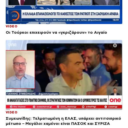
VIDEO
Οι Τούρκοι επιχειρούν να «γκριζάρουν» το Αιγαίο
VIDEO
Συμεωνίδης: Τελματωμένη η ΕΛΑΣ, υπάρχει αντιτσιπρικό
μέτωπο – Μεγάλοι χαμένοι είναι ΠΑΣΟΚ και ΣΥΡΙΖΑ