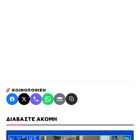
//
ΚΟΙΝΟΠΟΙΗΣΗ
ΔΙΑΒΑΣΤΕ ΑΚΟΜΗ