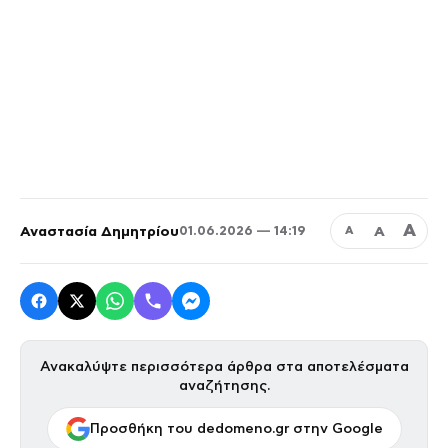
Α
Αναστασία Δημητρίου
Α
01.06.2026 — 14:19
Α
Ανακαλύψτε περισσότερα άρθρα στα αποτελέσματα
αναζήτησης.
Προσθήκη του dedomeno.gr στην Google