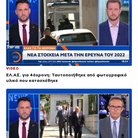
VIDEO
ΕΛ.ΑΣ. για 46χρονη: Ταυτοποιήθηκε από φωτογραφικό
υλικό που κατασχέθηκε