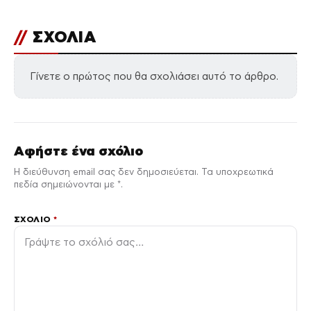
//
ΣΧΟΛΙΑ
Γίνετε ο πρώτος που θα σχολιάσει αυτό το άρθρο.
Αφήστε ένα σχόλιο
Η διεύθυνση email σας δεν δημοσιεύεται. Τα υποχρεωτικά
πεδία σημειώνονται με *.
ΣΧΌΛΙΟ
*