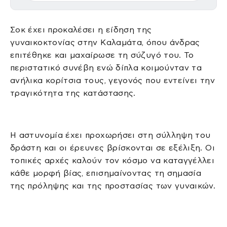
Σοκ έχει προκαλέσει η είδηση της
γυναικοκτονίας στην Καλαμάτα, όπου άνδρας
επιτέθηκε και μαχαίρωσε τη σύζυγό του. Το
περιστατικό συνέβη ενώ δίπλα κοιμούνταν τα
ανήλικα κορίτσια τους, γεγονός που εντείνει την
τραγικότητα της κατάστασης.
Η αστυνομία έχει προχωρήσει στη σύλληψη του
δράστη και οι έρευνες βρίσκονται σε εξέλιξη. Οι
τοπικές αρχές καλούν τον κόσμο να καταγγέλλει
κάθε μορφή βίας, επισημαίνοντας τη σημασία
της πρόληψης και της προστασίας των γυναικών.