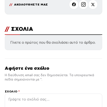
ΑΚΟΛΟΥΘΗΣΤΕ ΜΑΣ
//
ΣΧΟΛΙΑ
Γίνετε ο πρώτος που θα σχολιάσει αυτό το άρθρο.
Αφήστε ένα σχόλιο
Η διεύθυνση email σας δεν δημοσιεύεται. Τα υποχρεωτικά
πεδία σημειώνονται με *.
ΣΧΌΛΙΟ
*