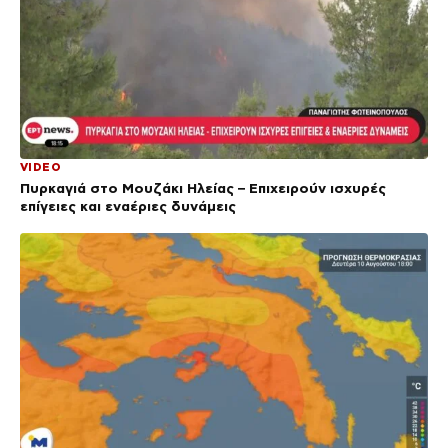
VIDEO
Πυρκαγιά στο Μουζάκι Ηλείας – Επιχειρούν ισχυρές
επίγειες και εναέριες δυνάμεις