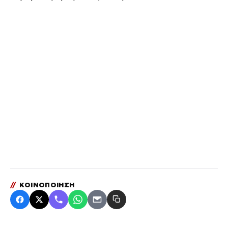
//
ΚΟΙΝΟΠΟΙΗΣΗ