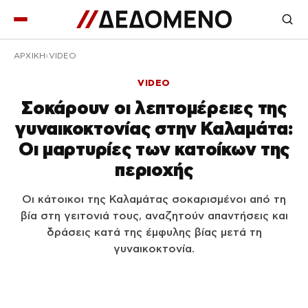
ΑΡΧΙΚΉ
VIDEO
VIDEO
Σοκάρουν οι λεπτομέρειες της
γυναικοκτονίας στην Καλαμάτα:
Οι μαρτυρίες των κατοίκων της
περιοχής
Οι κάτοικοι της Καλαμάτας σοκαρισμένοι από τη
βία στη γειτονιά τους, αναζητούν απαντήσεις και
δράσεις κατά της έμφυλης βίας μετά τη
γυναικοκτονία.