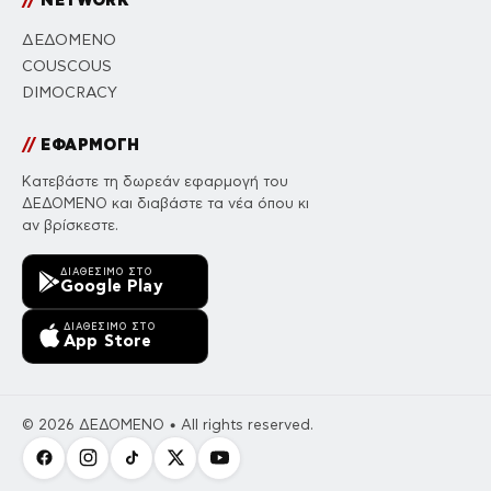
ΔΕΔΟΜΕΝΟ
COUSCOUS
DIMOCRACY
//
ΕΦΑΡΜΟΓΗ
Κατεβάστε τη δωρεάν εφαρμογή του
ΔΕΔΟΜΕΝΟ και διαβάστε τα νέα όπου κι
αν βρίσκεστε.
ΔΙΑΘΈΣΙΜΟ ΣΤΟ
Google Play
ΔΙΑΘΈΣΙΜΟ ΣΤΟ
App Store
© 2026 ΔΕΔΟΜΕΝΟ • All rights reserved.