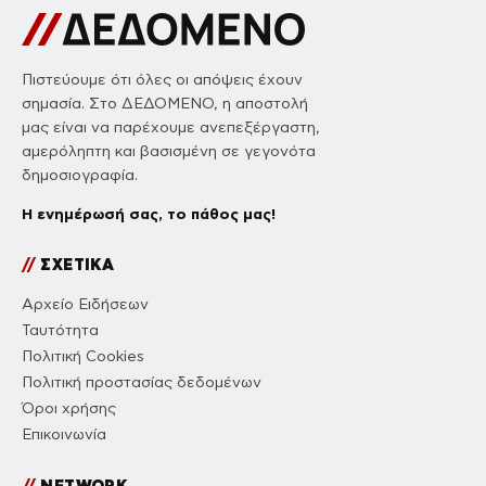
Πιστεύουμε ότι όλες οι απόψεις έχουν
σημασία. Στο ΔΕΔΟΜΕΝΟ, η αποστολή
μας είναι να παρέχουμε ανεπεξέργαστη,
αμερόληπτη και βασισμένη σε γεγονότα
δημοσιογραφία.
Η ενημέρωσή σας, το πάθος μας!
//
ΣΧΕΤΙΚΑ
Αρχείο Ειδήσεων
Ταυτότητα
Πολιτική Cookies
Πολιτική προστασίας δεδομένων
Όροι χρήσης
Επικοινωνία
//
NETWORK