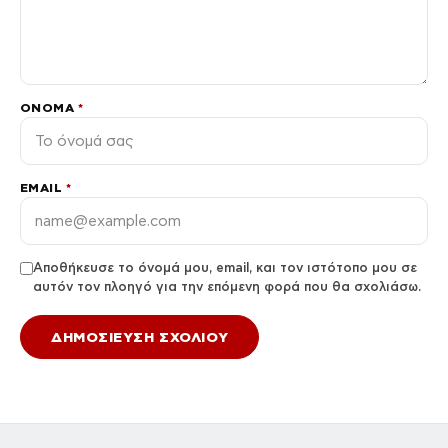
ΌΝΟΜΑ
*
EMAIL
*
Αποθήκευσε το όνομά μου, email, και τον ιστότοπο μου σε
αυτόν τον πλοηγό για την επόμενη φορά που θα σχολιάσω.