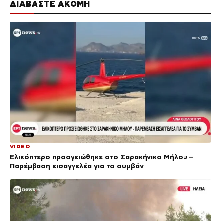
ΔΙΑΒΑΣΤΕ ΑΚΟΜΗ
VIDEO
Ελικόπτερο προσγειώθηκε στο Σαρακήνικο Μήλου –
Παρέμβαση εισαγγελέα για το συμβάν