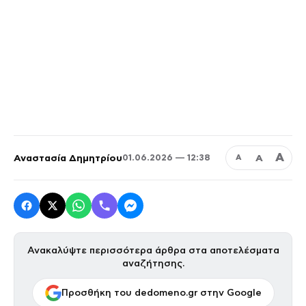
Α
Αναστασία Δημητρίου
Α
01.06.2026 — 12:38
Α
Ανακαλύψτε περισσότερα άρθρα στα αποτελέσματα
αναζήτησης.
Προσθήκη του dedomeno.gr στην Google