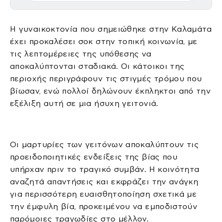
Η γυναικοκτονία που σημειώθηκε στην Καλαμάτα
έχει προκαλέσει σοκ στην τοπική κοινωνία, με
τις λεπτομέρειες της υπόθεσης να
αποκαλύπτονται σταδιακά. Οι κάτοικοι της
περιοχής περιγράφουν τις στιγμές τρόμου που
βίωσαν, ενώ πολλοί δηλώνουν έκπληκτοι από την
εξέλιξη αυτή σε μια ήσυχη γειτονιά.
Οι μαρτυρίες των γειτόνων αποκαλύπτουν τις
προειδοποιητικές ενδείξεις της βίας που
υπήρχαν πριν το τραγικό συμβάν. Η κοινότητα
αναζητά απαντήσεις και εκφράζει την ανάγκη
για περισσότερη ευαισθητοποίηση σχετικά με
την έμφυλη βία, προκειμένου να εμποδιστούν
παρόμοιες τραγωδίες στο μέλλον.