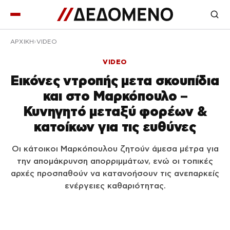
ΑΡΧΙΚΉ
VIDEO
VIDEO
Εικόνες ντροπής μετα σκουπίδια
και στο Μαρκόπουλο –
Κυνηγητό μεταξύ φορέων &
κατοίκων για τις ευθύνες
Οι κάτοικοι Μαρκόπουλου ζητούν άμεσα μέτρα για
την απομάκρυνση απορριμμάτων, ενώ οι τοπικές
αρχές προσπαθούν να κατανοήσουν τις ανεπαρκείς
ενέργειες καθαριότητας.