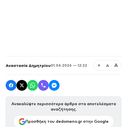
Α
Αναστασία Δημητρίου
Α
01.06.2026 — 12:22
Α
Ανακαλύψτε περισσότερα άρθρα στα αποτελέσματα
αναζήτησης.
Προσθήκη του dedomeno.gr στην Google