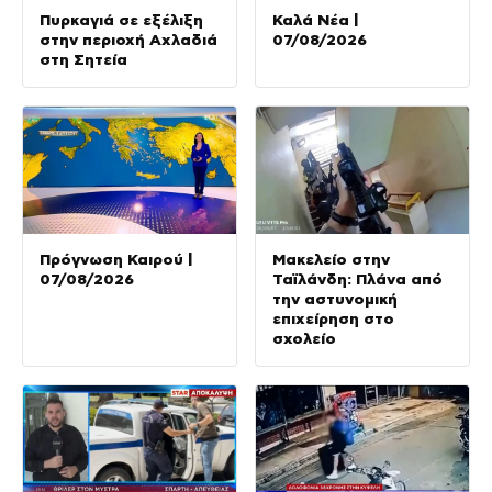
Πυρκαγιά σε εξέλιξη
Καλά Νέα |
στην περιοχή Αχλαδιά
07/08/2026
στη Σητεία
Πρόγνωση Καιρού |
Μακελείο στην
07/08/2026
Ταϊλάνδη: Πλάνα από
την αστυνομική
επιχείρηση στο
σχολείο