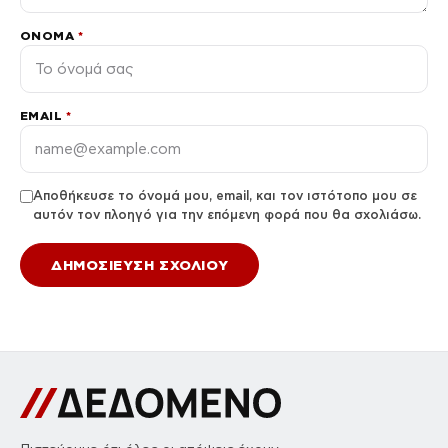
ΌΝΟΜΑ
*
EMAIL
*
Αποθήκευσε το όνομά μου, email, και τον ιστότοπο μου σε
αυτόν τον πλοηγό για την επόμενη φορά που θα σχολιάσω.