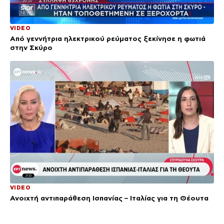
VIDEO
Από γεννήτρια ηλεκτρικού ρεύματος ξεκίνησε η φωτιά
στην Σκύρο
VIDEO
Ανοιχτή αντιπαράθεση Ισπανίας – Ιταλίας για τη Θέουτα