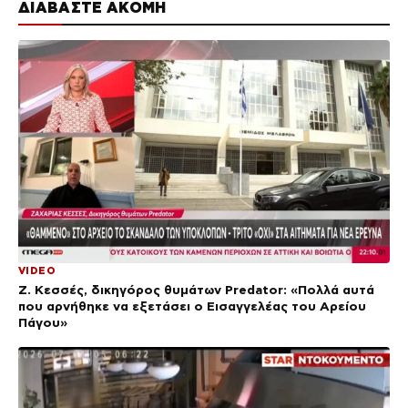
ΔΙΑΒΑΣΤΕ ΑΚΟΜΗ
VIDEO
Ζ. Κεσσές, δικηγόρος θυμάτων Predator: «Πολλά αυτά
που αρνήθηκε να εξετάσει ο Εισαγγελέας του Αρείου
Πάγου»