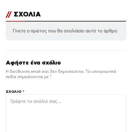
//
ΣΧΟΛΙΑ
Γίνετε ο πρώτος που θα σχολιάσει αυτό το άρθρο.
Αφήστε ένα σχόλιο
Η διεύθυνση email σας δεν δημοσιεύεται. Τα υποχρεωτικά
πεδία σημειώνονται με *.
ΣΧΌΛΙΟ
*