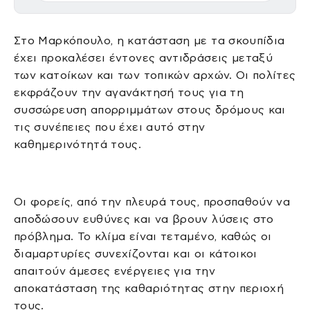
Στο Μαρκόπουλο, η κατάσταση με τα σκουπίδια
έχει προκαλέσει έντονες αντιδράσεις μεταξύ
των κατοίκων και των τοπικών αρχών. Οι πολίτες
εκφράζουν την αγανάκτησή τους για τη
συσσώρευση απορριμμάτων στους δρόμους και
τις συνέπειες που έχει αυτό στην
καθημερινότητά τους.
Οι φορείς, από την πλευρά τους, προσπαθούν να
αποδώσουν ευθύνες και να βρουν λύσεις στο
πρόβλημα. Το κλίμα είναι τεταμένο, καθώς οι
διαμαρτυρίες συνεχίζονται και οι κάτοικοι
απαιτούν άμεσες ενέργειες για την
αποκατάσταση της καθαριότητας στην περιοχή
τους.