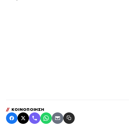
//
ΚΟΙΝΟΠΟΙΗΣΗ