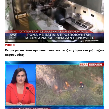
VIDEO
Ρομά με πατίνια προσποιούνταν τα ζευγάρια και ρήμαζαν
περιουσίες