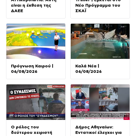
είναι η έκθεση της
Νέο Πρόγραμμα του
ΔΑΕΕ
ΣΚΑΪ
Πρόγνωση Καιρού |
Καλά Νέα |
06/08/2026
06/08/2026
Ο ρόλος του
Δήμος Αθηναίων:
δεύτερου χειριστή
Εντατικοί έλεγχοι για