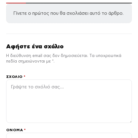
Γίνετε ο πρώτος που θα σχολιάσει αυτό το άρθρο.
Αφήστε ένα σχόλιο
Η διεύθυνση email σας δεν δημοσιεύεται. Τα υποχρεωτικά
πεδία σημειώνονται με *.
ΣΧΌΛΙΟ
*
ΌΝΟΜΑ
*