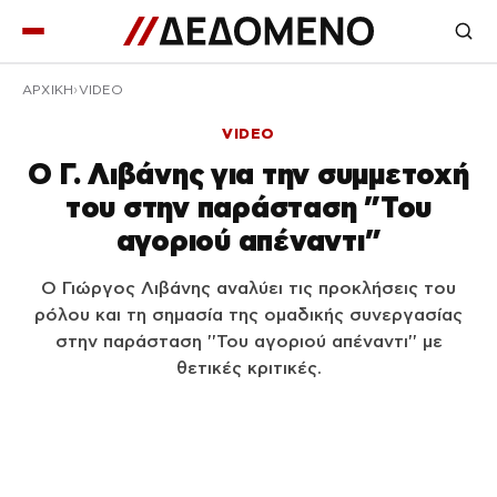
ΑΡΧΙΚΉ
VIDEO
VIDEO
Ο Γ. Λιβάνης για την συμμετοχή
του στην παράσταση ”Του
αγοριού απέναντι”
Ο Γιώργος Λιβάνης αναλύει τις προκλήσεις του
ρόλου και τη σημασία της ομαδικής συνεργασίας
στην παράσταση ''Του αγοριού απέναντι'' με
θετικές κριτικές.