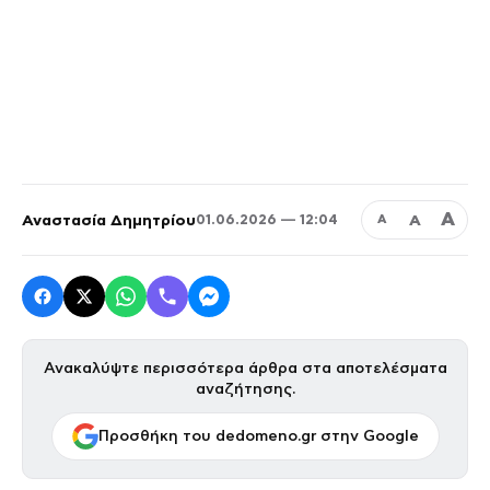
Α
Αναστασία Δημητρίου
Α
01.06.2026 — 12:04
Α
Ανακαλύψτε περισσότερα άρθρα στα αποτελέσματα
αναζήτησης.
Προσθήκη του dedomeno.gr στην Google