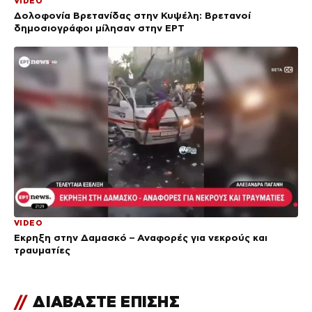
VIDEO
Δολοφονία Βρετανίδας στην Κυψέλη: Bρετανοί
δημοσιογράφοι μίλησαν στην ΕΡΤ
VIDEO
Έκρηξη στην Δαμασκό – Αναφορές για νεκρούς και
τραυματίες
//
ΔΙΑΒΑΣΤΕ ΕΠΙΣΗΣ