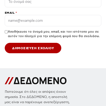
EMAIL
*
Αποθήκευσε το όνομά μου, email, και τον ιστότοπο μου σε
αυτόν τον πλοηγό για την επόμενη φορά που θα σχολιάσω.
Πιστεύουμε ότι όλες οι απόψεις έχουν
σημασία. Στο ΔΕΔΟΜΕΝΟ, η αποστολή
μας είναι να παρέχουμε ανεπεξέργαστη,