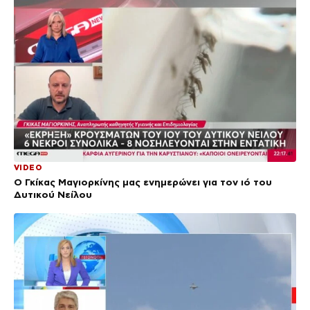
VIDEO
Ο Γκίκας Μαγιορκίνης μας ενημερώνει για τον ιό του
Δυτικού Νείλου