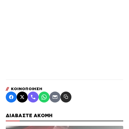
//
ΚΟΙΝΟΠΟΙΗΣΗ
ΔΙΑΒΑΣΤΕ ΑΚΟΜΗ