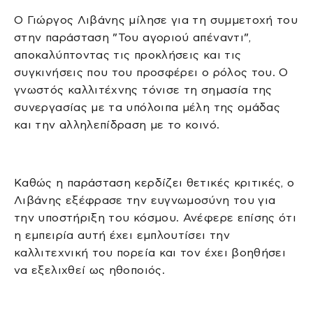
Ο Γιώργος Λιβάνης μίλησε για τη συμμετοχή του
στην παράσταση ”Του αγοριού απέναντι”,
αποκαλύπτοντας τις προκλήσεις και τις
συγκινήσεις που του προσφέρει ο ρόλος του. Ο
γνωστός καλλιτέχνης τόνισε τη σημασία της
συνεργασίας με τα υπόλοιπα μέλη της ομάδας
και την αλληλεπίδραση με το κοινό.
Καθώς η παράσταση κερδίζει θετικές κριτικές, ο
Λιβάνης εξέφρασε την ευγνωμοσύνη του για
την υποστήριξη του κόσμου. Ανέφερε επίσης ότι
η εμπειρία αυτή έχει εμπλουτίσει την
καλλιτεχνική του πορεία και τον έχει βοηθήσει
να εξελιχθεί ως ηθοποιός.