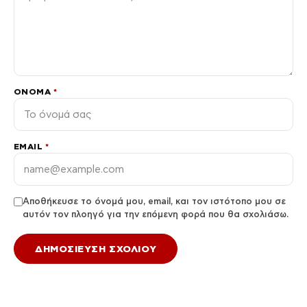
ΌΝΟΜΑ
*
EMAIL
*
Αποθήκευσε το όνομά μου, email, και τον ιστότοπο μου σε
αυτόν τον πλοηγό για την επόμενη φορά που θα σχολιάσω.