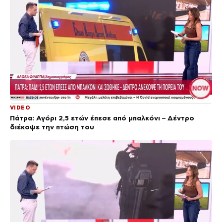
VIDEO
Πάτρα: Αγόρι 2,5 ετών έπεσε από μπαλκόνι – Δέντρο
διέκοψε την πτώση του