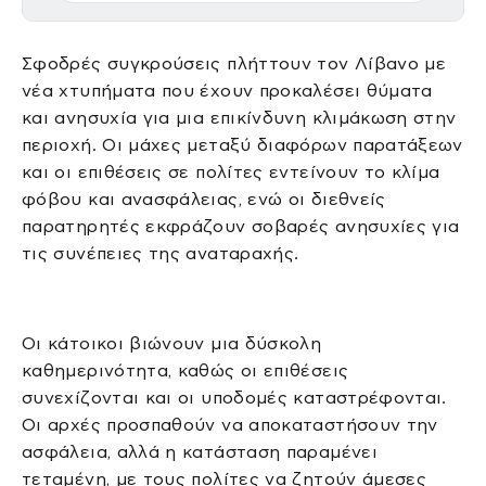
Σφοδρές συγκρούσεις πλήττουν τον Λίβανο με
νέα χτυπήματα που έχουν προκαλέσει θύματα
και ανησυχία για μια επικίνδυνη κλιμάκωση στην
περιοχή. Οι μάχες μεταξύ διαφόρων παρατάξεων
και οι επιθέσεις σε πολίτες εντείνουν το κλίμα
φόβου και ανασφάλειας, ενώ οι διεθνείς
παρατηρητές εκφράζουν σοβαρές ανησυχίες για
τις συνέπειες της αναταραχής.
Οι κάτοικοι βιώνουν μια δύσκολη
καθημερινότητα, καθώς οι επιθέσεις
συνεχίζονται και οι υποδομές καταστρέφονται.
Οι αρχές προσπαθούν να αποκαταστήσουν την
ασφάλεια, αλλά η κατάσταση παραμένει
τεταμένη, με τους πολίτες να ζητούν άμεσες