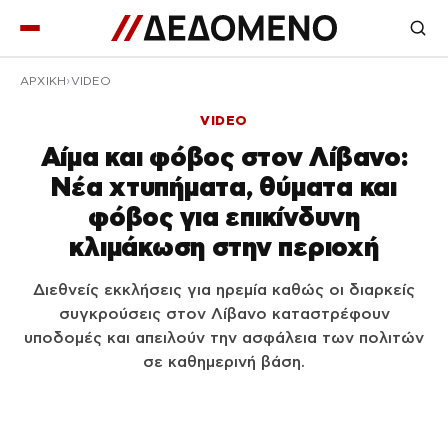
ΑΡΧΙΚΉ
VIDEO
VIDEO
Αίμα και φόβος στον Λίβανο:
Νέα χτυπήματα, θύματα και
φόβος για επικίνδυνη
κλιμάκωση στην περιοχή
Διεθνείς εκκλήσεις για ηρεμία καθώς οι διαρκείς
συγκρούσεις στον Λίβανο καταστρέφουν
υποδομές και απειλούν την ασφάλεια των πολιτών
σε καθημερινή βάση.