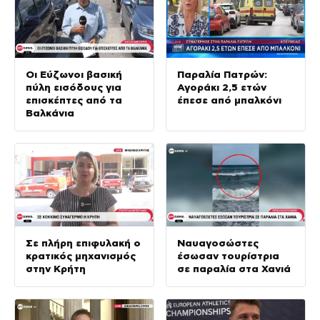
Οι Εύζωνοι βασική
Παραλία Πατρών:
πύλη εισόδους για
Αγοράκι 2,5 ετών
επισκέπτες από τα
έπεσε από μπαλκόνι
Βαλκάνια
Σε πλήρη επιφυλακή ο
Ναυαγοσώστες
κρατικός μηχανισμός
έσωσαν τουρίστρια
στην Κρήτη
σε παραλία στα Χανιά