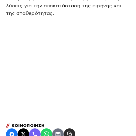
λύσεις για την αποκατάσταση της ειρήνης και
της σταθερότητας.
//
ΚΟΙΝΟΠΟΙΗΣΗ