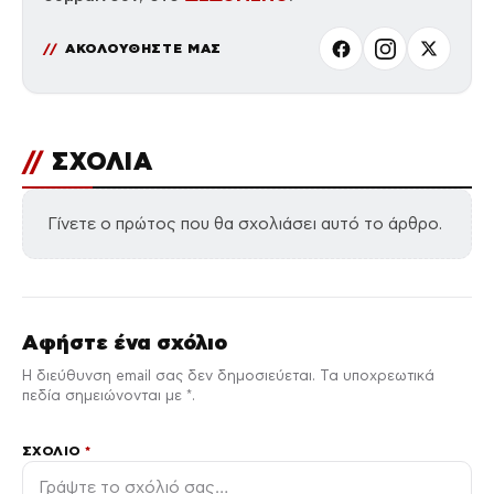
ΑΚΟΛΟΥΘΗΣΤΕ ΜΑΣ
//
ΣΧΟΛΙΑ
Γίνετε ο πρώτος που θα σχολιάσει αυτό το άρθρο.
Αφήστε ένα σχόλιο
Η διεύθυνση email σας δεν δημοσιεύεται. Τα υποχρεωτικά
πεδία σημειώνονται με *.
ΣΧΌΛΙΟ
*