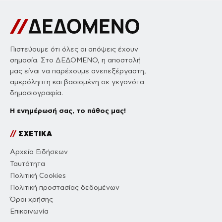
Πιστεύουμε ότι όλες οι απόψεις έχουν
σημασία. Στο ΔΕΔΟΜΕΝΟ, η αποστολή
μας είναι να παρέχουμε ανεπεξέργαστη,
αμερόληπτη και βασισμένη σε γεγονότα
δημοσιογραφία.
Η ενημέρωσή σας, το πάθος μας!
//
ΣΧΕΤΙΚΑ
Αρχείο Ειδήσεων
Ταυτότητα
Πολιτική Cookies
Πολιτική προστασίας δεδομένων
Όροι χρήσης
Επικοινωνία