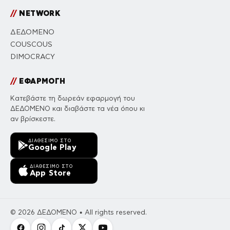
//
NETWORK
ΔΕΔΟΜΕΝΟ
COUSCOUS
DIMOCRACY
//
ΕΦΑΡΜΟΓΗ
Κατεβάστε τη δωρεάν εφαρμογή του
ΔΕΔΟΜΕΝΟ και διαβάστε τα νέα όπου κι
αν βρίσκεστε.
ΔΙΑΘΈΣΙΜΟ ΣΤΟ
Google Play
ΔΙΑΘΈΣΙΜΟ ΣΤΟ
App Store
© 2026 ΔΕΔΟΜΕΝΟ • All rights reserved.