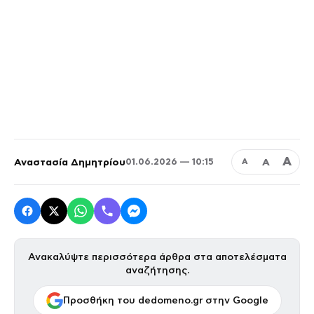
Α
Αναστασία Δημητρίου
Α
01.06.2026 — 10:15
Α
Ανακαλύψτε περισσότερα άρθρα στα αποτελέσματα
αναζήτησης.
Προσθήκη του dedomeno.gr στην Google