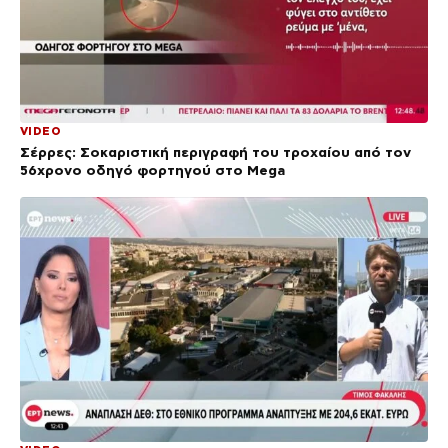
VIDEO
Σέρρες: Σοκαριστική περιγραφή του τροχαίου από τον
56χρονο οδηγό φορτηγού στο Mega