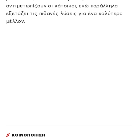
αντιμετωπίζουν οι κάτοικοι, ενώ παράλληλα
εξετάζει τις πιθανές λύσεις για ένα καλύτερο
μέλλον.
//
ΚΟΙΝΟΠΟΙΗΣΗ