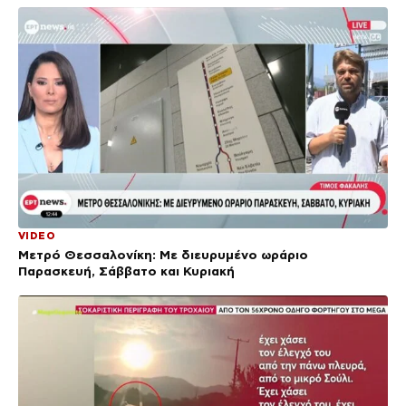
VIDEO
Μετρό Θεσσαλονίκη: Με διευρυμένο ωράριο
Παρασκευή, Σάββατο και Κυριακή