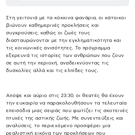
Στη γειτονιά με τα κόκκινα φανάρια, οι κάτοικοι
βιώνουν καθημερινές προκλήσεις και
συγκρούσεις, καθώς οι ζωές τους
διασταυρώνονται με την εγκληματικότητα και
τις κοινωνικές ανισότητες. Το πρόγραμμα
εξερευνά τις ιστορίες των ανθρώπων που ζουν
σε αυτή την περιοχή, αναδεικνύοντας τις
δυσκολίες αλλά και τις ελπίδες τους.
Απόψε και αύριο στις 23:30, οι θεατές θα έχουν
την ευκαιρία να παρακολουθήσουν τα τελευταία
επεισόδια μιας σειράς που φωτίζει τις σκοτεινές
πτυχές της αστικής ζωής. Με συνεντεύξεις και
αναλύσεις, το περιεχόμενο προσφέρει μια
ρεαλιστική εικόνα των προκλήσεων που