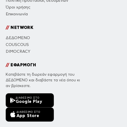
Πολιτική προστασίας δεδομένων
Όροι χρήσης
Επικοινωνία
//
NETWORK
ΔΕΔΟΜΕΝΟ
COUSCOUS
DIMOCRACY
//
ΕΦΑΡΜΟΓΗ
Κατεβάστε τη δωρεάν εφαρμογή του
ΔΕΔΟΜΕΝΟ και διαβάστε τα νέα όπου κι
αν βρίσκεστε.
ΔΙΑΘΈΣΙΜΟ ΣΤΟ
Google Play
ΔΙΑΘΈΣΙΜΟ ΣΤΟ
App Store