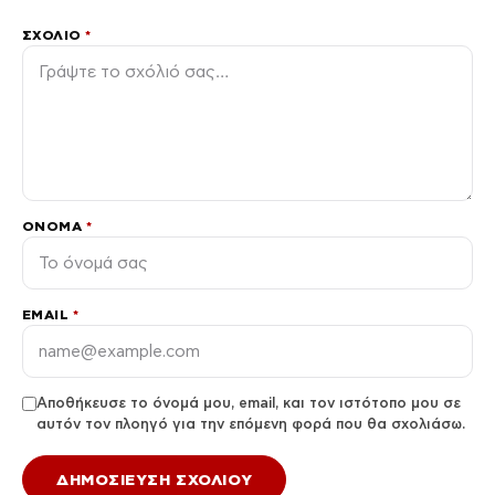
ΣΧΌΛΙΟ
*
ΌΝΟΜΑ
*
EMAIL
*
Αποθήκευσε το όνομά μου, email, και τον ιστότοπο μου σε
αυτόν τον πλοηγό για την επόμενη φορά που θα σχολιάσω.