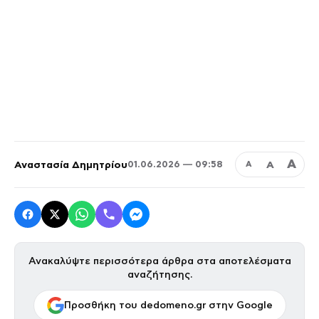
Α
Αναστασία Δημητρίου
Α
01.06.2026 — 09:58
Α
Ανακαλύψτε περισσότερα άρθρα στα αποτελέσματα
αναζήτησης.
Προσθήκη του dedomeno.gr στην Google