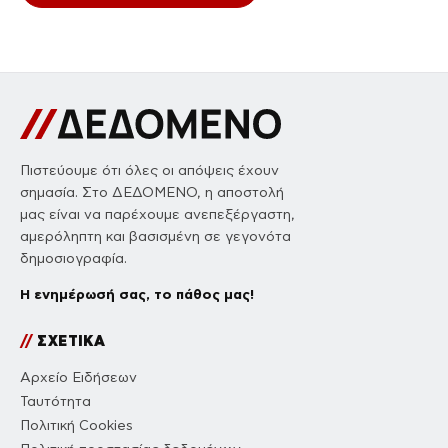
Πιστεύουμε ότι όλες οι απόψεις έχουν
σημασία. Στο ΔΕΔΟΜΕΝΟ, η αποστολή
μας είναι να παρέχουμε ανεπεξέργαστη,
αμερόληπτη και βασισμένη σε γεγονότα
δημοσιογραφία.
Η ενημέρωσή σας, το πάθος μας!
//
ΣΧΕΤΙΚΑ
Αρχείο Ειδήσεων
Ταυτότητα
Πολιτική Cookies