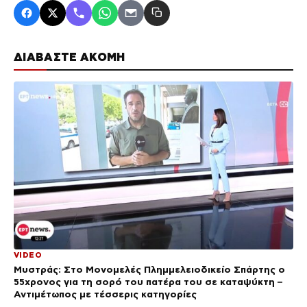
ΔΙΑΒΑΣΤΕ ΑΚΟΜΗ
VIDEO
Μυστράς: Στο Μονομελές Πλημμελειοδικείο Σπάρτης ο
55χρονος για τη σορό του πατέρα του σε καταψύκτη –
Αντιμέτωπος με τέσσερις κατηγορίες