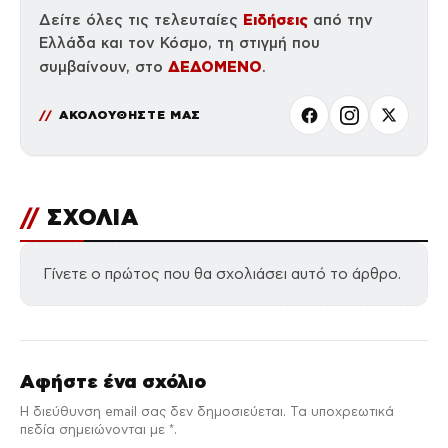
Ειδήσεις
Δείτε όλες τις τελευταίες
από την
Ελλάδα και τον Κόσμο, τη στιγμή που
ΔΕΔΟΜΕΝΟ
συμβαίνουν, στο
.
ΑΚΟΛΟΥΘΗΣΤΕ ΜΑΣ
//
ΣΧΟΛΙΑ
Γίνετε ο πρώτος που θα σχολιάσει αυτό το άρθρο.
Αφήστε ένα σχόλιο
Η διεύθυνση email σας δεν δημοσιεύεται. Τα υποχρεωτικά
πεδία σημειώνονται με *.