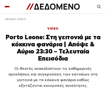
ΑΡΧΙΚΉ
VIDEO
VIDEO
Porto Leone: Στη γειτονιά με τα
κόκκινα φανάρια | Απόψε &
Αύριο 23:30 – Τελευταία
Επεισόδια
Οι θεατές ανακαλύπτουν τις καθημερινές
προκλήσεις και συγκρούσεις των κατοίκων στη
γειτονιά με τα κόκκινα φανάρια καθώς
εξετάζονται κοινωνικές ανισότητες.