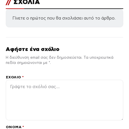
//
ΣΧΟΛΙΑ
Γίνετε ο πρώτος που θα σχολιάσει αυτό το άρθρο.
Αφήστε ένα σχόλιο
Η διεύθυνση email σας δεν δημοσιεύεται. Τα υποχρεωτικά
πεδία σημειώνονται με *.
ΣΧΌΛΙΟ
*
ΌΝΟΜΑ
*