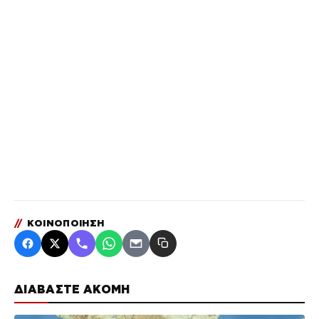
//
ΚΟΙΝΟΠΟΙΗΣΗ
ΔΙΑΒΑΣΤΕ ΑΚΟΜΗ