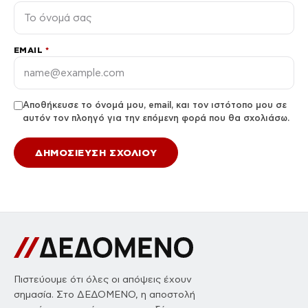
EMAIL
*
Αποθήκευσε το όνομά μου, email, και τον ιστότοπο μου σε
αυτόν τον πλοηγό για την επόμενη φορά που θα σχολιάσω.
Πιστεύουμε ότι όλες οι απόψεις έχουν
σημασία. Στο ΔΕΔΟΜΕΝΟ, η αποστολή