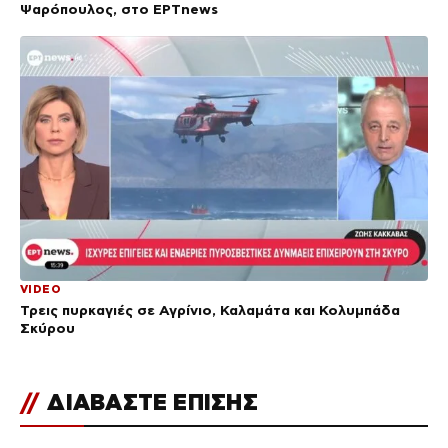
Ψαρόπουλος, στο ΕΡΤnews
VIDEO
Τρεις πυρκαγιές σε Αγρίνιο, Καλαμάτα και Κολυμπάδα
Σκύρου
//
ΔΙΑΒΑΣΤΕ ΕΠΙΣΗΣ