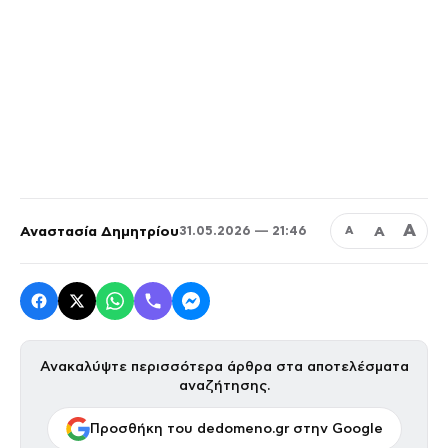
Α
Αναστασία Δημητρίου
Α
31.05.2026 — 21:46
Α
Ανακαλύψτε περισσότερα άρθρα στα αποτελέσματα
αναζήτησης.
Προσθήκη του dedomeno.gr στην Google