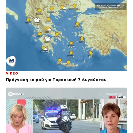
VIDEO
Πρόγνωση καιρού για Παρασκευή 7 Αυγούστου