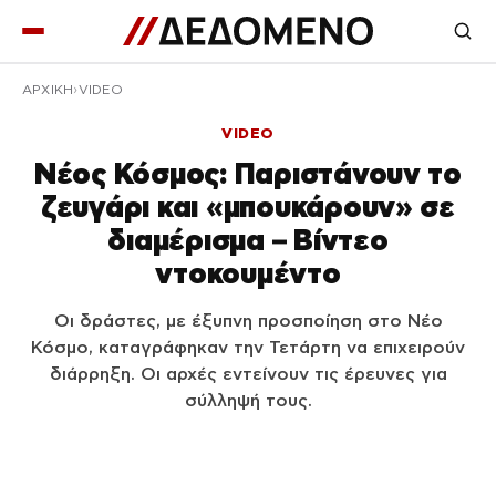
ΑΡΧΙΚΉ
VIDEO
VIDEO
Νέος Κόσμος: Παριστάνουν το
ζευγάρι και «μπουκάρουν» σε
διαμέρισμα – Βίντεο
ντοκουμέντο
Οι δράστες, με έξυπνη προσποίηση στο Νέο
Κόσμο, καταγράφηκαν την Τετάρτη να επιχειρούν
διάρρηξη. Οι αρχές εντείνουν τις έρευνες για
σύλληψή τους.