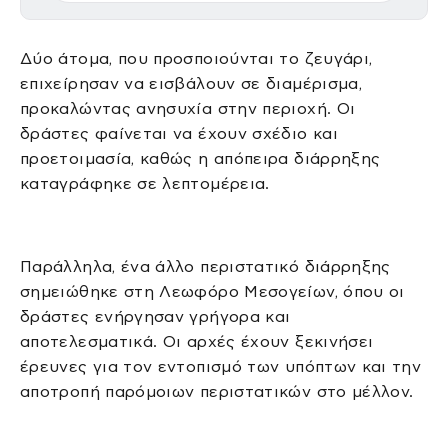
Δύο άτομα, που προσποιούνται το ζευγάρι,
επιχείρησαν να εισβάλουν σε διαμέρισμα,
προκαλώντας ανησυχία στην περιοχή. Οι
δράστες φαίνεται να έχουν σχέδιο και
προετοιμασία, καθώς η απόπειρα διάρρηξης
καταγράφηκε σε λεπτομέρεια.
Παράλληλα, ένα άλλο περιστατικό διάρρηξης
σημειώθηκε στη Λεωφόρο Μεσογείων, όπου οι
δράστες ενήργησαν γρήγορα και
αποτελεσματικά. Οι αρχές έχουν ξεκινήσει
έρευνες για τον εντοπισμό των υπόπτων και την
αποτροπή παρόμοιων περιστατικών στο μέλλον.