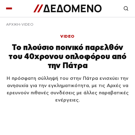
ΑΡΧΙΚΉ
VIDEO
VIDEO
Το πλούσιο ποινικό παρελθόν
του 40χρονου οπλοφόρου από
την Πάτρα
Η πρόσφατη σύλληψή του στην Πάτρα ενισχύει την
ανησυχία για την εγκληματικότητα, με τις Αρχές να
ερευνούν πιθανές συνδέσεις με άλλες παραβατικές
ενέργειες.