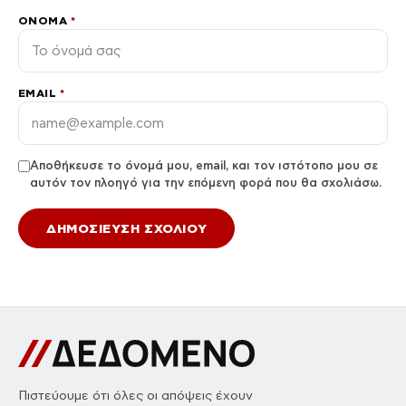
ΌΝΟΜΑ
*
EMAIL
*
Αποθήκευσε το όνομά μου, email, και τον ιστότοπο μου σε
αυτόν τον πλοηγό για την επόμενη φορά που θα σχολιάσω.
Πιστεύουμε ότι όλες οι απόψεις έχουν