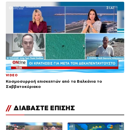
VIDEO
Κοσμοσυρροή επισκεπτών από τα Βαλκάνια το
Σαββατοκύριακο
//
ΔΙΑΒΑΣΤΕ ΕΠΙΣΗΣ