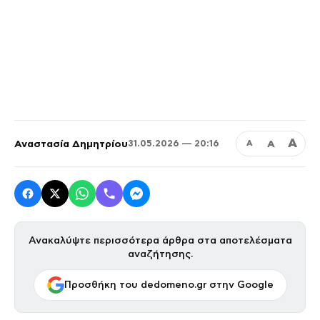
Α
Αναστασία Δημητρίου
Α
31.05.2026 — 20:16
Α
Ανακαλύψτε περισσότερα άρθρα στα αποτελέσματα
αναζήτησης.
Προσθήκη του dedomeno.gr στην Google