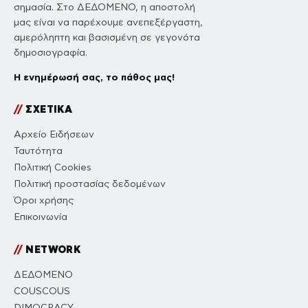
σημασία. Στο ΔΕΔΟΜΕΝΟ, η αποστολή
μας είναι να παρέχουμε ανεπεξέργαστη,
αμερόληπτη και βασισμένη σε γεγονότα
δημοσιογραφία.
Η ενημέρωσή σας, το πάθος μας!
//
ΣΧΕΤΙΚΑ
Αρχείο Ειδήσεων
Ταυτότητα
Πολιτική Cookies
Πολιτική προστασίας δεδομένων
Όροι χρήσης
Επικοινωνία
//
NETWORK
ΔΕΔΟΜΕΝΟ
COUSCOUS
DIMOCRACY