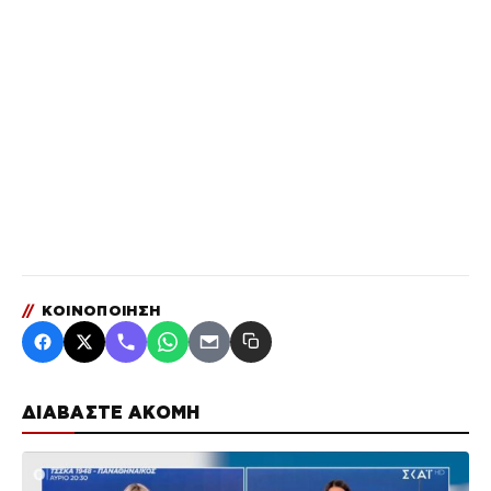
//
ΚΟΙΝΟΠΟΙΗΣΗ
ΔΙΑΒΑΣΤΕ ΑΚΟΜΗ