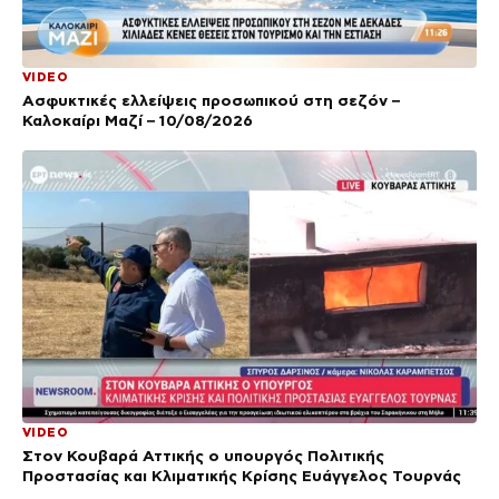
VIDEO
Ασφυκτικές ελλείψεις προσωπικού στη σεζόν –
Καλοκαίρι Μαζί – 10/08/2026
VIDEO
Στον Κουβαρά Αττικής ο υπουργός Πολιτικής
Προστασίας και Κλιματικής Κρίσης Ευάγγελος Τουρνάς