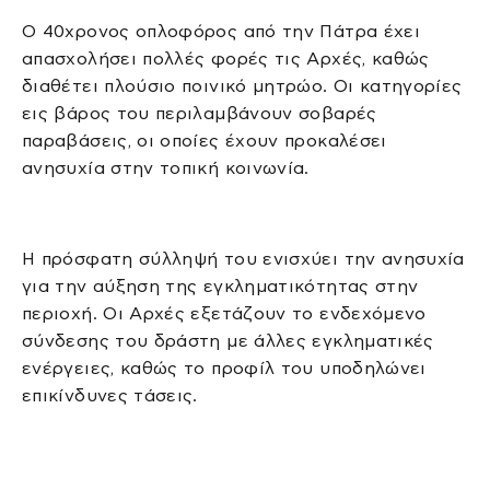
Ο 40χρονος οπλοφόρος από την Πάτρα έχει
απασχολήσει πολλές φορές τις Αρχές, καθώς
διαθέτει πλούσιο ποινικό μητρώο. Οι κατηγορίες
εις βάρος του περιλαμβάνουν σοβαρές
παραβάσεις, οι οποίες έχουν προκαλέσει
ανησυχία στην τοπική κοινωνία.
Η πρόσφατη σύλληψή του ενισχύει την ανησυχία
για την αύξηση της εγκληματικότητας στην
περιοχή. Οι Αρχές εξετάζουν το ενδεχόμενο
σύνδεσης του δράστη με άλλες εγκληματικές
ενέργειες, καθώς το προφίλ του υποδηλώνει
επικίνδυνες τάσεις.