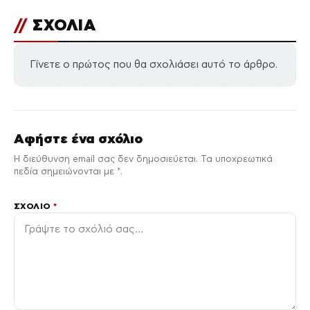
//
ΣΧΟΛΙΑ
Γίνετε ο πρώτος που θα σχολιάσει αυτό το άρθρο.
Αφήστε ένα σχόλιο
Η διεύθυνση email σας δεν δημοσιεύεται. Τα υποχρεωτικά
πεδία σημειώνονται με *.
ΣΧΌΛΙΟ
*