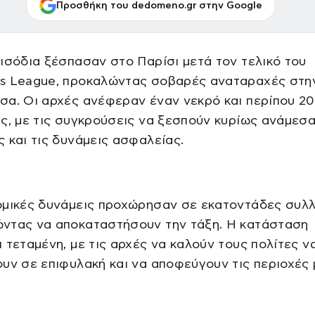
Προσθήκη του dedomeno.gr στην Google
ισόδια ξέσπασαν στο Παρίσι μετά τον τελικό του
s League, προκαλώντας σοβαρές αναταραχές στη
σα. Οι αρχές ανέφεραν έναν νεκρό και περίπου 2
ς, με τις συγκρούσεις να ξεσπούν κυρίως ανάμεσ
 και τις δυνάμεις ασφαλείας.
ομικές δυνάμεις προχώρησαν σε εκατοντάδες συλ
ντας να αποκαταστήσουν την τάξη. Η κατάσταση
 τεταμένη, με τις αρχές να καλούν τους πολίτες ν
υν σε επιφυλακή και να αποφεύγουν τις περιοχές 