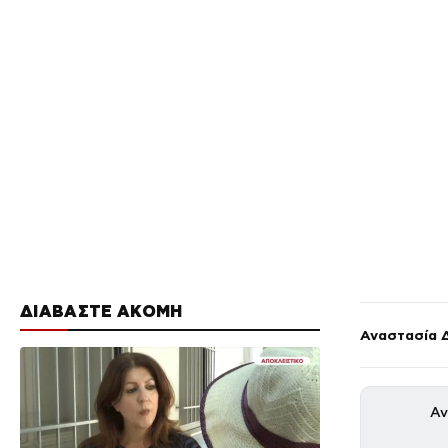
ΔΙΑΒΑΣΤΕ ΑΚΟΜΗ
Αναστασία 
Αν