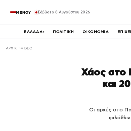
Σάββατο 8 Αυγούστου 2026
ΜΕΝΟΥ
ΕΛΛΑΔΑ
ΠΟΛΙΤΙΚΗ
ΟΙΚΟΝΟΜΙΑ
ΕΠΙΧΕ
▾
ΑΡΧΙΚΉ
VIDEO
Χάος στο 
και 2
Οι αρχές στο Πα
φιλάθλω