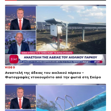
VIDEO
Αναστολή της άδειας του αιολικού πάρκου –
Φωτογραφίες ντοκουμέντο από την φωτιά στη Σκύρο