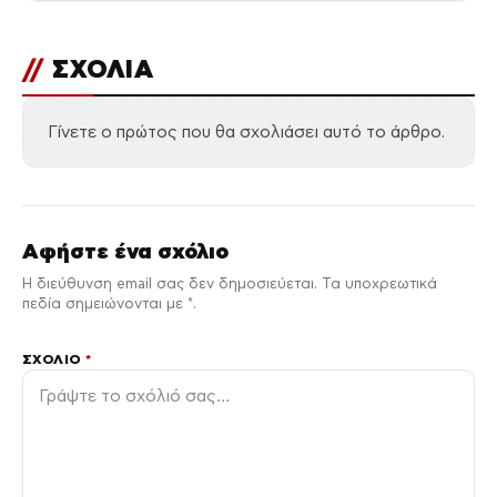
//
ΣΧΟΛΙΑ
Γίνετε ο πρώτος που θα σχολιάσει αυτό το άρθρο.
Αφήστε ένα σχόλιο
Η διεύθυνση email σας δεν δημοσιεύεται. Τα υποχρεωτικά
πεδία σημειώνονται με *.
ΣΧΌΛΙΟ
*