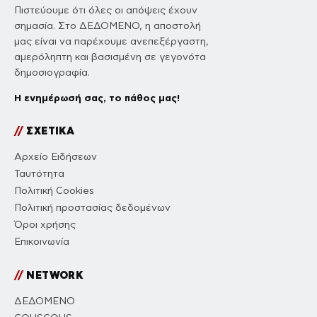
Πιστεύουμε ότι όλες οι απόψεις έχουν
σημασία. Στο ΔΕΔΟΜΕΝΟ, η αποστολή
μας είναι να παρέχουμε ανεπεξέργαστη,
αμερόληπτη και βασισμένη σε γεγονότα
δημοσιογραφία.
Η ενημέρωσή σας, το πάθος μας!
//
ΣΧΕΤΙΚΑ
Αρχείο Ειδήσεων
Ταυτότητα
Πολιτική Cookies
Πολιτική προστασίας δεδομένων
Όροι χρήσης
Επικοινωνία
//
NETWORK
ΔΕΔΟΜΕΝΟ