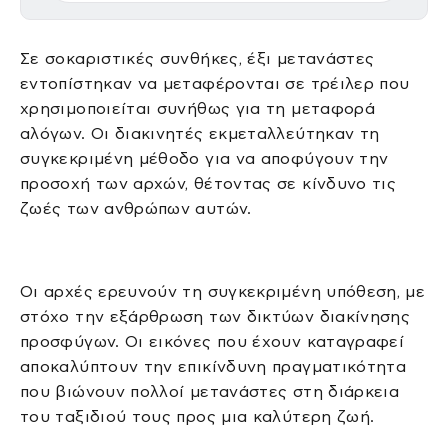
Σε σοκαριστικές συνθήκες, έξι μετανάστες
εντοπίστηκαν να μεταφέρονται σε τρέιλερ που
χρησιμοποιείται συνήθως για τη μεταφορά
αλόγων. Οι διακινητές εκμεταλλεύτηκαν τη
συγκεκριμένη μέθοδο για να αποφύγουν την
προσοχή των αρχών, θέτοντας σε κίνδυνο τις
ζωές των ανθρώπων αυτών.
Οι αρχές ερευνούν τη συγκεκριμένη υπόθεση, με
στόχο την εξάρθρωση των δικτύων διακίνησης
προσφύγων. Οι εικόνες που έχουν καταγραφεί
αποκαλύπτουν την επικίνδυνη πραγματικότητα
που βιώνουν πολλοί μετανάστες στη διάρκεια
του ταξιδιού τους προς μια καλύτερη ζωή.