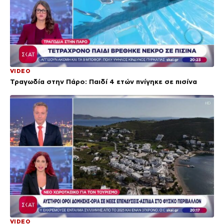
VIDEO
Τραγωδία στην Πάρο: Παιδί 4 ετών πνίγηκε σε πισίνα
VIDEO