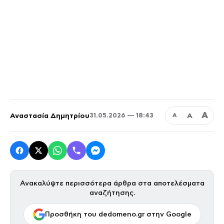
Α
Αναστασία Δημητρίου
Α
31.05.2026 — 18:43
Α
Ανακαλύψτε περισσότερα άρθρα στα αποτελέσματα
αναζήτησης.
Προσθήκη του dedomeno.gr στην Google