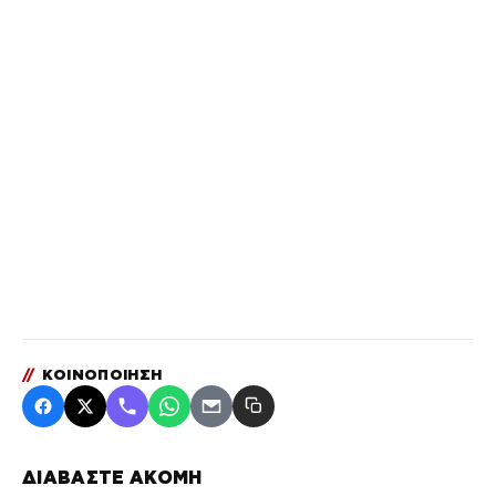
//
ΚΟΙΝΟΠΟΙΗΣΗ
ΔΙΑΒΑΣΤΕ ΑΚΟΜΗ