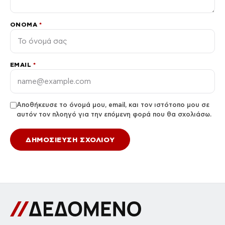
ΌΝΟΜΑ
*
EMAIL
*
Αποθήκευσε το όνομά μου, email, και τον ιστότοπο μου σε
αυτόν τον πλοηγό για την επόμενη φορά που θα σχολιάσω.