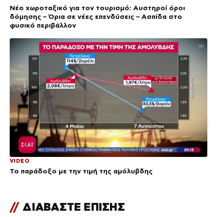
Νέο χωροταξικό για τον τουρισμό: Αυστηροί όροι
δόμησης – Όρια σε νέες επενδύσεις – Ασπίδα στο
φυσικό περιβάλλον
VIDEO
Το παράδοξο με την τιμή της αμόλυβδης
//
ΔΙΑΒΑΣΤΕ ΕΠΙΣΗΣ