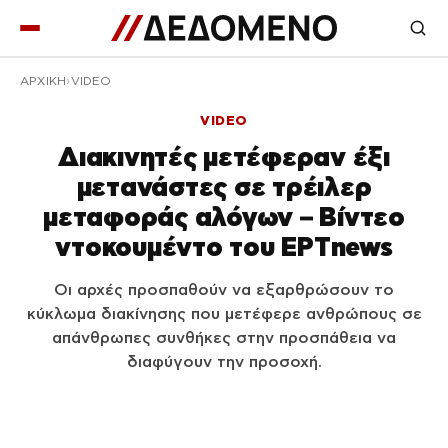
ΑΡΧΙΚΉ
VIDEO
VIDEO
Διακινητές μετέφεραν έξι
μετανάστες σε τρέιλερ
μεταφοράς αλόγων – Βίντεο
ντοκουμέντο του ΕΡΤnews
Οι αρχές προσπαθούν να εξαρθρώσουν το
κύκλωμα διακίνησης που μετέφερε ανθρώπους σε
απάνθρωπες συνθήκες στην προσπάθεια να
διαφύγουν την προσοχή.