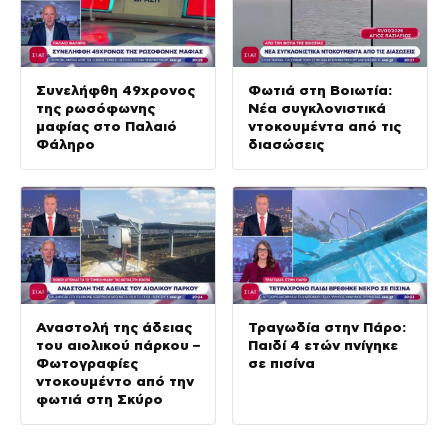
Συνελήφθη 49χρονος
Φωτιά στη Βοιωτία:
της ρωσόφωνης
Νέα συγκλονιστικά
μαφίας στο Παλαιό
ντοκουμέντα από τις
Φάληρο
διασώσεις
Αναστολή της άδειας
Τραγωδία στην Πάρο:
του αιολικού πάρκου –
Παιδί 4 ετών πνίγηκε
Φωτογραφίες
σε πισίνα
ντοκουμέντο από την
φωτιά στη Σκύρο