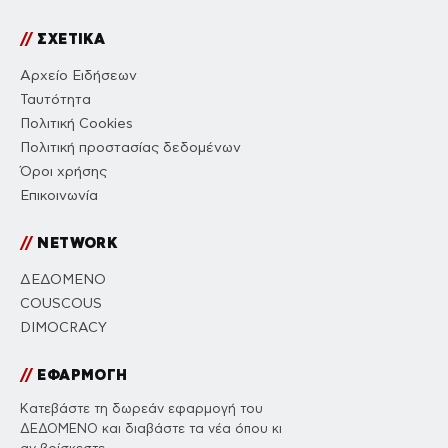
//
ΣΧΕΤΙΚΑ
Αρχείο Ειδήσεων
Ταυτότητα
Πολιτική Cookies
Πολιτική προστασίας δεδομένων
Όροι χρήσης
Επικοινωνία
//
NETWORK
ΔΕΔΟΜΕΝΟ
COUSCOUS
DIMOCRACY
//
ΕΦΑΡΜΟΓΗ
Κατεβάστε τη δωρεάν εφαρμογή του
ΔΕΔΟΜΕΝΟ και διαβάστε τα νέα όπου κι