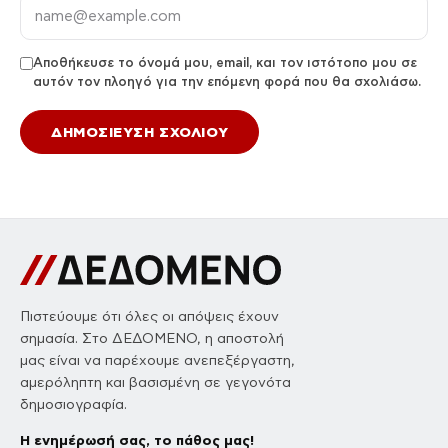
Αποθήκευσε το όνομά μου, email, και τον ιστότοπο μου σε
αυτόν τον πλοηγό για την επόμενη φορά που θα σχολιάσω.
Πιστεύουμε ότι όλες οι απόψεις έχουν
σημασία. Στο ΔΕΔΟΜΕΝΟ, η αποστολή
μας είναι να παρέχουμε ανεπεξέργαστη,
αμερόληπτη και βασισμένη σε γεγονότα
δημοσιογραφία.
Η ενημέρωσή σας, το πάθος μας!