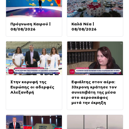
Πρόγνωση Καιρού |
Καλά Νέα |
08/08/2026
08/08/2026
Στην κορυφή της
Εφιάλτης στον αέρα:
Ευρώπης οι αδερφές
33χρονη κράτησε τον
Αλεξανδρή
συνεπιβάτη της μέσα
στο αεροσκάφος
μετά την έκρηξη