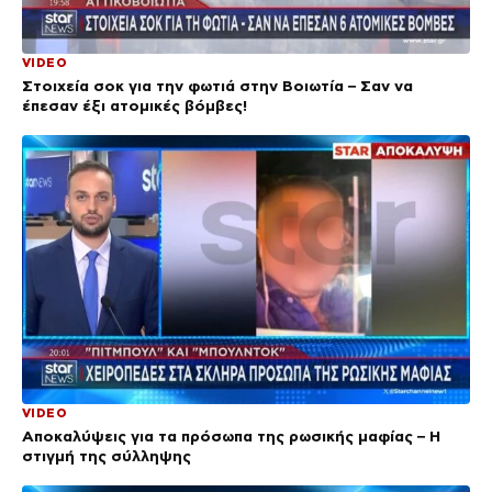
VIDEO
Στοιχεία σοκ για την φωτιά στην Βοιωτία – Σαν να
έπεσαν έξι ατομικές βόμβες!
VIDEO
Αποκαλύψεις για τα πρόσωπα της ρωσικής μαφίας – Η
στιγμή της σύλληψης