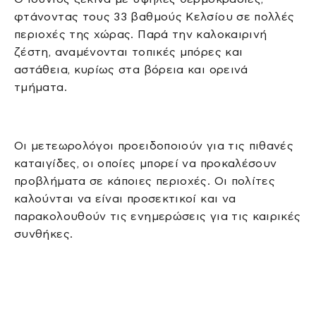
φτάνοντας τους 33 βαθμούς Κελσίου σε πολλές
περιοχές της χώρας. Παρά την καλοκαιρινή
ζέστη, αναμένονται τοπικές μπόρες και
αστάθεια, κυρίως στα βόρεια και ορεινά
τμήματα.
Οι μετεωρολόγοι προειδοποιούν για τις πιθανές
καταιγίδες, οι οποίες μπορεί να προκαλέσουν
προβλήματα σε κάποιες περιοχές. Οι πολίτες
καλούνται να είναι προσεκτικοί και να
παρακολουθούν τις ενημερώσεις για τις καιρικές
συνθήκες.