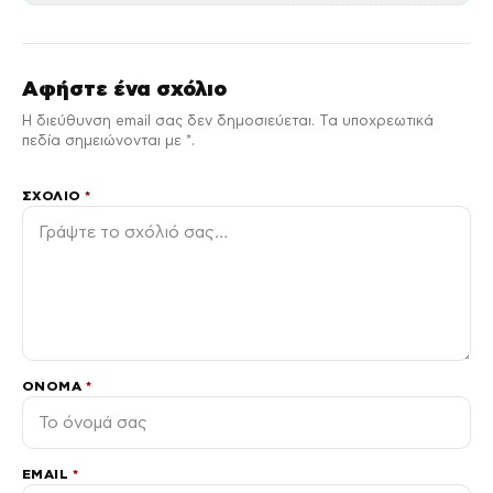
Αφήστε ένα σχόλιο
Η διεύθυνση email σας δεν δημοσιεύεται. Τα υποχρεωτικά
πεδία σημειώνονται με *.
ΣΧΌΛΙΟ
*
ΌΝΟΜΑ
*
EMAIL
*