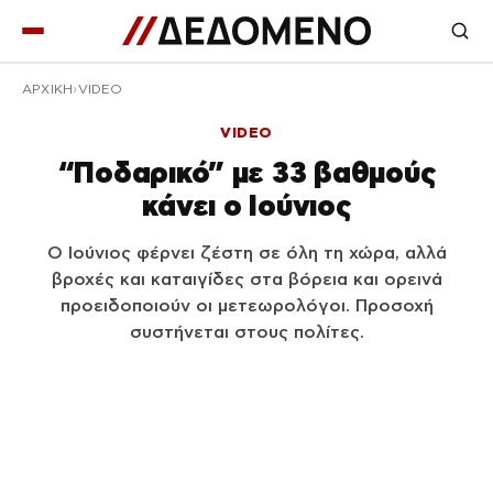
ΑΡΧΙΚΉ
VIDEO
VIDEO
“Ποδαρικό” με 33 βαθμούς
κάνει ο Ιούνιος
Ο Ιούνιος φέρνει ζέστη σε όλη τη χώρα, αλλά
βροχές και καταιγίδες στα βόρεια και ορεινά
προειδοποιούν οι μετεωρολόγοι. Προσοχή
συστήνεται στους πολίτες.