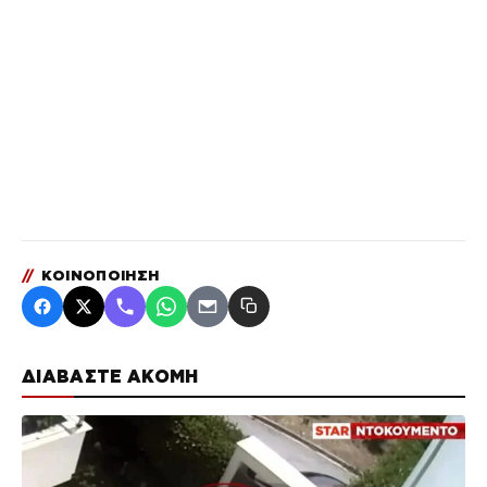
//
ΚΟΙΝΟΠΟΙΗΣΗ
ΔΙΑΒΑΣΤΕ ΑΚΟΜΗ