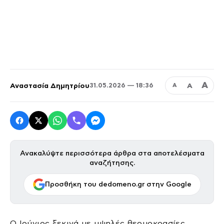
Α
Αναστασία Δημητρίου
Α
31.05.2026 — 18:36
Α
Ανακαλύψτε περισσότερα άρθρα στα αποτελέσματα
αναζήτησης.
Προσθήκη του dedomeno.gr στην Google
Ο Ιούνιος ξεκινά με υψηλές θερμοκρασίες,