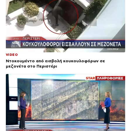
VIDEO
Ντοκουμέντο από εισβολή κουκουλοφόρων σε
μεζονέτα στο Περιστέρι