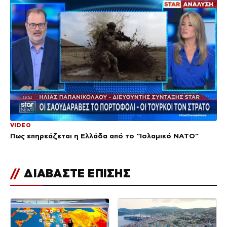
VIDEO
Πως επηρεάζεται η Ελλάδα από το “Ισλαμικό ΝΑΤΟ”
//
ΔΙΑΒΑΣΤΕ ΕΠΙΣΗΣ