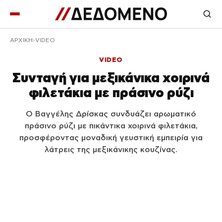
ΑΡΧΙΚΉ
VIDEO
VIDEO
Συνταγή για μεξικάνικα χοιρινά
φιλετάκια με πράσινο ρύζι
Ο Βαγγέλης Δρίσκας συνδυάζει αρωματικό
πράσινο ρύζι με πικάντικα χοιρινά φιλετάκια,
προσφέροντας μοναδική γευστική εμπειρία για
λάτρεις της μεξικάνικης κουζίνας.