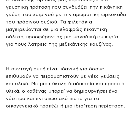
γευστική πρόταση που συνδυάζει την πικάντικη
γεύση του χοιρινού με την αρωματική φρεσκάδα
του πράσινου ρυζιού. Τα φιλετάκια
μαγειρεύονται σε μια ελαφρώς πικάντικη
σάλτσα, προσφέροντας μια μοναδική εμπειρία
για τους λάτρεις της μεξικάνικης κουζίνας.
Η συνταγή αυτή είναι ιδανική για όσους
επιθυμούν να πειραματιστούν με νέες γεύσεις
και υλικά. Με μια εύκολη διαδικασία και προσιτά
υλικά, ο καθένας μπορεί να δημιουργήσει ένα
νόστιμο και εντυπωσιακό πιάτο για το
οικογενειακό τραπέζι ή μια ιδιαίτερη περίσταση.