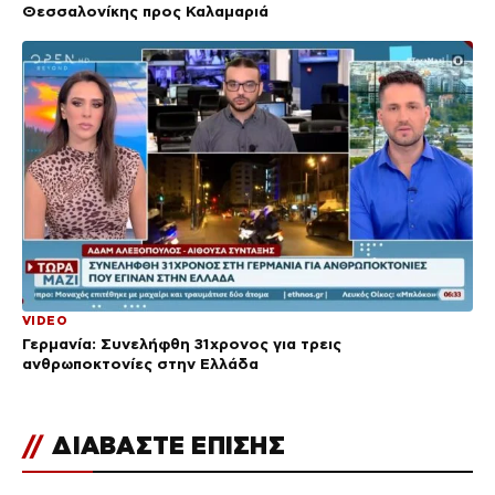
Θεσσαλονίκης προς Καλαμαριά
VIDEO
Γερμανία: Συνελήφθη 31χρονος για τρεις
ανθρωποκτονίες στην Ελλάδα
//
ΔΙΑΒΑΣΤΕ ΕΠΙΣΗΣ