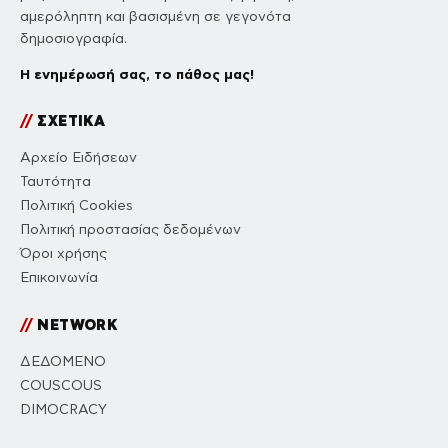
αμερόληπτη και βασισμένη σε γεγονότα
δημοσιογραφία.
Η ενημέρωσή σας, το πάθος μας!
//
ΣΧΕΤΙΚΑ
Αρχείο Ειδήσεων
Ταυτότητα
Πολιτική Cookies
Πολιτική προστασίας δεδομένων
Όροι χρήσης
Επικοινωνία
//
NETWORK
ΔΕΔΟΜΕΝΟ
COUSCOUS
DIMOCRACY