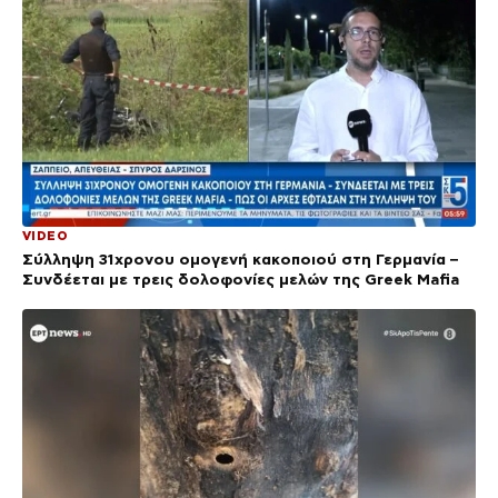
VIDEO
Σύλληψη 31χρονου ομογενή κακοποιού στη Γερμανία –
Συνδέεται με τρεις δολοφονίες μελών της Greek Mafia