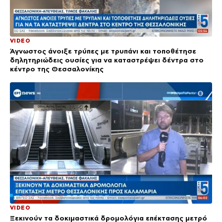
VIDEO
Άγνωστος άνοιξε τρύπες με τρυπάνι και τοποθέτησε
δηλητηριώδεις ουσίες για να καταστρέψει δέντρα στο
κέντρο της Θεσσαλονίκης
VIDEO
Ξεκινούν τα δοκιμαστικά δρομολόγια επέκτασης μετρό