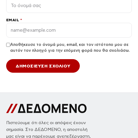
EMAIL
*
Αποθήκευσε το όνομά μου, email, και τον ιστότοπο μου σε
αυτόν τον πλοηγό για την επόμενη φορά που θα σχολιάσω.
Πιστεύουμε ότι όλες οι απόψεις έχουν
σημασία. Στο ΔΕΔΟΜΕΝΟ, η αποστολή
μας είναι να παρέχουμε ανεπεξέργαστη,