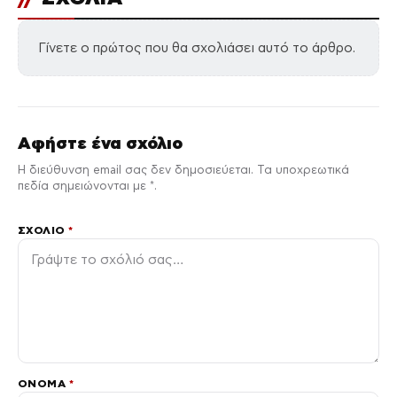
Γίνετε ο πρώτος που θα σχολιάσει αυτό το άρθρο.
Αφήστε ένα σχόλιο
Η διεύθυνση email σας δεν δημοσιεύεται. Τα υποχρεωτικά
πεδία σημειώνονται με *.
ΣΧΌΛΙΟ
*
ΌΝΟΜΑ
*