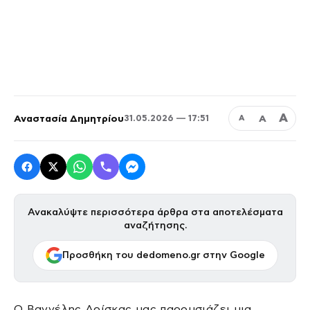
Α
Αναστασία Δημητρίου
Α
31.05.2026 — 17:51
Α
Ανακαλύψτε περισσότερα άρθρα στα αποτελέσματα
αναζήτησης.
Προσθήκη του dedomeno.gr στην Google
Ο Βαγγέλης Δρίσκας μας παρουσιάζει μια