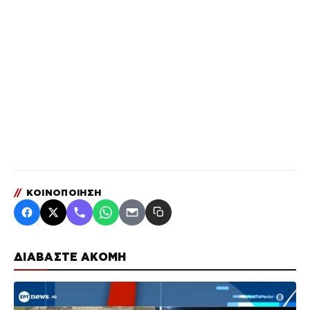
//
ΚΟΙΝΟΠΟΙΗΣΗ
ΔΙΑΒΑΣΤΕ ΑΚΟΜΗ