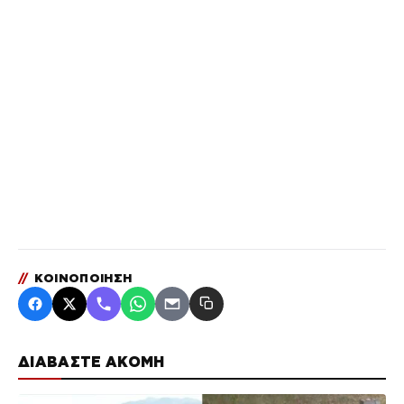
//
ΚΟΙΝΟΠΟΙΗΣΗ
ΔΙΑΒΑΣΤΕ ΑΚΟΜΗ