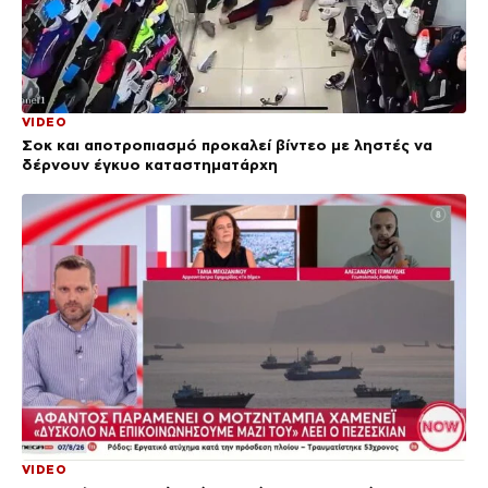
VIDEO
Σοκ και αποτροπιασμό προκαλεί βίντεο με ληστές να
δέρνουν έγκυο καταστηματάρχη
VIDEO