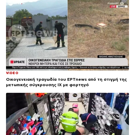
VIDEO
Οικογενειακή τραγωδία του ΕΡΤnews από τη στιγμή της
μετωπικής σύγκρουσης ΙΧ με φορτηγό