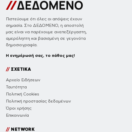
Πιστεύουμε ότι όλες οι απόψεις έχουν
σημασία. Στο ΔΕΔΟΜΕΝΟ, η αποστολή
μας είναι να παρέχουμε ανεπεξέργαστη,
αμερόληπτη και βασισμένη σε γεγονότα
δημοσιογραφία.
Η ενημέρωσή σας, το πάθος μας!
//
ΣΧΕΤΙΚΑ
Αρχείο Ειδήσεων
Ταυτότητα
Πολιτική Cookies
Πολιτική προστασίας δεδομένων
Όροι χρήσης
Επικοινωνία
//
NETWORK