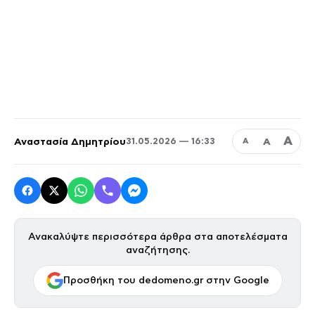
Α
Αναστασία Δημητρίου
Α
31.05.2026 — 16:33
Α
Ανακαλύψτε περισσότερα άρθρα στα αποτελέσματα
αναζήτησης.
Προσθήκη του dedomeno.gr στην Google