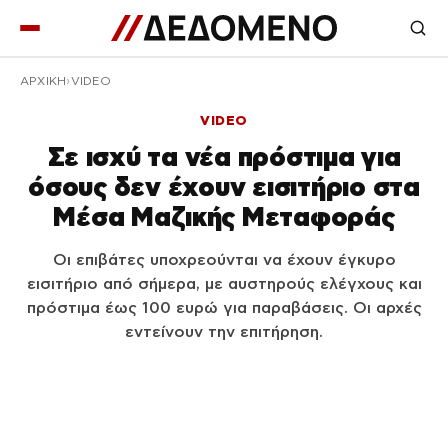
ΑΡΧΙΚΉ
VIDEO
VIDEO
Σε ισχύ τα νέα πρόστιμα για
όσους δεν έχουν εισιτήριο στα
Μέσα Μαζικής Μεταφοράς
Οι επιβάτες υποχρεούνται να έχουν έγκυρο
εισιτήριο από σήμερα, με αυστηρούς ελέγχους και
πρόστιμα έως 100 ευρώ για παραβάσεις. Οι αρχές
εντείνουν την επιτήρηση.