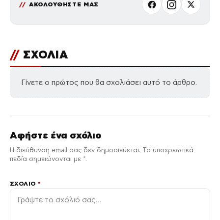
ΑΚΟΛΟΥΘΗΣΤΕ ΜΑΣ
//
ΣΧΟΛΙΑ
Γίνετε ο πρώτος που θα σχολιάσει αυτό το άρθρο.
Αφήστε ένα σχόλιο
Η διεύθυνση email σας δεν δημοσιεύεται. Τα υποχρεωτικά
πεδία σημειώνονται με *.
ΣΧΌΛΙΟ
*