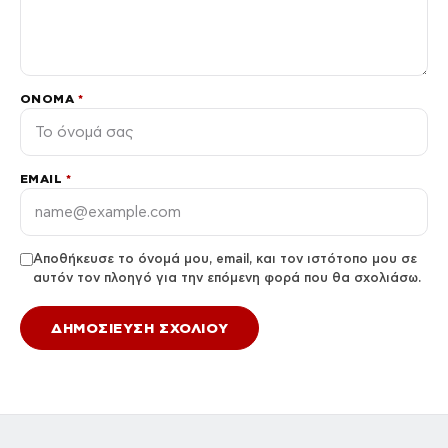
ΌΝΟΜΑ
*
EMAIL
*
Αποθήκευσε το όνομά μου, email, και τον ιστότοπο μου σε
αυτόν τον πλοηγό για την επόμενη φορά που θα σχολιάσω.