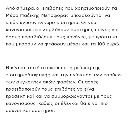
Από σήμερα, οι επιβάτες που χρησιμοποιούν τα
Μέσα Μαζικής Μεταφοράς υποχρεούνται να
επιδεικνύουν έγκυρο εισιτήριο. Οι νέοι
κανονισμοί περιλαμβάνουν αυστηρές ποινές για
όσους παραβιάζουν τους κανόνες, με πρόστιμα
που μπορούν να φτάσουν μέχρι και τα 100 ευρώ.
Η κίνηση αυτή στοχεύει στη μείωση της
εισιτηριοδιαφυγής και την ενίσχυση των εσόδων
των συγκοινωνιακών φορέων. Οι αρχές
προειδοποιούν τους επιβάτες να είναι
προσεκτικοί και να συμμορφώνονται με τους
κανονισμούς, καθώς οι έλεγχοι θα είναι πιο
συχνοί και αυστηροί.