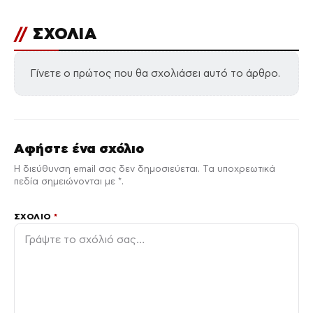
//
ΣΧΟΛΙΑ
Γίνετε ο πρώτος που θα σχολιάσει αυτό το άρθρο.
Αφήστε ένα σχόλιο
Η διεύθυνση email σας δεν δημοσιεύεται. Τα υποχρεωτικά
πεδία σημειώνονται με *.
ΣΧΌΛΙΟ
*