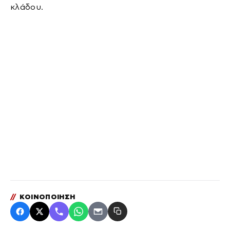
κλάδου.
//
ΚΟΙΝΟΠΟΙΗΣΗ