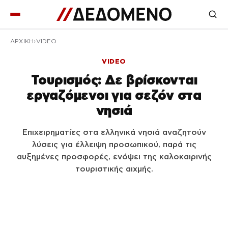
ΑΡΧΙΚΉ
VIDEO
VIDEO
Τουρισμός: Δε βρίσκονται
εργαζόμενοι για σεζόν στα
νησιά
Επιχειρηματίες στα ελληνικά νησιά αναζητούν
λύσεις για έλλειψη προσωπικού, παρά τις
αυξημένες προσφορές, ενόψει της καλοκαιρινής
τουριστικής αιχμής.