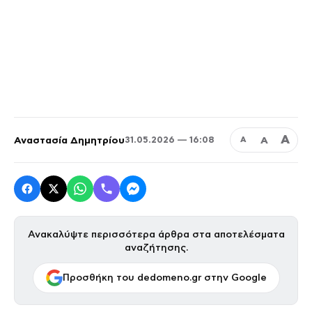
Α
Αναστασία Δημητρίου
Α
31.05.2026 — 16:08
Α
Ανακαλύψτε περισσότερα άρθρα στα αποτελέσματα
αναζήτησης.
Προσθήκη του dedomeno.gr στην Google