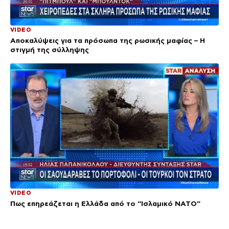
VIDEO
Αποκαλύψεις για τα πρόσωπα της ρωσικής μαφίας – Η
στιγμή της σύλληψης
VIDEO
Πως επηρεάζεται η Ελλάδα από το “Ισλαμικό ΝΑΤΟ”