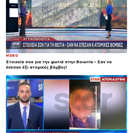
VIDEO
Στοιχεία σοκ για την φωτιά στην Βοιωτία – Σαν να
έπεσαν έξι ατομικές βόμβες!