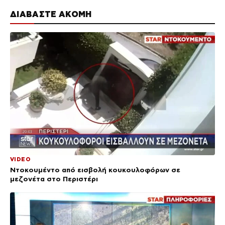
ΔΙΑΒΑΣΤΕ ΑΚΟΜΗ
VIDEO
Ντοκουμέντο από εισβολή κουκουλοφόρων σε
μεζονέτα στο Περιστέρι