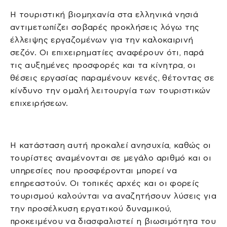
Η τουριστική βιομηχανία στα ελληνικά νησιά
αντιμετωπίζει σοβαρές προκλήσεις λόγω της
έλλειψης εργαζομένων για την καλοκαιρινή
σεζόν. Οι επιχειρηματίες αναφέρουν ότι, παρά
τις αυξημένες προσφορές και τα κίνητρα, οι
θέσεις εργασίας παραμένουν κενές, θέτοντας σε
κίνδυνο την ομαλή λειτουργία των τουριστικών
επιχειρήσεων.
Η κατάσταση αυτή προκαλεί ανησυχία, καθώς οι
τουρίστες αναμένονται σε μεγάλο αριθμό και οι
υπηρεσίες που προσφέρονται μπορεί να
επηρεαστούν. Οι τοπικές αρχές και οι φορείς
τουρισμού καλούνται να αναζητήσουν λύσεις για
την προσέλκυση εργατικού δυναμικού,
προκειμένου να διασφαλιστεί η βιωσιμότητα του