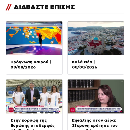
//
ΔΙΑΒΑΣΤΕ ΕΠΙΣΗΣ
Πρόγνωση Καιρού |
Καλά Νέα |
08/08/2026
08/08/2026
Στην κορυφή της
Εφιάλτης στον αέρα:
Ευρώπης οι αδερφές
33χρονη κράτησε τον