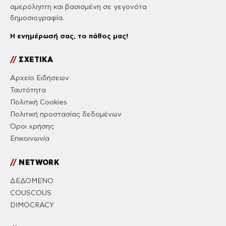
αμερόληπτη και βασισμένη σε γεγονότα
δημοσιογραφία.
Η ενημέρωσή σας, το πάθος μας!
//
ΣΧΕΤΙΚΑ
Αρχείο Ειδήσεων
Ταυτότητα
Πολιτική Cookies
Πολιτική προστασίας δεδομένων
Όροι χρήσης
Επικοινωνία
//
NETWORK
ΔΕΔΟΜΕΝΟ
COUSCOUS
DIMOCRACY