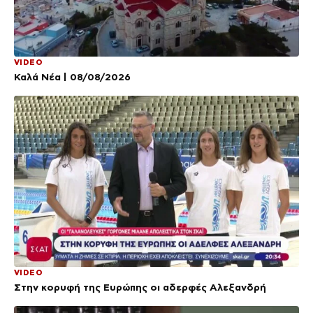
VIDEO
Καλά Νέα | 08/08/2026
VIDEO
Στην κορυφή της Ευρώπης οι αδερφές Αλεξανδρή