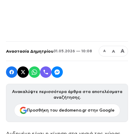
Α
Αναστασία Δημητρίου
Α
31.05.2026 — 10:08
Α
Ανακαλύψτε περισσότερα άρθρα στα αποτελέσματα
αναζήτησης.
Προσθήκη του dedomeno.gr στην Google
Αυξημένη είναι η κίνηση στα νησιά της χώρας