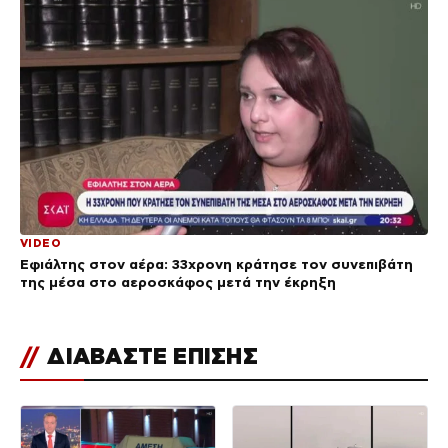
VIDEO
Εφιάλτης στον αέρα: 33χρονη κράτησε τον συνεπιβάτη
της μέσα στο αεροσκάφος μετά την έκρηξη
//
ΔΙΑΒΑΣΤΕ ΕΠΙΣΗΣ