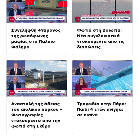
Συνελήφθη 49χρονος
Φωτιά στη Βοιωτία:
της ρωσόφωνης
Νέα συγκλονιστικά
μαφίας στο Παλαιό
ντοκουμέντα από τις
Φάληρο
διασώσεις
Αναστολή της άδειας
Τραγωδία στην Πάρο:
του αιολικού πάρκου –
Παιδί 4 ετών πνίγηκε
Φωτογραφίες
σε πισίνα
ντοκουμέντο από την
φωτιά στη Σκύρο