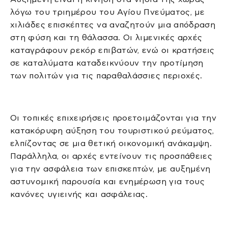
λόγω του τριημέρου του Αγίου Πνεύματος, με
χιλιάδες επισκέπτες να αναζητούν μια απόδραση
στη φύση και τη θάλασσα. Οι λιμενικές αρχές
καταγράφουν ρεκόρ επιβατών, ενώ οι κρατήσεις
σε καταλύματα καταδεικνύουν την προτίμηση
των πολιτών για τις παραθαλάσσιες περιοχές.
Οι τοπικές επιχειρήσεις προετοιμάζονται για την
κατακόρυφη αύξηση του τουριστικού ρεύματος,
ελπίζοντας σε μια θετική οικονομική ανάκαμψη.
Παράλληλα, οι αρχές εντείνουν τις προσπάθειες
για την ασφάλεια των επισκεπτών, με αυξημένη
αστυνομική παρουσία και ενημέρωση για τους
κανόνες υγιεινής και ασφάλειας.