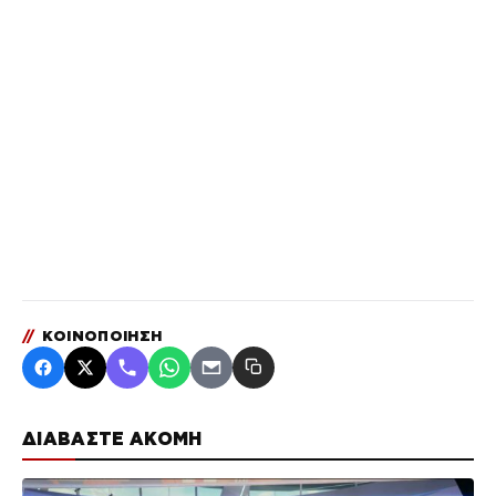
//
ΚΟΙΝΟΠΟΙΗΣΗ
ΔΙΑΒΑΣΤΕ ΑΚΟΜΗ