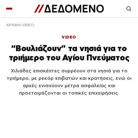
ΑΡΧΙΚΉ
VIDEO
VIDEO
“Βουλιάζουν” τα νησιά για το
τριήμερο του Αγίου Πνεύματος
Χιλιάδες επισκέπτες συρρέουν στα νησιά για το
τριήμερο, με ρεκόρ επιβατών και κρατήσεις, ενώ οι
αρχές ενισχύουν μέτρα ασφαλείας και
προετοιμάζονται οι τοπικές επιχειρήσεις.