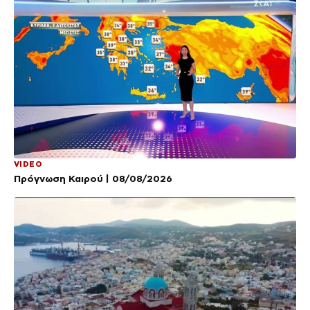
VIDEO
Πρόγνωση Καιρού | 08/08/2026