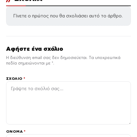
Γίνετε ο πρώτος που θα σχολιάσει αυτό το άρθρο.
Αφήστε ένα σχόλιο
Η διεύθυνση email σας δεν δημοσιεύεται. Τα υποχρεωτικά
πεδία σημειώνονται με *.
ΣΧΌΛΙΟ
*
ΌΝΟΜΑ
*