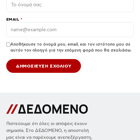
EMAIL
*
Αποθήκευσε το όνομά μου, email, και τον ιστότοπο μου σε
αυτόν τον πλοηγό για την επόμενη φορά που θα σχολιάσω.
Πιστεύουμε ότι όλες οι απόψεις έχουν
σημασία. Στο ΔΕΔΟΜΕΝΟ, η αποστολή
μας είναι να παρέχουμε ανεπεξέργαστη,