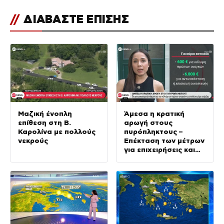
//
ΔΙΑΒΑΣΤΕ ΕΠΙΣΗΣ
Μαζική ένοπλη
Άμεσα η κρατική
επίθεση στη Β.
αρωγή στους
Καρολίνα με πολλούς
πυρόπληκτους –
νεκρούς
Επέκταση των μέτρων
για επιχειρήσεις και
αγρότες