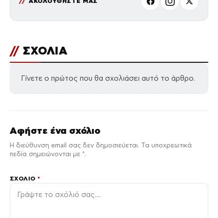
ΑΚΟΛΟΥΘΗΣΤΕ ΜΑΣ
//
ΣΧΟΛΙΑ
Γίνετε ο πρώτος που θα σχολιάσει αυτό το άρθρο.
Αφήστε ένα σχόλιο
Η διεύθυνση email σας δεν δημοσιεύεται. Τα υποχρεωτικά
πεδία σημειώνονται με *.
ΣΧΌΛΙΟ
*