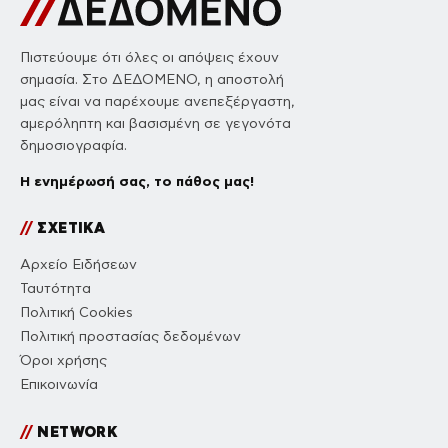
Πιστεύουμε ότι όλες οι απόψεις έχουν
σημασία. Στο ΔΕΔΟΜΕΝΟ, η αποστολή
μας είναι να παρέχουμε ανεπεξέργαστη,
αμερόληπτη και βασισμένη σε γεγονότα
δημοσιογραφία.
Η ενημέρωσή σας, το πάθος μας!
//
ΣΧΕΤΙΚΑ
Αρχείο Ειδήσεων
Ταυτότητα
Πολιτική Cookies
Πολιτική προστασίας δεδομένων
Όροι χρήσης
Επικοινωνία
//
NETWORK