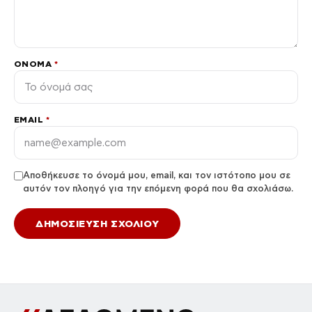
ΌΝΟΜΑ
*
EMAIL
*
Αποθήκευσε το όνομά μου, email, και τον ιστότοπο μου σε
αυτόν τον πλοηγό για την επόμενη φορά που θα σχολιάσω.