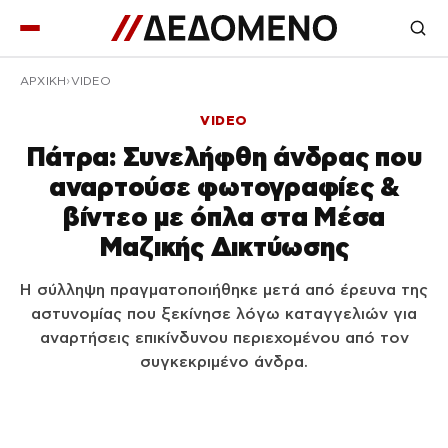
ΑΡΧΙΚΉ
VIDEO
VIDEO
Πάτρα: Συνελήφθη άνδρας που
αναρτούσε φωτογραφίες &
βίντεο με όπλα στα Μέσα
Μαζικής Δικτύωσης
Η σύλληψη πραγματοποιήθηκε μετά από έρευνα της
αστυνομίας που ξεκίνησε λόγω καταγγελιών για
αναρτήσεις επικίνδυνου περιεχομένου από τον
συγκεκριμένο άνδρα.