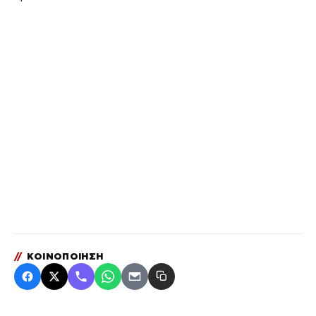
//
ΚΟΙΝΟΠΟΙΗΣΗ