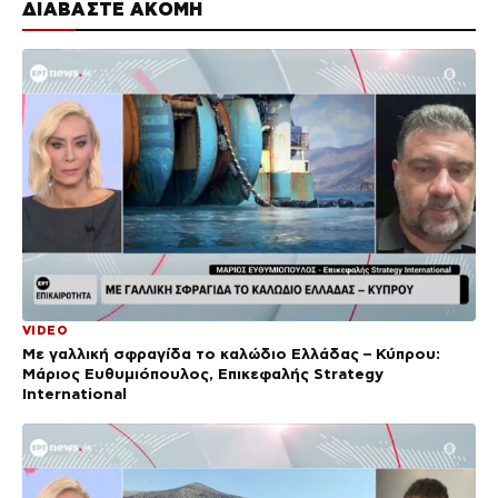
ΔΙΑΒΑΣΤΕ ΑΚΟΜΗ
VIDEO
Με γαλλική σφραγίδα το καλώδιο Ελλάδας – Κύπρου:
Μάριος Ευθυμιόπουλος, Επικεφαλής Strategy
International