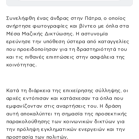
Συνελήφθη ένας άνδρας στην Πάτρα, ο οποίος
ανήρτησε φωτογραφίες και βίντεο με όπλα στα
Μέσα Μαζικής Δικτύωσης. Η αστυνομία
ερεύνησε την υπόθεση ύστερα από καταγγελίες
που προειδοποίησαν για τη δραστηριότητά του
και τις πιθανές επιπτώσεις στην ασφάλεια της
κοινότητας.
Κατά τη διάρκεια της επιχείρησης σύλληψης, οι
αρχές εντόπισαν και κατάσχεσαν τα όπλα που
εμφανίζονταν στις αναρτήσεις του. Η δράση
αυτή αποκαλύπτει τη σημασία της προσεκτικής
παρακολούθησης των κοινωνικών δικτύων για
την πρόληψη εγκληματικών ενεργειών και την
προστασία των πολιτών.