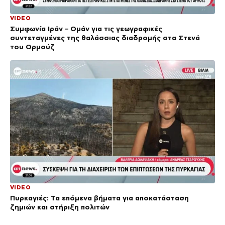
VIDEO
Συμφωνία Ιράν – Ομάν για τις γεωγραφικές
συντεταγμένες της θαλάσσιας διαδρομής στα Στενά
του Ορμούζ
VIDEO
Πυρκαγιές: Τα επόμενα βήματα για αποκατάσταση
ζημιών και στήριξη πολιτών