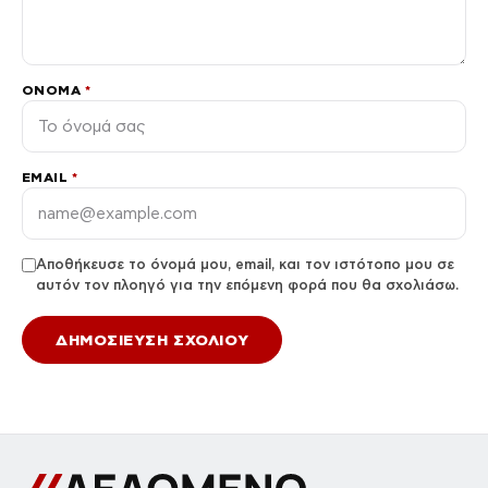
ΌΝΟΜΑ
*
EMAIL
*
Αποθήκευσε το όνομά μου, email, και τον ιστότοπο μου σε
αυτόν τον πλοηγό για την επόμενη φορά που θα σχολιάσω.