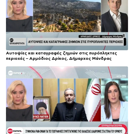
Αυτοψίες και καταγραφές ζημιών στις πυρόπληκτες
περιοχές – Αρμόδιος Δρίκος, Δήμαρχος Μάνδρας