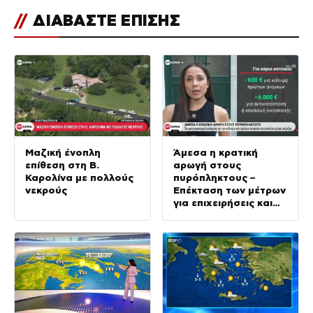
//
ΔΙΑΒΑΣΤΕ ΕΠΙΣΗΣ
Μαζική ένοπλη
Άμεσα η κρατική
επίθεση στη Β.
αρωγή στους
Καρολίνα με πολλούς
πυρόπληκτους –
νεκρούς
Επέκταση των μέτρων
για επιχειρήσεις και
αγρότες