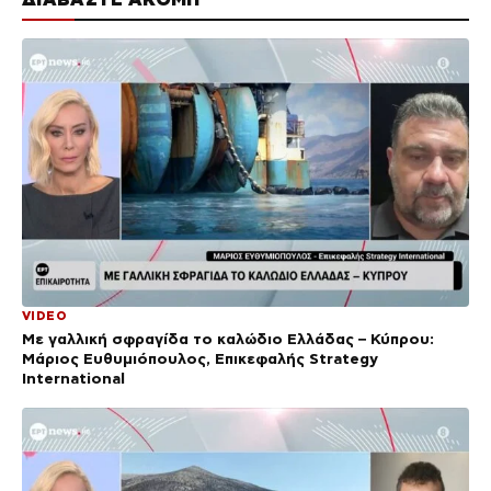
VIDEO
Με γαλλική σφραγίδα το καλώδιο Ελλάδας – Κύπρου:
Μάριος Ευθυμιόπουλος, Επικεφαλής Strategy
International