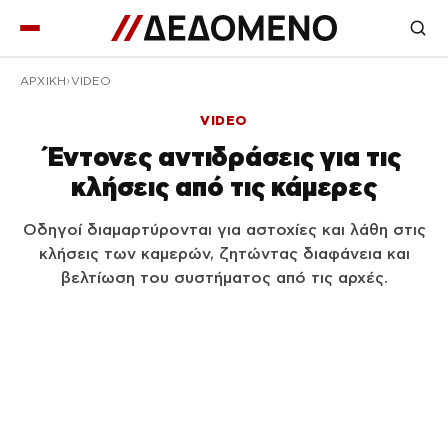
ΑΡΧΙΚΉ
VIDEO
VIDEO
Έντονες αντιδράσεις για τις
κλήσεις από τις κάμερες
Οδηγοί διαμαρτύρονται για αστοχίες και λάθη στις
κλήσεις των καμερών, ζητώντας διαφάνεια και
βελτίωση του συστήματος από τις αρχές.