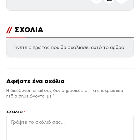
//
ΣΧΟΛΙΑ
Γίνετε ο πρώτος που θα σχολιάσει αυτό το άρθρο.
Αφήστε ένα σχόλιο
Η διεύθυνση email σας δεν δημοσιεύεται. Τα υποχρεωτικά
πεδία σημειώνονται με *.
ΣΧΌΛΙΟ
*