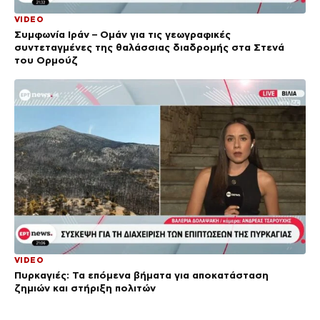
VIDEO
Συμφωνία Ιράν – Ομάν για τις γεωγραφικές
συντεταγμένες της θαλάσσιας διαδρομής στα Στενά
του Ορμούζ
VIDEO
Πυρκαγιές: Τα επόμενα βήματα για αποκατάσταση
ζημιών και στήριξη πολιτών