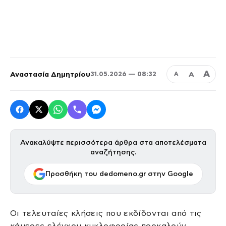
Α
Αναστασία Δημητρίου
Α
31.05.2026 — 08:32
Α
Ανακαλύψτε περισσότερα άρθρα στα αποτελέσματα
αναζήτησης.
Προσθήκη του dedomeno.gr στην Google
Οι τελευταίες κλήσεις που εκδίδονται από τις
κάμερες ελέγχου κυκλοφορίας προκαλούν