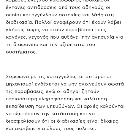
έντονες αντιδράσεις από τους οδηγούς, οι
οποίοι καταγγέλλουν αστοχίες και λάθη στη
διαδικασία. Πολλοί αναφέρουν ότι έχουν λάβει
κλήσεις χωρίς να έχουν παραβιάσει τους
κανόνες, γεγονός που αυξάνει την ανησυχία για
τη διαφάνεια και την αξιοπιστία του
συστήματος.
Σύμφωνα με τις καταγγελίες, οι αυτόματοι
μηχανισμοί ενδέχεται να μην ανιχνεύουν σωστά
τις παραβάσεις, ενώ οι οδηγοί ζητούν
περισσότερη πληροφόρηση και καλύτερη
εκπαίδευση των υπευθύνων. Οι αρχές καλούνται
να εξετάσουν την κατάσταση και να
διασφαλίσουν ότι οι διαδικασίες είναι δίκαιες
και ακριβείς για όλους τους πολίτες.