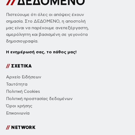
Πιστεύουμε ότι όλες οι απόψεις έχουν
σημασία. Στο ΔΕΔΟΜΕΝΟ, η αποστολή
μας είναι να παρέχουμε ανεπεξέργαστη,
αμερόληπτη και βασισμένη σε γεγονότα
δημοσιογραφία.
Η ενημέρωσή σας, το πάθος μας!
//
ΣΧΕΤΙΚΑ
Αρχείο Ειδήσεων
Ταυτότητα
Πολιτική Cookies
Πολιτική προστασίας δεδομένων
Όροι χρήσης
Επικοινωνία
//
NETWORK