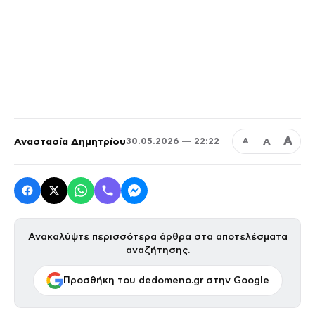
Α
Αναστασία Δημητρίου
Α
30.05.2026 — 22:22
Α
Ανακαλύψτε περισσότερα άρθρα στα αποτελέσματα
αναζήτησης.
Προσθήκη του dedomeno.gr στην Google