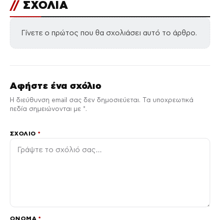
//
ΣΧΟΛΙΑ
Γίνετε ο πρώτος που θα σχολιάσει αυτό το άρθρο.
Αφήστε ένα σχόλιο
Η διεύθυνση email σας δεν δημοσιεύεται. Τα υποχρεωτικά
πεδία σημειώνονται με *.
ΣΧΌΛΙΟ
*
ΌΝΟΜΑ
*