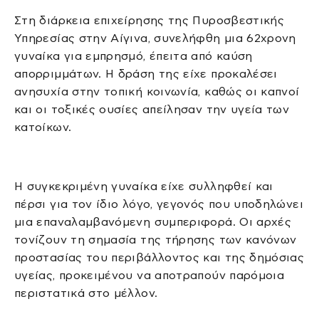
Στη διάρκεια επιχείρησης της Πυροσβεστικής
Υπηρεσίας στην Αίγινα, συνελήφθη μια 62χρονη
γυναίκα για εμπρησμό, έπειτα από καύση
απορριμμάτων. Η δράση της είχε προκαλέσει
ανησυχία στην τοπική κοινωνία, καθώς οι καπνοί
και οι τοξικές ουσίες απείλησαν την υγεία των
κατοίκων.
Η συγκεκριμένη γυναίκα είχε συλληφθεί και
πέρσι για τον ίδιο λόγο, γεγονός που υποδηλώνει
μια επαναλαμβανόμενη συμπεριφορά. Οι αρχές
τονίζουν τη σημασία της τήρησης των κανόνων
προστασίας του περιβάλλοντος και της δημόσιας
υγείας, προκειμένου να αποτραπούν παρόμοια
περιστατικά στο μέλλον.