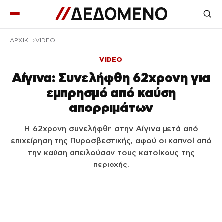
ΑΡΧΙΚΉ
VIDEO
VIDEO
Αίγινα: Συνελήφθη 62χρονη για
εμπρησμό από καύση
απορριμάτων
Η 62χρονη συνελήφθη στην Αίγινα μετά από
επιχείρηση της Πυροσβεστικής, αφού οι καπνοί από
την καύση απειλούσαν τους κατοίκους της
περιοχής.