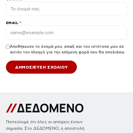
EMAIL
*
Αποθήκευσε το όνομά μου, email, και τον ιστότοπο μου σε
αυτόν τον πλοηγό για την επόμενη φορά που θα σχολιάσω.
Πιστεύουμε ότι όλες οι απόψεις έχουν
σημασία. Στο ΔΕΔΟΜΕΝΟ, η αποστολή