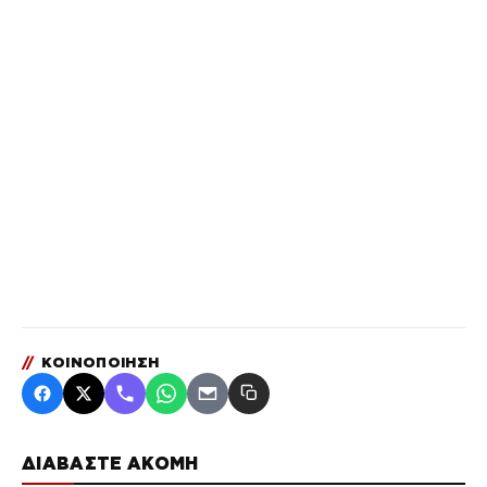
//
ΚΟΙΝΟΠΟΙΗΣΗ
ΔΙΑΒΑΣΤΕ ΑΚΟΜΗ