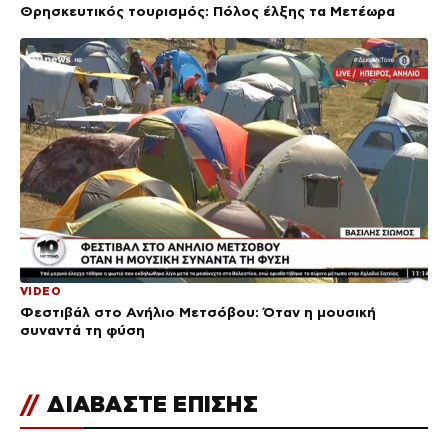
Θρησκευτικός τουρισμός: Πόλος έλξης τα Μετέωρα
VIDEO
Φεστιβάλ στο Ανήλιο Μετσόβου: Όταν η μουσική
συναντά τη φύση
//
ΔΙΑΒΑΣΤΕ ΕΠΙΣΗΣ