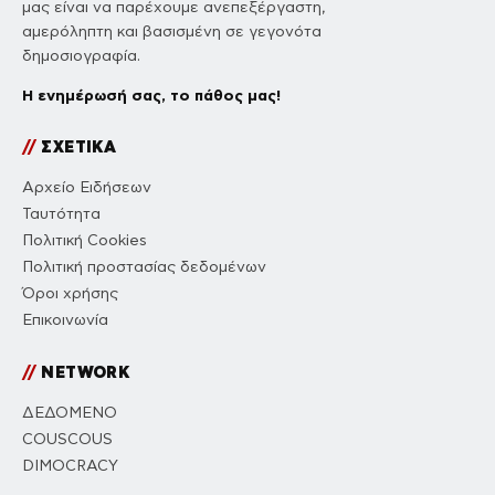
μας είναι να παρέχουμε ανεπεξέργαστη,
αμερόληπτη και βασισμένη σε γεγονότα
δημοσιογραφία.
Η ενημέρωσή σας, το πάθος μας!
//
ΣΧΕΤΙΚΑ
Αρχείο Ειδήσεων
Ταυτότητα
Πολιτική Cookies
Πολιτική προστασίας δεδομένων
Όροι χρήσης
Επικοινωνία
//
NETWORK
ΔΕΔΟΜΕΝΟ
COUSCOUS
DIMOCRACY