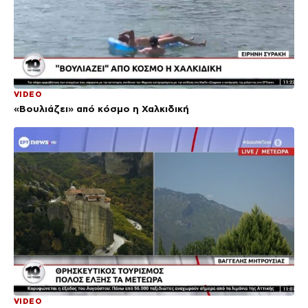
VIDEO
«Βουλιάζει» από κόσμο η Χαλκιδική
VIDEO