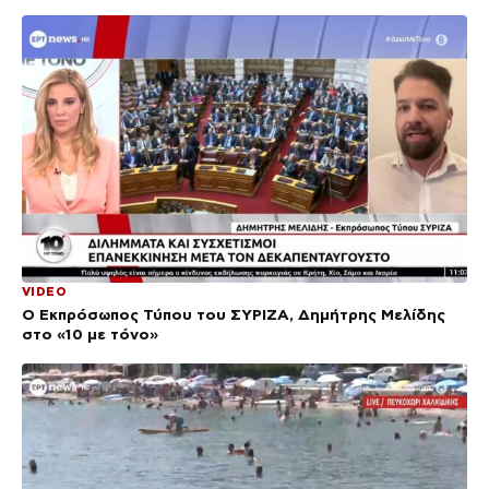
VIDEO
Ο Εκπρόσωπος Τύπου του ΣΥΡΙΖΑ, Δημήτρης Μελίδης
στο «10 με τόνο»