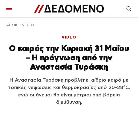
ΑΡΧΙΚΉ
VIDEO
VIDEO
Ο καιρός την Κυριακή 31 Μαΐου
– Η πρόγνωση από την
Αναστασία Τυράσκη
Η Αναστασία Τυράσκη προβλέπει αίθριο καιρό με
τοπικές νεφώσεις και θερμοκρασίες από 20-28°C,
ενώ οι άνεμοι θα είναι μέτριοι από βόρεια
διεύθυνση.