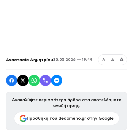
Α
Αναστασία Δημητρίου
Α
30.05.2026 — 19:49
Α
Ανακαλύψτε περισσότερα άρθρα στα αποτελέσματα
αναζήτησης.
Προσθήκη του dedomeno.gr στην Google