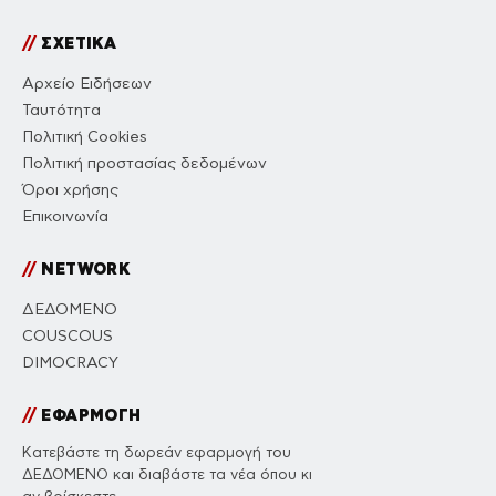
//
ΣΧΕΤΙΚΑ
Αρχείο Ειδήσεων
Ταυτότητα
Πολιτική Cookies
Πολιτική προστασίας δεδομένων
Όροι χρήσης
Επικοινωνία
//
NETWORK
ΔΕΔΟΜΕΝΟ
COUSCOUS
DIMOCRACY
//
ΕΦΑΡΜΟΓΗ
Κατεβάστε τη δωρεάν εφαρμογή του
ΔΕΔΟΜΕΝΟ και διαβάστε τα νέα όπου κι