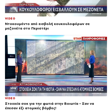
VIDEO
Ντοκουμέντο από εισβολή κουκουλοφόρων σε
μεζονέτα στο Περιστέρι
VIDEO
Στοιχεία σοκ για την φωτιά στην Βοιωτία – Σαν να
έπεσαν έξι ατομικές βόμβες!