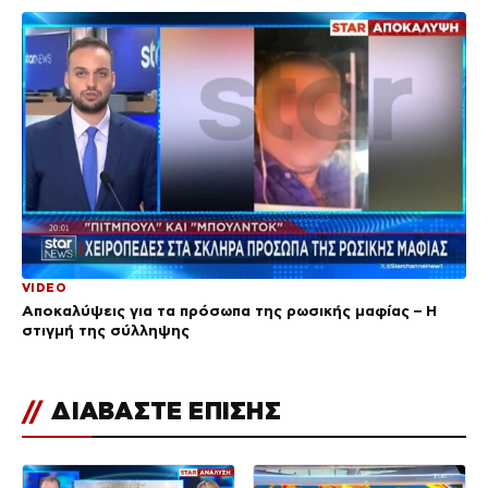
VIDEO
Αποκαλύψεις για τα πρόσωπα της ρωσικής μαφίας – Η
στιγμή της σύλληψης
//
ΔΙΑΒΑΣΤΕ ΕΠΙΣΗΣ