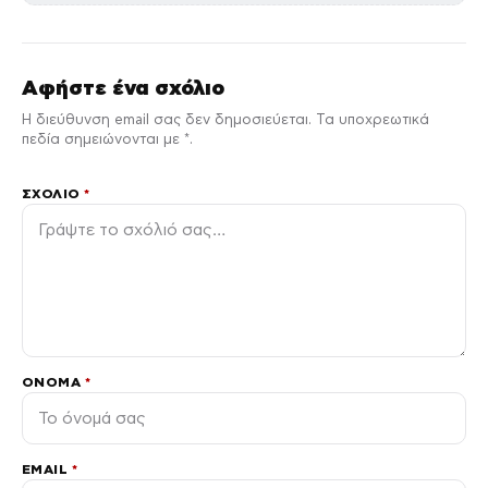
Αφήστε ένα σχόλιο
Η διεύθυνση email σας δεν δημοσιεύεται. Τα υποχρεωτικά
πεδία σημειώνονται με *.
ΣΧΌΛΙΟ
*
ΌΝΟΜΑ
*
EMAIL
*