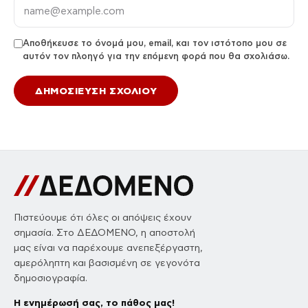
Αποθήκευσε το όνομά μου, email, και τον ιστότοπο μου σε
αυτόν τον πλοηγό για την επόμενη φορά που θα σχολιάσω.
Πιστεύουμε ότι όλες οι απόψεις έχουν
σημασία. Στο ΔΕΔΟΜΕΝΟ, η αποστολή
μας είναι να παρέχουμε ανεπεξέργαστη,
αμερόληπτη και βασισμένη σε γεγονότα
δημοσιογραφία.
Η ενημέρωσή σας, το πάθος μας!