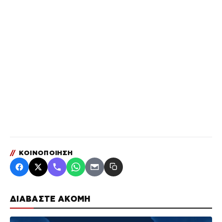
//
ΚΟΙΝΟΠΟΙΗΣΗ
ΔΙΑΒΑΣΤΕ ΑΚΟΜΗ