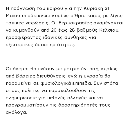
Η πρόγνωση του καιρού για την Κυριακή 31
Μαΐου υποδεικνύει κυρίως αίθριο καιρό, με λίγες
τοπικές νεφώσεις. Οι θερμοκρασίες αναμένονται
να κυμανθούν από 20 έως 28 βαθμούς Κελσίου,
προσφέροντας ιδανικές συνθήκες για
εξωτερικές δραστηριότητες.
Οι άνεμοι θα πνέουν με μέτρια ένταση, κυρίως
από βόρειες διευθύνσεις, ενώ η υγρασία θα
παραμείνει σε φυσιολογικά επίπεδα. Συνιστάται
στους πολίτες να παρακολουθούν τις
ενημερώσεις για πιθανές αλλαγές και να
προγραμματίσουν τις δραστηριότητές τους
ανάλογα.