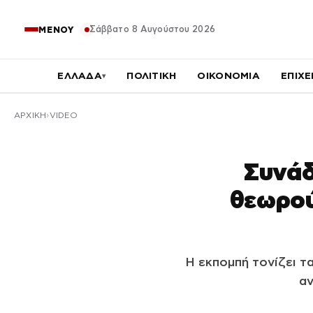
Σάββατο 8 Αυγούστου 2026
ΜΕΝΟΥ
ΕΛΛΑΔΑ
ΠΟΛΙΤΙΚΗ
ΟΙΚΟΝΟΜΙΑ
ΕΠΙΧΕ
▾
ΑΡΧΙΚΉ
VIDEO
Συνάδ
θεωρού
Η εκπομπή τονίζει τ
αν