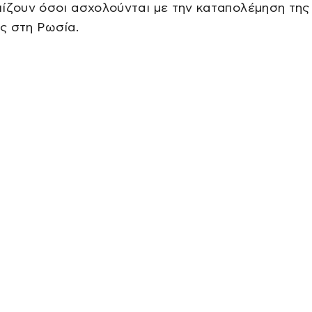
ίζουν όσοι ασχολούνται με την καταπολέμηση της
ς στη Ρωσία.