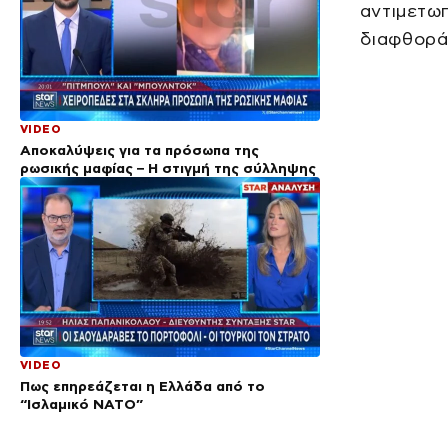
αντιμετωπ
διαφθορά
VIDEO
Αποκαλύψεις για τα πρόσωπα της
ρωσικής μαφίας – Η στιγμή της σύλληψης
VIDEO
Πως επηρεάζεται η Ελλάδα από το
“Ισλαμικό ΝΑΤΟ”