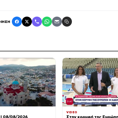
ΙΗΣΗ
VIDEO
| 08/08/2026
Στην κορυφή της Ευρώπη