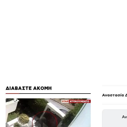
ΔΙΑΒΑΣΤΕ ΑΚΟΜΗ
Αναστασία 
Αν