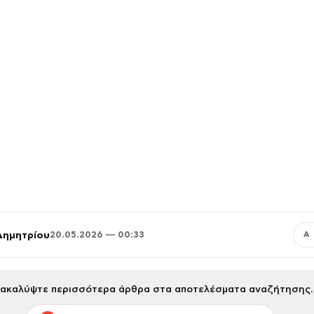
Δημητρίου
20.05.2026 — 00:33
Α
ακαλύψτε περισσότερα άρθρα στα αποτελέσματα αναζήτησης.